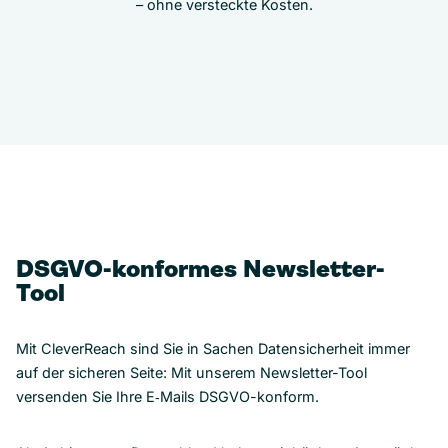
– ohne versteckte Kosten.
DSGVO-konformes Newsletter-
Tool
Mit CleverReach sind Sie in Sachen Datensicherheit immer
auf der sicheren Seite: Mit unserem Newsletter-Tool
versenden Sie Ihre E‑Mails DSGVO-konform.