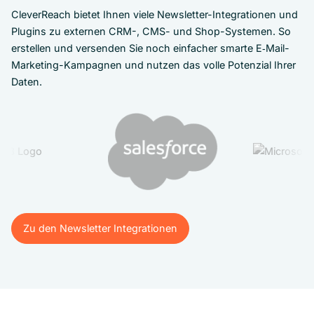
CleverReach bietet Ihnen viele Newsletter-Integrationen und
Plugins zu externen CRM-, CMS- und Shop-Systemen. So
erstellen und versenden Sie noch einfacher smarte E‑Mail-
Marketing-Kampagnen und nutzen das volle Potenzial Ihrer
Daten.
Zu den Newsletter Integrationen
Zu den Newsletter Integrationen