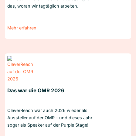
das, woran wir tagtäglich arbeiten.
Mehr erfahren
Das war die OMR 2026
CleverReach war auch 2026 wieder als
Aussteller auf der OMR – und dieses Jahr
sogar als Speaker auf der Purple Stage!