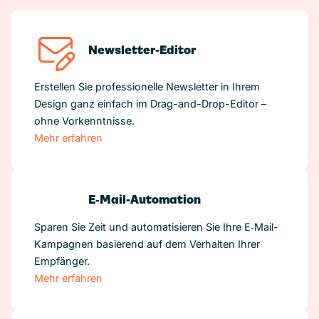
Newsletter-Editor
Erstellen Sie professionelle Newsletter in Ihrem
Design ganz einfach im Drag-and-Drop-Editor –
ohne Vorkenntnisse.
Mehr erfahren
E‑Mail-Automation
Sparen Sie Zeit und automatisieren Sie Ihre E‑Mail-
Kampagnen basierend auf dem Verhalten Ihrer
Empfänger.
Mehr erfahren