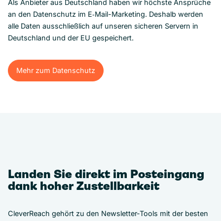
Als Anbieter aus Deutschland haben wir höchste Ansprüche
an den Datenschutz im E‑Mail-Marketing. Deshalb werden
alle Daten ausschließlich auf unseren sicheren Servern in
Deutschland und der EU gespeichert.
Mehr zum Datenschutz
Mehr zum Datenschutz
Landen Sie direkt im Posteingang
dank hoher Zustellbarkeit
CleverReach gehört zu den Newsletter-Tools mit der besten