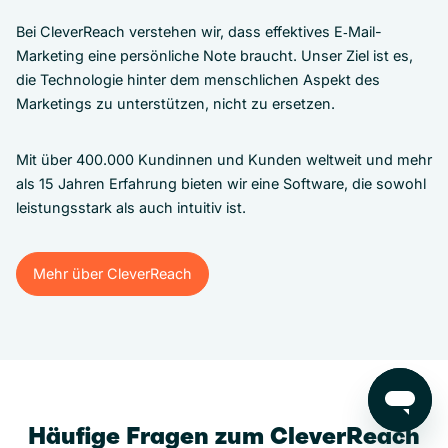
Bei CleverReach verstehen wir, dass effektives E‑Mail-
Marketing eine persönliche Note braucht. Unser Ziel ist es,
die Technologie hinter dem menschlichen Aspekt des
Marketings zu unterstützen, nicht zu ersetzen.
Mit über 400.000 Kundinnen und Kunden weltweit und mehr
als 15 Jahren Erfahrung bieten wir eine Software, die sowohl
leistungsstark als auch intuitiv ist.
Mehr über CleverReach
Mehr über CleverReach
Häufige Fragen zum CleverReach