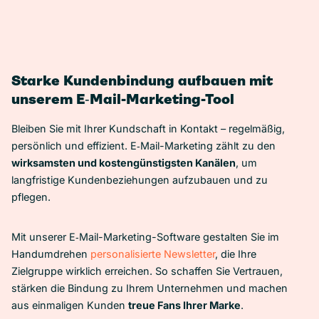
Starke Kundenbindung aufbauen mit
unserem E‑Mail-Marketing-Tool
Bleiben Sie mit Ihrer Kundschaft in Kontakt – regelmäßig,
persönlich und effizient. E‑Mail-Marketing zählt zu den
wirksamsten und kostengünstigsten Kanälen
, um
langfristige Kundenbeziehungen aufzubauen und zu
pflegen.
Mit unserer E‑Mail-Marketing-Software gestalten Sie im
Handumdrehen
personalisierte Newsletter
, die Ihre
Zielgruppe wirklich erreichen. So schaffen Sie Vertrauen,
stärken die Bindung zu Ihrem Unternehmen und machen
aus einmaligen Kunden
treue Fans Ihrer Marke
.