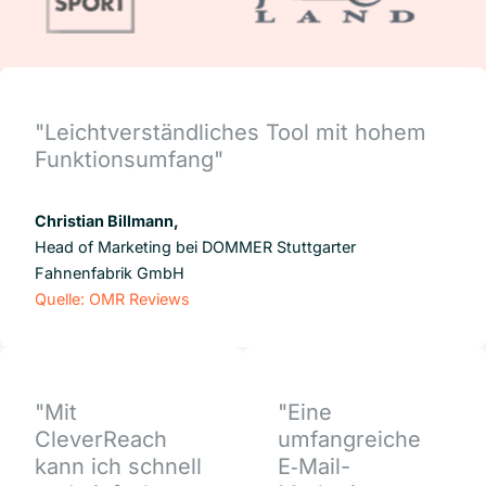
"Leichtverständliches Tool mit hohem
Funktionsumfang"
Christian Billmann,
Head of Marketing bei DOMMER Stuttgarter
Fahnenfabrik GmbH
Quelle: OMR Reviews
"Mit
"Eine
CleverReach
umfangreiche
kann ich schnell
E‑Mail-