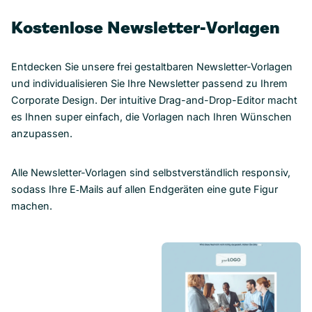
Kostenlose Newsletter-Vorlagen
Entdecken Sie unsere frei gestaltbaren Newsletter-Vorlagen
und individualisieren Sie Ihre Newsletter passend zu Ihrem
Corporate Design. Der intuitive Drag-and-Drop-Editor macht
es Ihnen super einfach, die Vorlagen nach Ihren Wünschen
anzupassen.
Alle Newsletter-Vorlagen sind selbstverständlich responsiv,
sodass Ihre E‑Mails auf allen Endgeräten eine gute Figur
machen.