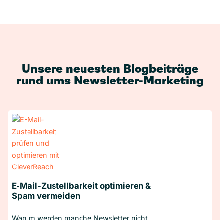
Unsere neuesten Blogbeiträge
rund ums Newsletter-Marketing
E‑Mail-Zustellbarkeit optimieren &
Spam vermeiden
Warum werden manche Newsletter nicht