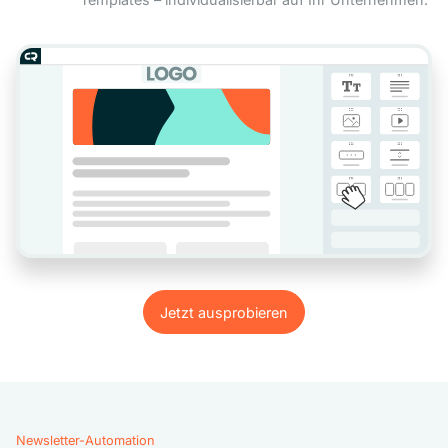
Jetzt ausprobieren
Jetzt ausprobieren
Newsletter-Automation