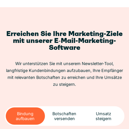
Erreichen Sie Ihre Marketing-Ziele
mit unserer E‑Mail-Marketing-
Software
Wir unterstützen Sie mit unserem Newsletter-Tool,
langfristige Kundenbindungen aufzubauen, Ihre Empfänger
mit relevanten Botschaften zu erreichen und Ihre Umsätze
zu steigern.
Bindung
Botschaften
Umsatz
aufbauen
versenden
steigern
Bindung
Botschaften
Umsatz
aufbauen
versenden
steigern