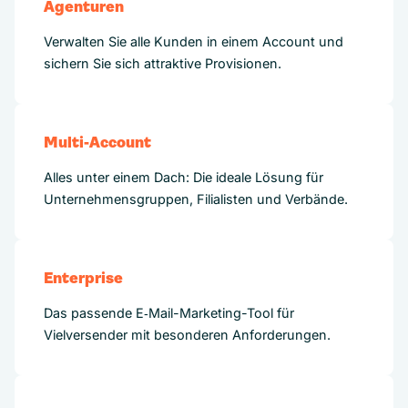
Agenturen
Verwalten Sie alle Kunden in einem Account und
sichern Sie sich attraktive Provisionen.
Multi-Account
Alles unter einem Dach: Die ideale Lösung für
Unternehmensgruppen, Filialisten und Verbände.
Enterprise
Das passende E‑Mail-Marketing-Tool für
Vielversender mit besonderen Anforderungen.