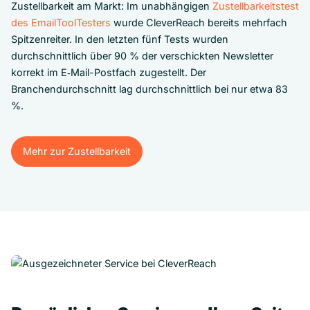
Zustellbarkeit am Markt: Im unabhängigen
Zustellbarkeitstest
des EmailToolTesters
wurde CleverReach bereits mehrfach
Spitzenreiter. In den letzten fünf Tests wurden
durchschnittlich über 90 % der verschickten Newsletter
korrekt im E‑Mail-Postfach zugestellt. Der
Branchendurchschnitt lag durchschnittlich bei nur etwa 83
%.
Mehr zur Zustellbarkeit
Mehr zur Zustellbarkeit