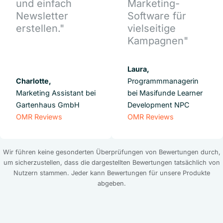
und einfach
Marketing-
Newsletter
Software für
erstellen."
vielseitige
Kampagnen"
Laura,
Charlotte,
Programmmanagerin
Marketing Assistant bei
bei Masifunde Learner
Gartenhaus GmbH
Development NPC
OMR Reviews
OMR Reviews
Wir führen keine gesonderten Überprüfungen von Bewertungen durch,
um sicherzustellen, dass die dargestellten Bewertungen tatsächlich von
Nutzern stammen. Jeder kann Bewertungen für unsere Produkte
abgeben.