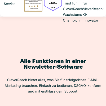
Alle Funktionen in einer
Newsletter-Software
CleverReach bietet alles, was Sie für erfolgreiches E‑Mail-
Marketing brauchen. Einfach zu bedienen, DSGVO-konform
und mit erstklassigem Support.