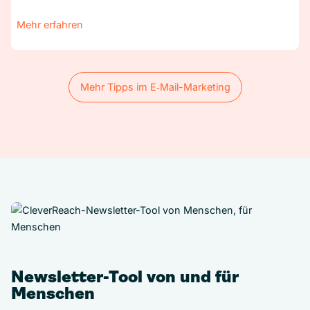
Mehr erfahren
Mehr Tipps im E‑Mail-Marketing
Mehr Tipps im E‑Mail-Marketing
Newsletter-Tool von und für
Menschen