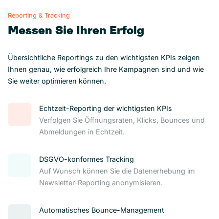
Reporting & Tracking
Messen Sie Ihren Erfolg
Übersichtliche Reportings zu den wichtigsten KPIs zeigen
Ihnen genau, wie erfolgreich Ihre Kampagnen sind und wie
Sie weiter optimieren können.
Echtzeit-Reporting der wichtigsten KPIs
Verfolgen Sie Öffnungsraten, Klicks, Bounces und
Abmeldungen in Echtzeit.
DSGVO-konformes Tracking
Auf Wunsch können Sie die Datenerhebung im
Newsletter-Reporting anonymisieren.
Automatisches Bounce-Management