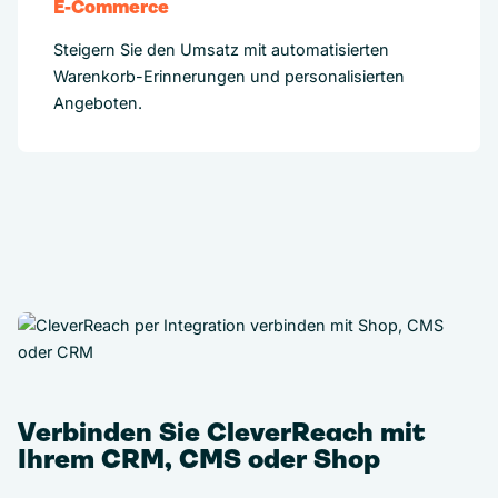
E-Commerce
Steigern Sie den Umsatz mit automatisierten
Warenkorb-Erinnerungen und personalisierten
Angeboten.
Verbinden Sie CleverReach mit
Ihrem CRM, CMS oder Shop