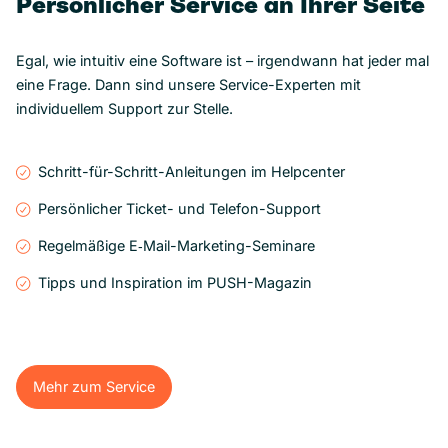
Persönlicher Service an Ihrer Seite
Egal, wie intuitiv eine Software ist – irgendwann hat jeder mal
eine Frage. Dann sind unsere Service-Experten mit
individuellem Support zur Stelle.
Schritt-für-Schritt-Anleitungen im Helpcenter
Persönlicher Ticket- und Telefon-Support
Regelmäßige E‑Mail-Marketing-Seminare
Tipps und Inspiration im PUSH-Magazin
Mehr zum Service
Mehr zum Service