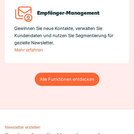
Empfänger-Management
Gewinnen Sie neue Kontakte, verwalten Sie
Kundendaten und nutzen Sie Segmentierung für
gezielte Newsletter.
Mehr erfahren
Alle Funktionen entdecken
Alle Funktionen entdecken
Newsletter erstellen