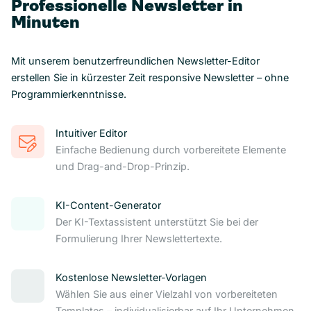
Professionelle Newsletter in
Minuten
Mit unserem benutzerfreundlichen Newsletter-Editor
erstellen Sie in kürzester Zeit responsive Newsletter – ohne
Programmierkenntnisse.
Intuitiver Editor
Einfache Bedienung durch vorbereitete Elemente
und Drag-and-Drop-Prinzip.
KI-Content-Generator
Der KI-Textassistent unterstützt Sie bei der
Formulierung Ihrer Newslettertexte.
Kostenlose Newsletter-Vorlagen
Wählen Sie aus einer Vielzahl von vorbereiteten
Templates – individualisierbar auf Ihr Unternehmen.