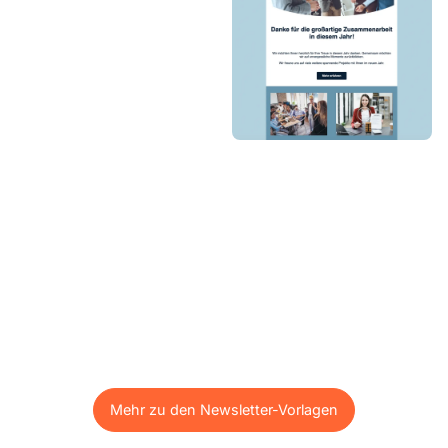
Mehr zu den Newsletter-Vorlagen
Mehr zu den Newsletter-Vorlagen