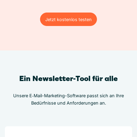
Jetzt kostenlos testen
Jetzt kostenlos testen
Ein Newsletter-Tool für alle
Unsere E‑Mail-Marketing-Software passt sich an Ihre
Bedürfnisse und Anforderungen an.