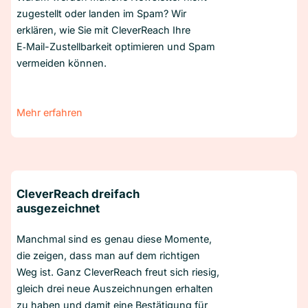
zugestellt oder landen im Spam? Wir
erklären, wie Sie mit CleverReach Ihre
E‑Mail-Zustellbarkeit optimieren und Spam
vermeiden können.
Mehr erfahren
CleverReach dreifach
ausgezeichnet
Manchmal sind es genau diese Momente,
die zeigen, dass man auf dem richtigen
Weg ist. Ganz CleverReach freut sich riesig,
gleich drei neue Auszeichnungen erhalten
zu haben und damit eine Bestätigung für