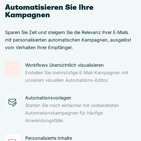
Automatisieren Sie Ihre
Kampagnen
Sparen Sie Zeit und steigern Sie die Relevanz Ihrer E‑Mails
mit personalisierten automatischen Kampagnen, ausgelöst
vom Verhalten Ihrer Empfänger.
Workflows übersichtlich visualisieren
Erstellen Sie mehrstufige E‑Mail-Kampagnen mit
unserem visuellen Automations-Editor.
Automationsvorlagen
Starten Sie noch einfacher mit vorbereiteten
Automationskampagnen für häufige
Anwendungsfälle.
Personalisierte Inhalte