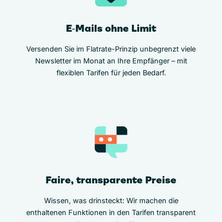
E‑Mails ohne Limit
Versenden Sie im Flatrate-Prinzip unbegrenzt viele
Newsletter im Monat an Ihre Empfänger – mit
flexiblen Tarifen für jeden Bedarf.
Faire, transparente Preise
Wissen, was drinsteckt: Wir machen die
enthaltenen Funktionen in den Tarifen transparent