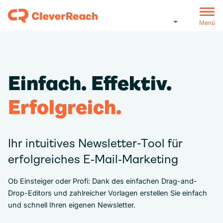
Menü
Einfach. Effektiv.
Erfolgreich.
Ihr intuitives Newsletter-Tool für
erfolgreiches E‑Mail‑Marketing
Ob Einsteiger oder Profi: Dank des einfachen Drag-and-
Drop-Editors und zahlreicher Vorlagen erstellen Sie einfach
und schnell Ihren eigenen Newsletter.