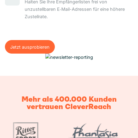
Halten Sie Ihre Empfängerlisten frei von
unzustellbaren E‑Mail-Adressen für eine höhere
Zustellrate.
Jetzt ausprobieren
Jetzt ausprobieren
Mehr als 400.000 Kunden
vertrauen CleverReach