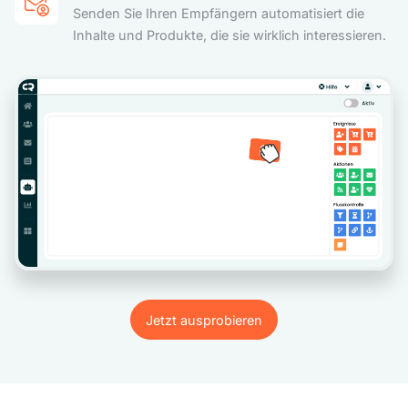
Senden Sie Ihren Empfängern automatisiert die
Inhalte und Produkte, die sie wirklich interessieren.
Jetzt ausprobieren
Jetzt ausprobieren