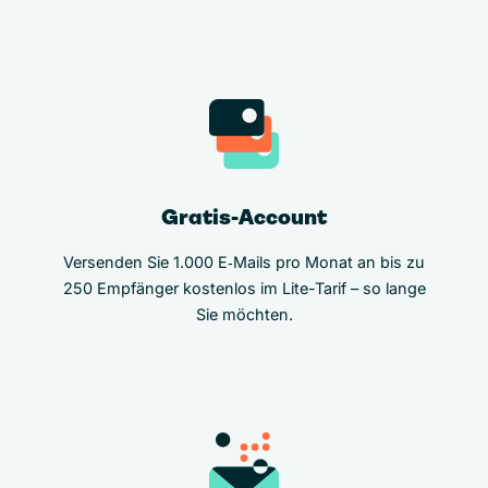
Gratis-Account
Versenden Sie 1.000 E‑Mails pro Monat an bis zu
250 Empfänger kostenlos im Lite-Tarif – so lange
Sie möchten.