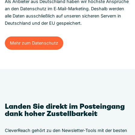
Als Anbieter aus Deutschland haben wir höchste Ansprüche
an den Datenschutz im E‑Mail-Marketing. Deshalb werden
alle Daten ausschließlich auf unseren sicheren Servern in
Deutschland und der EU gespeichert.
Mehr zum Datenschutz
Mehr zum Datenschutz
Landen Sie direkt im Posteingang
dank hoher Zustellbarkeit
CleverReach gehört zu den Newsletter-Tools mit der besten