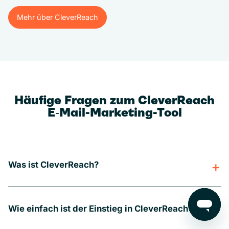
Mehr über CleverReach
Mehr über CleverReach
Häufige Fragen zum CleverReach
E‑Mail-Marketing-Tool
Was ist CleverReach?
Wie einfach ist der Einstieg in CleverReach?