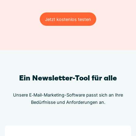
Jetzt kostenlos testen
Jetzt kostenlos testen
Ein Newsletter-Tool für alle
Unsere E‑Mail-Marketing-Software passt sich an Ihre
Bedürfnisse und Anforderungen an.