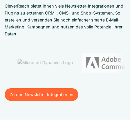
CleverReach bietet Ihnen viele Newsletter-Integrationen und
Plugins zu externen CRM-, CMS- und Shop-Systemen. So
erstellen und versenden Sie noch einfacher smarte E‑Mail-
Marketing-Kampagnen und nutzen das volle Potenzial Ihrer
Daten.
Zu den Newsletter Integrationen
Zu den Newsletter Integrationen