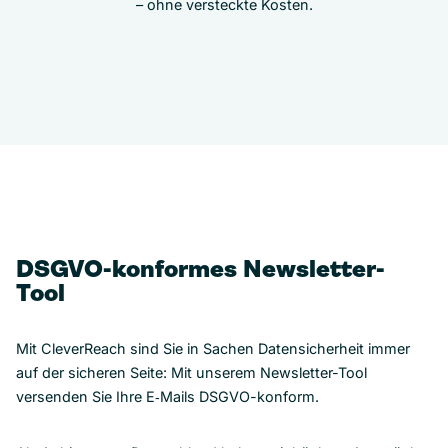
– ohne versteckte Kosten.
DSGVO-konformes Newsletter-
Tool
Mit CleverReach sind Sie in Sachen Datensicherheit immer
auf der sicheren Seite: Mit unserem Newsletter-Tool
versenden Sie Ihre E‑Mails DSGVO-konform.