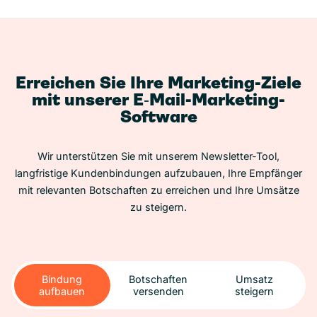
Erreichen Sie Ihre Marketing-Ziele
mit unserer E‑Mail-Marketing-
Software
Wir unterstützen Sie mit unserem Newsletter-Tool,
langfristige Kundenbindungen aufzubauen, Ihre Empfänger
mit relevanten Botschaften zu erreichen und Ihre Umsätze
zu steigern.
Bindung
Botschaften
Umsatz
aufbauen
versenden
steigern
Bindung
Botschaften
Umsatz
aufbauen
versenden
steigern