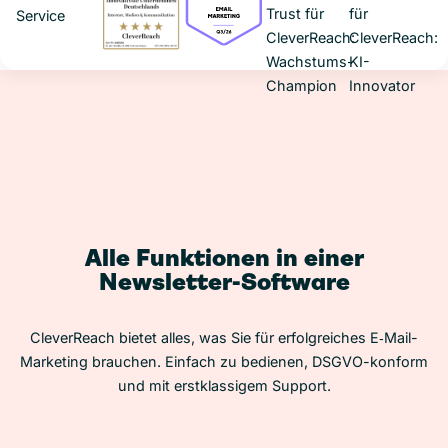
Alle Funktionen in einer
Newsletter-Software
CleverReach bietet alles, was Sie für erfolgreiches E‑Mail-
Marketing brauchen. Einfach zu bedienen, DSGVO-konform
und mit erstklassigem Support.