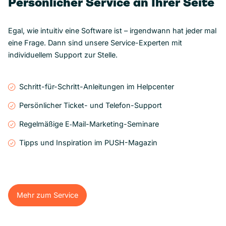
Persönlicher Service an Ihrer Seite
Egal, wie intuitiv eine Software ist – irgendwann hat jeder mal
eine Frage. Dann sind unsere Service-Experten mit
individuellem Support zur Stelle.
Schritt-für-Schritt-Anleitungen im Helpcenter
Persönlicher Ticket- und Telefon-Support
Regelmäßige E‑Mail-Marketing-Seminare
Tipps und Inspiration im PUSH-Magazin
Mehr zum Service
Mehr zum Service