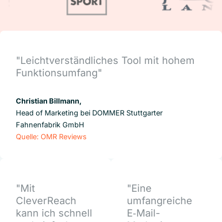
"Leichtverständliches Tool mit hohem
Funktionsumfang"
Christian Billmann,
Head of Marketing bei DOMMER Stuttgarter
Fahnenfabrik GmbH
Quelle: OMR Reviews
"Mit
"Eine
CleverReach
umfangreiche
kann ich schnell
E‑Mail-