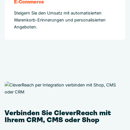
E-Commerce
Steigern Sie den Umsatz mit automatisierten
Warenkorb-Erinnerungen und personalisierten
Angeboten.
Verbinden Sie CleverReach mit
Ihrem CRM, CMS oder Shop