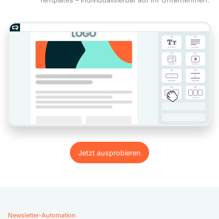
Jetzt ausprobieren
Jetzt ausprobieren
Newsletter-Automation