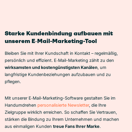
Starke Kundenbindung aufbauen mit
unserem E‑Mail-Marketing-Tool
Bleiben Sie mit Ihrer Kundschaft in Kontakt – regelmäßig,
persönlich und effizient. E‑Mail-Marketing zählt zu den
wirksamsten und kostengünstigsten Kanälen
, um
langfristige Kundenbeziehungen aufzubauen und zu
pflegen.
Mit unserer E‑Mail-Marketing-Software gestalten Sie im
Handumdrehen
personalisierte Newsletter
, die Ihre
Zielgruppe wirklich erreichen. So schaffen Sie Vertrauen,
stärken die Bindung zu Ihrem Unternehmen und machen
aus einmaligen Kunden
treue Fans Ihrer Marke
.