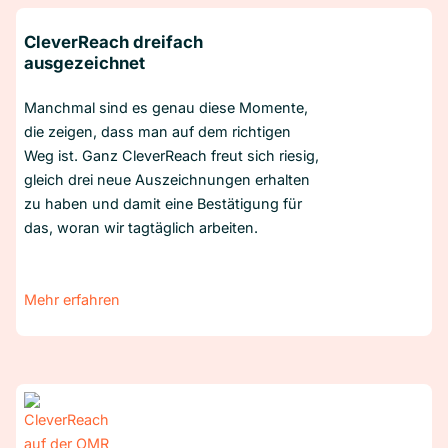
CleverReach dreifach
ausgezeichnet
Manchmal sind es genau diese Momente,
die zeigen, dass man auf dem richtigen
Weg ist. Ganz CleverReach freut sich riesig,
gleich drei neue Auszeichnungen erhalten
zu haben und damit eine Bestätigung für
das, woran wir tagtäglich arbeiten.
Mehr erfahren