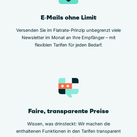
E‑Mails ohne Limit
Versenden Sie im Flatrate-Prinzip unbegrenzt viele
Newsletter im Monat an Ihre Empfänger – mit
flexiblen Tarifen für jeden Bedarf.
Faire, transparente Preise
Wissen, was drinsteckt: Wir machen die
enthaltenen Funktionen in den Tarifen transparent