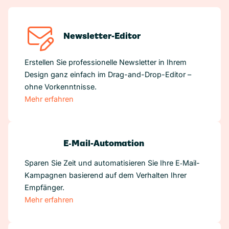
Newsletter-Editor
Erstellen Sie professionelle Newsletter in Ihrem
Design ganz einfach im Drag-and-Drop-Editor –
ohne Vorkenntnisse.
Mehr erfahren
E‑Mail-Automation
Sparen Sie Zeit und automatisieren Sie Ihre E‑Mail-
Kampagnen basierend auf dem Verhalten Ihrer
Empfänger.
Mehr erfahren