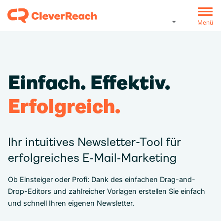
Menü
Einfach. Effektiv.
Erfolgreich.
Ihr intuitives Newsletter-Tool für
erfolgreiches E‑Mail‑Marketing
Ob Einsteiger oder Profi: Dank des einfachen Drag-and-
Drop-Editors und zahlreicher Vorlagen erstellen Sie einfach
und schnell Ihren eigenen Newsletter.