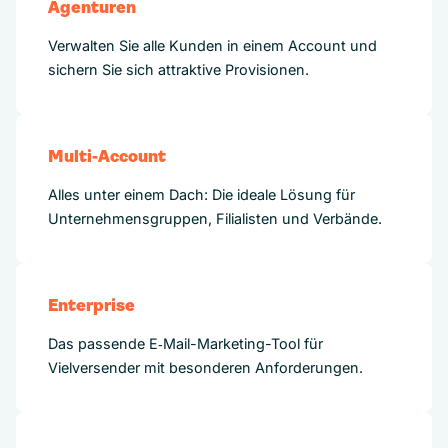
Agenturen
Verwalten Sie alle Kunden in einem Account und
sichern Sie sich attraktive Provisionen.
Multi-Account
Alles unter einem Dach: Die ideale Lösung für
Unternehmensgruppen, Filialisten und Verbände.
Enterprise
Das passende E‑Mail-Marketing-Tool für
Vielversender mit besonderen Anforderungen.