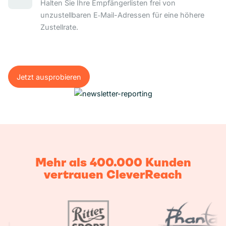
Halten Sie Ihre Empfängerlisten frei von
unzustellbaren E‑Mail-Adressen für eine höhere
Zustellrate.
Jetzt ausprobieren
Jetzt ausprobieren
Mehr als 400.000 Kunden
vertrauen CleverReach