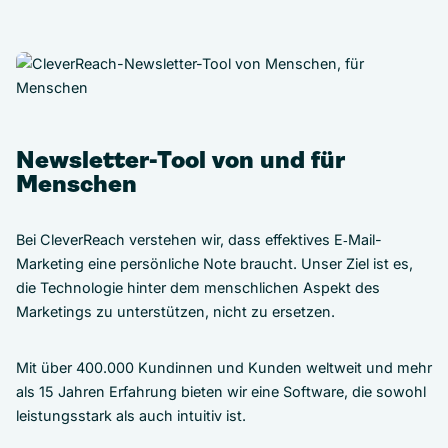
Newsletter-Tool von und für
Menschen
Bei CleverReach verstehen wir, dass effektives E‑Mail-
Marketing eine persönliche Note braucht. Unser Ziel ist es,
die Technologie hinter dem menschlichen Aspekt des
Marketings zu unterstützen, nicht zu ersetzen.
Mit über 400.000 Kundinnen und Kunden weltweit und mehr
als 15 Jahren Erfahrung bieten wir eine Software, die sowohl
leistungsstark als auch intuitiv ist.