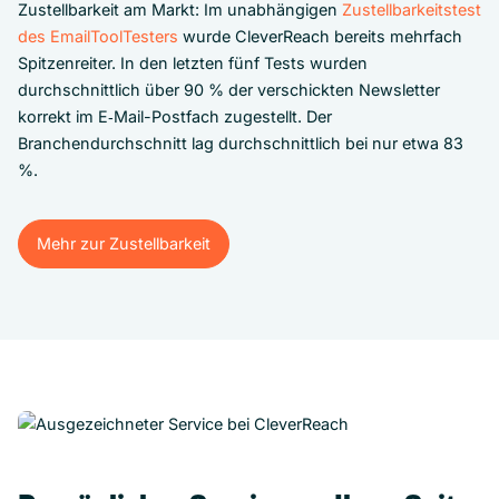
Zustellbarkeit am Markt: Im unabhängigen
Zustellbarkeitstest
des EmailToolTesters
wurde CleverReach bereits mehrfach
Spitzenreiter. In den letzten fünf Tests wurden
durchschnittlich über 90 % der verschickten Newsletter
korrekt im E‑Mail-Postfach zugestellt. Der
Branchendurchschnitt lag durchschnittlich bei nur etwa 83
%.
Mehr zur Zustellbarkeit
Mehr zur Zustellbarkeit