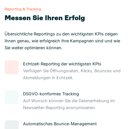
Reporting & Tracking
Messen Sie Ihren Erfolg
Übersichtliche Reportings zu den wichtigsten KPIs zeigen
Ihnen genau, wie erfolgreich Ihre Kampagnen sind und wie
Sie weiter optimieren können.
Echtzeit-Reporting der wichtigsten KPIs
Verfolgen Sie Öffnungsraten, Klicks, Bounces und
Abmeldungen in Echtzeit.
DSGVO-konformes Tracking
Auf Wunsch können Sie die Datenerhebung im
Newsletter-Reporting anonymisieren.
Automatisches Bounce-Management