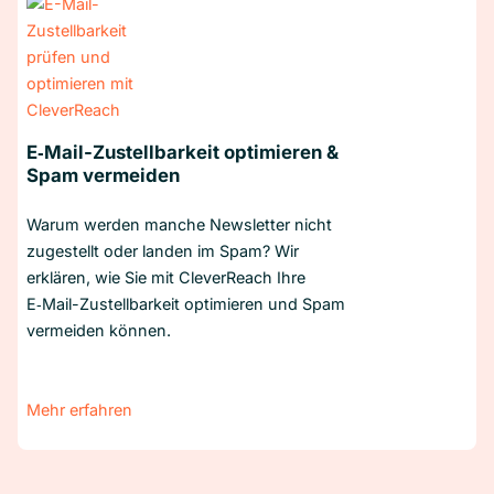
E‑Mail-Zustellbarkeit optimieren &
Spam vermeiden
Warum werden manche Newsletter nicht
zugestellt oder landen im Spam? Wir
erklären, wie Sie mit CleverReach Ihre
E‑Mail-Zustellbarkeit optimieren und Spam
vermeiden können.
Mehr erfahren