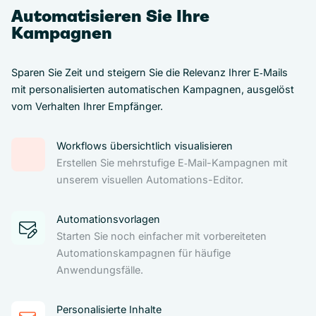
Automatisieren Sie Ihre
Kampagnen
Sparen Sie Zeit und steigern Sie die Relevanz Ihrer E‑Mails
mit personalisierten automatischen Kampagnen, ausgelöst
vom Verhalten Ihrer Empfänger.
Workflows übersichtlich visualisieren
Erstellen Sie mehrstufige E‑Mail-Kampagnen mit
unserem visuellen Automations-Editor.
Automationsvorlagen
Starten Sie noch einfacher mit vorbereiteten
Automationskampagnen für häufige
Anwendungsfälle.
Personalisierte Inhalte