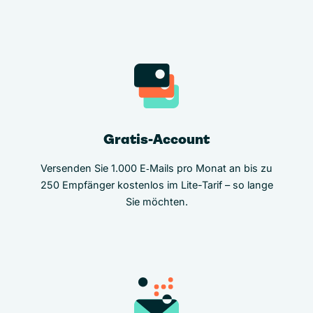
Gratis-Account
Versenden Sie 1.000 E‑Mails pro Monat an bis zu
250 Empfänger kostenlos im Lite-Tarif – so lange
Sie möchten.