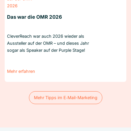
Das war die OMR 2026
CleverReach war auch 2026 wieder als
Aussteller auf der OMR – und dieses Jahr
sogar als Speaker auf der Purple Stage!
Mehr erfahren
Mehr Tipps im E‑Mail-Marketing
Mehr Tipps im E‑Mail-Marketing