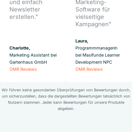
und einfach
Marketing-
Newsletter
Software für
erstellen."
vielseitige
Kampagnen"
Laura,
Charlotte,
Programmmanagerin
Marketing Assistant bei
bei Masifunde Learner
Gartenhaus GmbH
Development NPC
OMR Reviews
OMR Reviews
Wir führen keine gesonderten Überprüfungen von Bewertungen durch,
um sicherzustellen, dass die dargestellten Bewertungen tatsächlich von
Nutzern stammen. Jeder kann Bewertungen für unsere Produkte
abgeben.