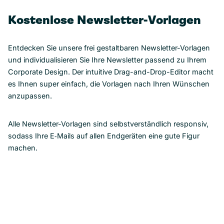
Kostenlose Newsletter-Vorlagen
Entdecken Sie unsere frei gestaltbaren Newsletter-Vorlagen
und individualisieren Sie Ihre Newsletter passend zu Ihrem
Corporate Design. Der intuitive Drag-and-Drop-Editor macht
es Ihnen super einfach, die Vorlagen nach Ihren Wünschen
anzupassen.
Alle Newsletter-Vorlagen sind selbstverständlich responsiv,
sodass Ihre E‑Mails auf allen Endgeräten eine gute Figur
machen.