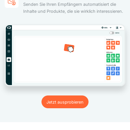
Senden Sie Ihren Empfängern automatisiert die
Inhalte und Produkte, die sie wirklich interessieren.
Jetzt ausprobieren
Jetzt ausprobieren