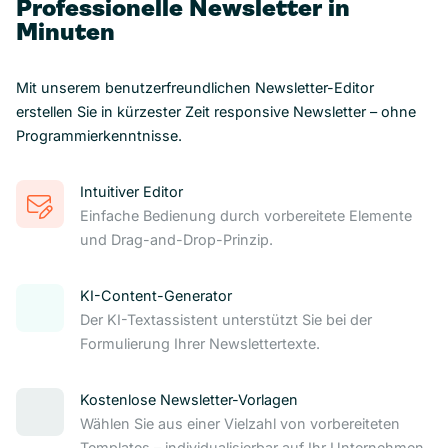
Professionelle Newsletter in
Minuten
Mit unserem benutzerfreundlichen Newsletter-Editor
erstellen Sie in kürzester Zeit responsive Newsletter – ohne
Programmierkenntnisse.
Intuitiver Editor
Einfache Bedienung durch vorbereitete Elemente
und Drag-and-Drop-Prinzip.
KI-Content-Generator
Der KI-Textassistent unterstützt Sie bei der
Formulierung Ihrer Newslettertexte.
Kostenlose Newsletter-Vorlagen
Wählen Sie aus einer Vielzahl von vorbereiteten
Templates – individualisierbar auf Ihr Unternehmen.