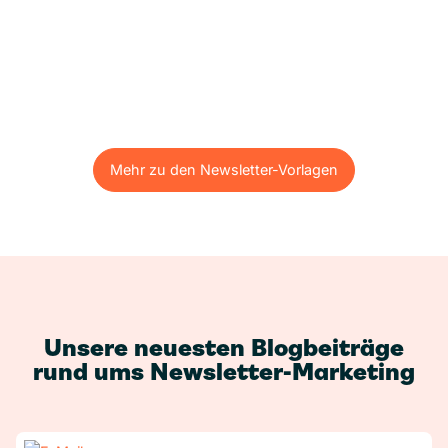
Mehr zu den Newsletter-Vorlagen
Mehr zu den Newsletter-Vorlagen
Unsere neuesten Blogbeiträge
rund ums Newsletter-Marketing