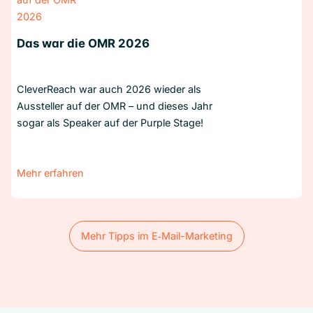
Das war die OMR 2026
CleverReach war auch 2026 wieder als
Aussteller auf der OMR – und dieses Jahr
sogar als Speaker auf der Purple Stage!
Mehr erfahren
Mehr Tipps im E‑Mail-Marketing
Mehr Tipps im E‑Mail-Marketing