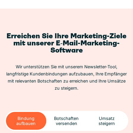
Erreichen Sie Ihre Marketing-Ziele
mit unserer E‑Mail-Marketing-
Software
Wir unterstützen Sie mit unserem Newsletter-Tool,
langfristige Kundenbindungen aufzubauen, Ihre Empfänger
mit relevanten Botschaften zu erreichen und Ihre Umsätze
zu steigern.
Bindung
Botschaften
Umsatz
aufbauen
versenden
steigern
Bindung
Botschaften
Umsatz