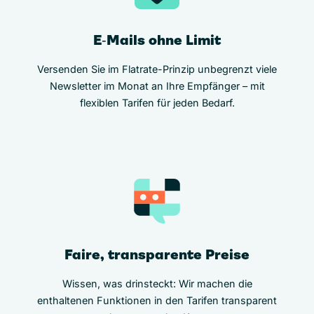
E‑Mails ohne Limit
Versenden Sie im Flatrate-Prinzip unbegrenzt viele
Newsletter im Monat an Ihre Empfänger – mit
flexiblen Tarifen für jeden Bedarf.
Faire, transparente Preise
Wissen, was drinsteckt: Wir machen die
enthaltenen Funktionen in den Tarifen transparent