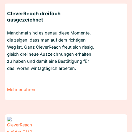
CleverReach dreifach
ausgezeichnet
Manchmal sind es genau diese Momente,
die zeigen, dass man auf dem richtigen
Weg ist. Ganz CleverReach freut sich riesig,
gleich drei neue Auszeichnungen erhalten
zu haben und damit eine Bestätigung für
das, woran wir tagtäglich arbeiten.
Mehr erfahren