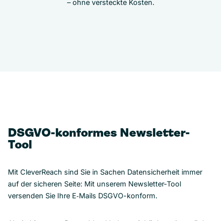
– ohne versteckte Kosten.
DSGVO-konformes Newsletter-
Tool
Mit CleverReach sind Sie in Sachen Datensicherheit immer
auf der sicheren Seite: Mit unserem Newsletter-Tool
versenden Sie Ihre E‑Mails DSGVO-konform.