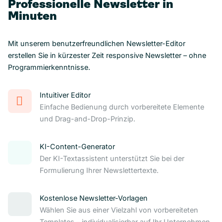
Professionelle Newsletter in
Minuten
Mit unserem benutzerfreundlichen Newsletter-Editor
erstellen Sie in kürzester Zeit responsive Newsletter – ohne
Programmierkenntnisse.
Intuitiver Editor
Einfache Bedienung durch vorbereitete Elemente
und Drag-and-Drop-Prinzip.
KI-Content-Generator
Der KI-Textassistent unterstützt Sie bei der
Formulierung Ihrer Newslettertexte.
Kostenlose Newsletter-Vorlagen
Wählen Sie aus einer Vielzahl von vorbereiteten
Templates – individualisierbar auf Ihr Unternehmen.