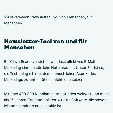
Newsletter-Tool von und für
Menschen
Bei CleverReach verstehen wir, dass effektives E‑Mail-
Marketing eine persönliche Note braucht. Unser Ziel ist es,
die Technologie hinter dem menschlichen Aspekt des
Marketings zu unterstützen, nicht zu ersetzen.
Mit über 400.000 Kundinnen und Kunden weltweit und mehr
als 15 Jahren Erfahrung bieten wir eine Software, die sowohl
leistungsstark als auch intuitiv ist.