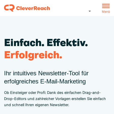
Menü
Einfach. Effektiv.
Erfolgreich.
Ihr intuitives Newsletter-Tool für
erfolgreiches E‑Mail‑Marketing
Ob Einsteiger oder Profi: Dank des einfachen Drag-and-
Drop-Editors und zahlreicher Vorlagen erstellen Sie einfach
und schnell Ihren eigenen Newsletter.