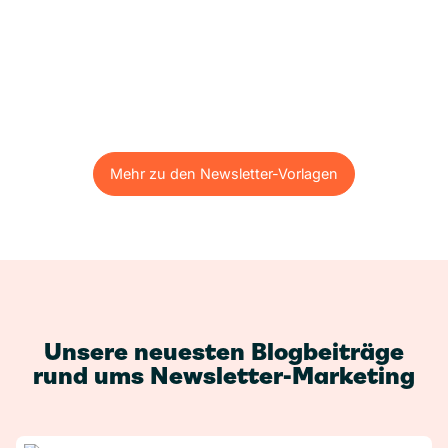
Mehr zu den Newsletter-Vorlagen
Mehr zu den Newsletter-Vorlagen
Unsere neuesten Blogbeiträge
rund ums Newsletter-Marketing