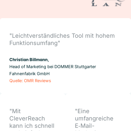
"Leichtverständliches Tool mit hohem
Funktionsumfang"
Christian Billmann,
Head of Marketing bei DOMMER Stuttgarter
Fahnenfabrik GmbH
Quelle: OMR Reviews
"Mit
"Eine
CleverReach
umfangreiche
kann ich schnell
E‑Mail-