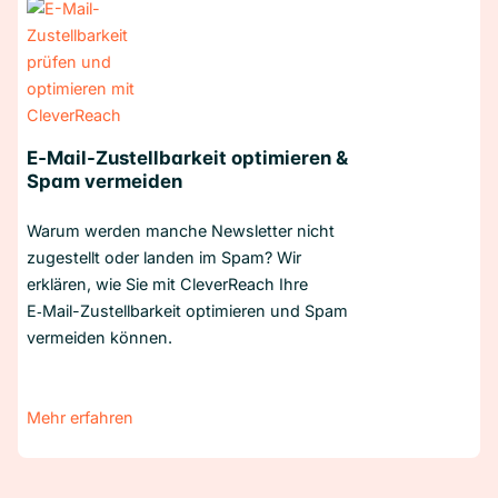
E‑Mail-Zustellbarkeit optimieren &
Spam vermeiden
Warum werden manche Newsletter nicht
zugestellt oder landen im Spam? Wir
erklären, wie Sie mit CleverReach Ihre
E‑Mail-Zustellbarkeit optimieren und Spam
vermeiden können.
Mehr erfahren