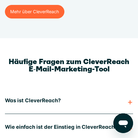
Mehr über CleverReach
Mehr über CleverReach
Häufige Fragen zum CleverReach
E‑Mail-Marketing-Tool
Was ist CleverReach?
Wie einfach ist der Einstieg in CleverReach?