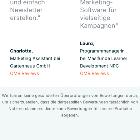
und einfach
Marketing-
Newsletter
Software für
erstellen."
vielseitige
Kampagnen"
Laura,
Charlotte,
Programmmanagerin
Marketing Assistant bei
bei Masifunde Learner
Gartenhaus GmbH
Development NPC
OMR Reviews
OMR Reviews
Wir führen keine gesonderten Überprüfungen von Bewertungen durch,
um sicherzustellen, dass die dargestellten Bewertungen tatsächlich von
Nutzern stammen. Jeder kann Bewertungen für unsere Produkte
abgeben.