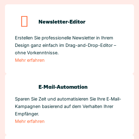
Newsletter-Editor
Erstellen Sie professionelle Newsletter in Ihrem
Design ganz einfach im Drag-and-Drop-Editor –
ohne Vorkenntnisse.
Mehr erfahren
E‑Mail-Automation
Sparen Sie Zeit und automatisieren Sie Ihre E‑Mail-
Kampagnen basierend auf dem Verhalten Ihrer
Empfänger.
Mehr erfahren