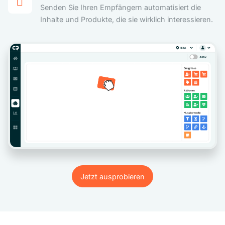
Senden Sie Ihren Empfängern automatisiert die
Inhalte und Produkte, die sie wirklich interessieren.
Jetzt ausprobieren
Jetzt ausprobieren