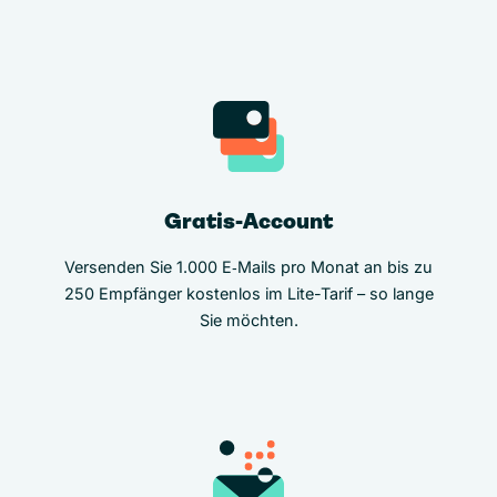
Gratis-Account
Versenden Sie 1.000 E‑Mails pro Monat an bis zu
250 Empfänger kostenlos im Lite-Tarif – so lange
Sie möchten.