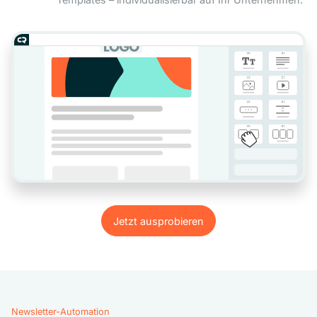
Jetzt ausprobieren
Jetzt ausprobieren
Newsletter-Automation