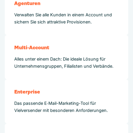
Agenturen
Verwalten Sie alle Kunden in einem Account und
sichern Sie sich attraktive Provisionen.
Multi-Account
Alles unter einem Dach: Die ideale Lösung für
Unternehmensgruppen, Filialisten und Verbände.
Enterprise
Das passende E‑Mail-Marketing-Tool für
Vielversender mit besonderen Anforderungen.