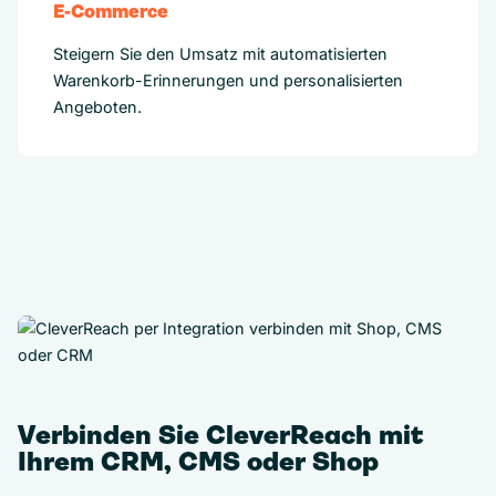
E-Commerce
Steigern Sie den Umsatz mit automatisierten
Warenkorb-Erinnerungen und personalisierten
Angeboten.
Verbinden Sie CleverReach mit
Ihrem CRM, CMS oder Shop