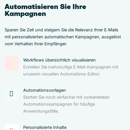
Automatisieren Sie Ihre
Kampagnen
Sparen Sie Zeit und steigern Sie die Relevanz Ihrer E‑Mails
mit personalisierten automatischen Kampagnen, ausgelöst
vom Verhalten Ihrer Empfänger.
Workflows übersichtlich visualisieren
Erstellen Sie mehrstufige E‑Mail-Kampagnen mit
unserem visuellen Automations-Editor.
Automationsvorlagen
Starten Sie noch einfacher mit vorbereiteten
Automationskampagnen für häufige
Anwendungsfälle.
Personalisierte Inhalte