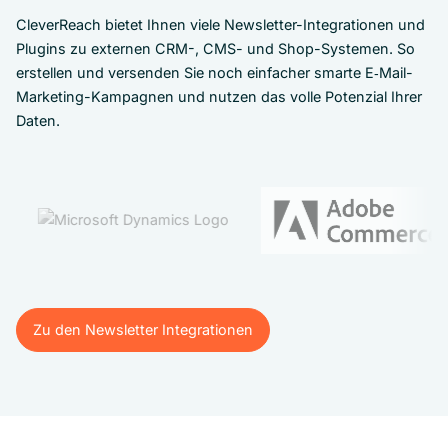
CleverReach bietet Ihnen viele Newsletter-Integrationen und
Plugins zu externen CRM-, CMS- und Shop-Systemen. So
erstellen und versenden Sie noch einfacher smarte E‑Mail-
Marketing-Kampagnen und nutzen das volle Potenzial Ihrer
Daten.
Zu den Newsletter Integrationen
Zu den Newsletter Integrationen