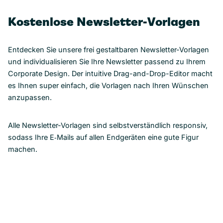
Kostenlose Newsletter-Vorlagen
Entdecken Sie unsere frei gestaltbaren Newsletter-Vorlagen
und individualisieren Sie Ihre Newsletter passend zu Ihrem
Corporate Design. Der intuitive Drag-and-Drop-Editor macht
es Ihnen super einfach, die Vorlagen nach Ihren Wünschen
anzupassen.
Alle Newsletter-Vorlagen sind selbstverständlich responsiv,
sodass Ihre E‑Mails auf allen Endgeräten eine gute Figur
machen.