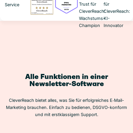
Alle Funktionen in einer
Newsletter-Software
CleverReach bietet alles, was Sie für erfolgreiches E‑Mail-
Marketing brauchen. Einfach zu bedienen, DSGVO-konform
und mit erstklassigem Support.