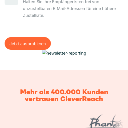
Halten Sie Ihre Empfängerlisten frei von
unzustellbaren E‑Mail-Adressen für eine höhere
Zustellrate.
Jetzt ausprobieren
Jetzt ausprobieren
Mehr als 400.000 Kunden
vertrauen CleverReach