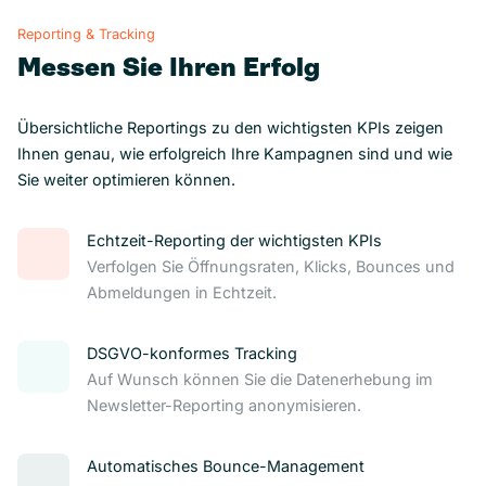
Reporting & Tracking
Messen Sie Ihren Erfolg
Übersichtliche Reportings zu den wichtigsten KPIs zeigen
Ihnen genau, wie erfolgreich Ihre Kampagnen sind und wie
Sie weiter optimieren können.
Echtzeit-Reporting der wichtigsten KPIs
Verfolgen Sie Öffnungsraten, Klicks, Bounces und
Abmeldungen in Echtzeit.
DSGVO-konformes Tracking
Auf Wunsch können Sie die Datenerhebung im
Newsletter-Reporting anonymisieren.
Automatisches Bounce-Management