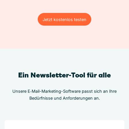
Jetzt kostenlos testen
Jetzt kostenlos testen
Ein Newsletter-Tool für alle
Unsere E‑Mail-Marketing-Software passt sich an Ihre
Bedürfnisse und Anforderungen an.