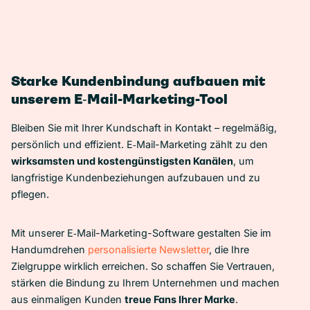
aufbauen
versenden
steigern
Starke Kundenbindung aufbauen mit
unserem E‑Mail-Marketing-Tool
Bleiben Sie mit Ihrer Kundschaft in Kontakt – regelmäßig,
persönlich und effizient. E‑Mail-Marketing zählt zu den
wirksamsten und kostengünstigsten Kanälen
, um
langfristige Kundenbeziehungen aufzubauen und zu
pflegen.
Mit unserer E‑Mail-Marketing-Software gestalten Sie im
Handumdrehen
personalisierte Newsletter
, die Ihre
Zielgruppe wirklich erreichen. So schaffen Sie Vertrauen,
stärken die Bindung zu Ihrem Unternehmen und machen
aus einmaligen Kunden
treue Fans Ihrer Marke
.