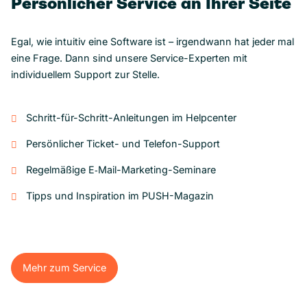
Persönlicher Service an Ihrer Seite
Egal, wie intuitiv eine Software ist – irgendwann hat jeder mal
eine Frage. Dann sind unsere Service-Experten mit
individuellem Support zur Stelle.
Schritt-für-Schritt-Anleitungen im Helpcenter
Persönlicher Ticket- und Telefon-Support
Regelmäßige E‑Mail-Marketing-Seminare
Tipps und Inspiration im PUSH-Magazin
Mehr zum Service
Mehr zum Service