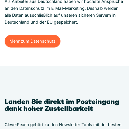
Als Anbieter aus Deutschland haben wir höchste Ansprüche
an den Datenschutz im E‑Mail-Marketing. Deshalb werden
alle Daten ausschließlich auf unseren sicheren Servern in
Deutschland und der EU gespeichert.
Mehr zum Datenschutz
Mehr zum Datenschutz
Landen Sie direkt im Posteingang
dank hoher Zustellbarkeit
CleverReach gehört zu den Newsletter-Tools mit der besten