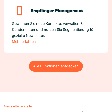
Empfänger-Management
Gewinnen Sie neue Kontakte, verwalten Sie
Kundendaten und nutzen Sie Segmentierung für
gezielte Newsletter.
Mehr erfahren
Alle Funktionen entdecken
Alle Funktionen entdecken
Newsletter erstellen