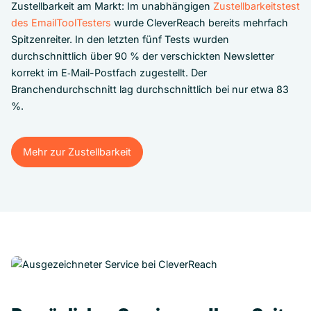
Zustellbarkeit am Markt: Im unabhängigen
Zustellbarkeitstest
des EmailToolTesters
wurde CleverReach bereits mehrfach
Spitzenreiter. In den letzten fünf Tests wurden
durchschnittlich über 90 % der verschickten Newsletter
korrekt im E‑Mail-Postfach zugestellt. Der
Branchendurchschnitt lag durchschnittlich bei nur etwa 83
%.
Mehr zur Zustellbarkeit
Mehr zur Zustellbarkeit