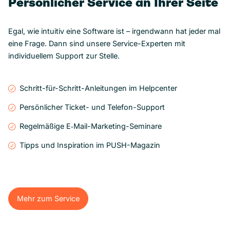
Persönlicher Service an Ihrer Seite
Egal, wie intuitiv eine Software ist – irgendwann hat jeder mal
eine Frage. Dann sind unsere Service-Experten mit
individuellem Support zur Stelle.
Schritt-für-Schritt-Anleitungen im Helpcenter
Persönlicher Ticket- und Telefon-Support
Regelmäßige E‑Mail-Marketing-Seminare
Tipps und Inspiration im PUSH-Magazin
Mehr zum Service
Mehr zum Service