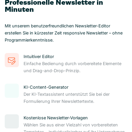
Professionelle Newsletter in
Minuten
Mit unserem benutzerfreundlichen Newsletter-Editor
erstellen Sie in kürzester Zeit responsive Newsletter – ohne
Programmierkenntnisse.
Intuitiver Editor
Einfache Bedienung durch vorbereitete Elemente
und Drag-and-Drop-Prinzip.
KI-Content-Generator
Der KI-Textassistent unterstützt Sie bei der
Formulierung Ihrer Newslettertexte.
Kostenlose Newsletter-Vorlagen
Wählen Sie aus einer Vielzahl von vorbereiteten
Templates – individualisierbar auf Ihr Unternehmen.