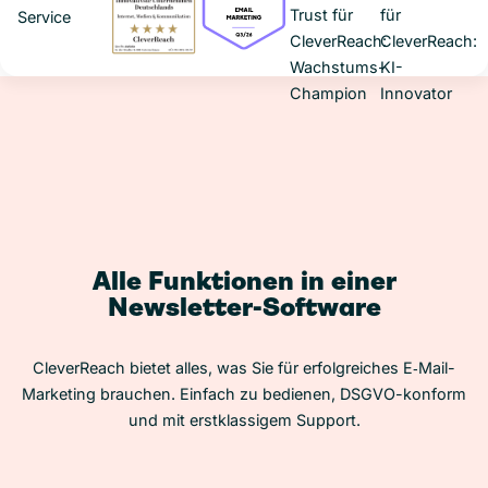
Alle Funktionen in einer
Newsletter-Software
CleverReach bietet alles, was Sie für erfolgreiches E‑Mail-
Marketing brauchen. Einfach zu bedienen, DSGVO-konform
und mit erstklassigem Support.