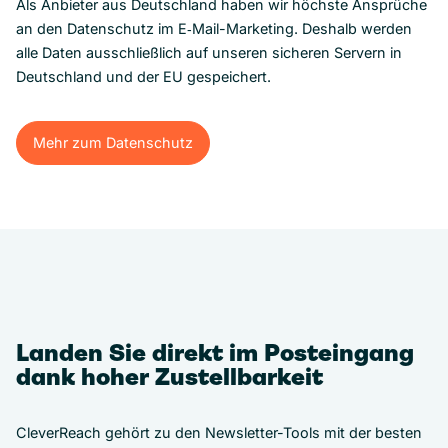
Als Anbieter aus Deutschland haben wir höchste Ansprüche
an den Datenschutz im E‑Mail-Marketing. Deshalb werden
alle Daten ausschließlich auf unseren sicheren Servern in
Deutschland und der EU gespeichert.
Mehr zum Datenschutz
Mehr zum Datenschutz
Landen Sie direkt im Posteingang
dank hoher Zustellbarkeit
CleverReach gehört zu den Newsletter-Tools mit der besten