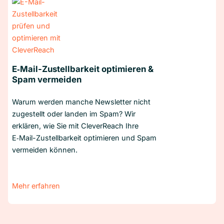
E‑Mail-Zustellbarkeit optimieren &
Spam vermeiden
Warum werden manche Newsletter nicht
zugestellt oder landen im Spam? Wir
erklären, wie Sie mit CleverReach Ihre
E‑Mail-Zustellbarkeit optimieren und Spam
vermeiden können.
Mehr erfahren