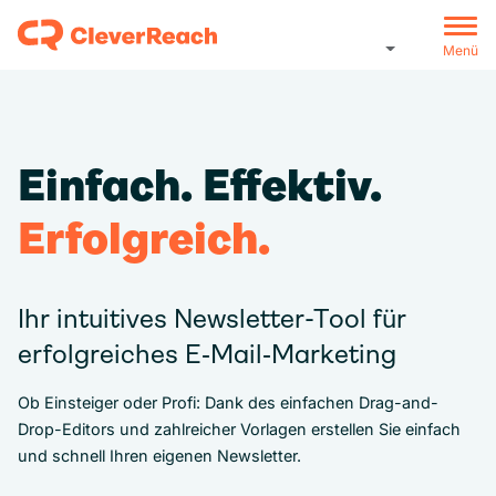
Menü
Einfach. Effektiv.
Erfolgreich.
Ihr intuitives Newsletter-Tool für
erfolgreiches E‑Mail‑Marketing
Ob Einsteiger oder Profi: Dank des einfachen Drag-and-
Drop-Editors und zahlreicher Vorlagen erstellen Sie einfach
und schnell Ihren eigenen Newsletter.