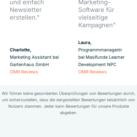
und einfach
Marketing-
Newsletter
Software für
erstellen."
vielseitige
Kampagnen"
Laura,
Charlotte,
Programmmanagerin
Marketing Assistant bei
bei Masifunde Learner
Gartenhaus GmbH
Development NPC
OMR Reviews
OMR Reviews
Wir führen keine gesonderten Überprüfungen von Bewertungen durch,
um sicherzustellen, dass die dargestellten Bewertungen tatsächlich von
Nutzern stammen. Jeder kann Bewertungen für unsere Produkte
abgeben.