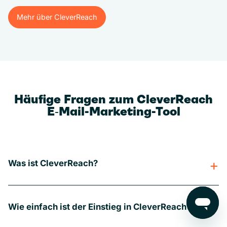
Mehr über CleverReach
Mehr über CleverReach
Häufige Fragen zum CleverReach
E‑Mail-Marketing-Tool
Was ist CleverReach?
Wie einfach ist der Einstieg in CleverReach?