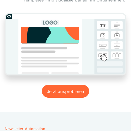
Jetzt ausprobieren
Jetzt ausprobieren
Newsletter-Automation