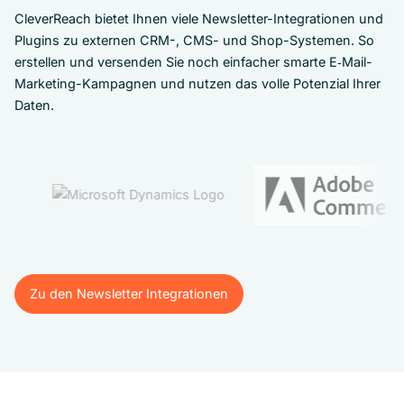
CleverReach bietet Ihnen viele Newsletter-Integrationen und
Plugins zu externen CRM-, CMS- und Shop-Systemen. So
erstellen und versenden Sie noch einfacher smarte E‑Mail-
Marketing-Kampagnen und nutzen das volle Potenzial Ihrer
Daten.
Zu den Newsletter Integrationen
Zu den Newsletter Integrationen