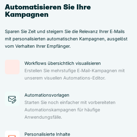
Automatisieren Sie Ihre
Kampagnen
Sparen Sie Zeit und steigern Sie die Relevanz Ihrer E‑Mails
mit personalisierten automatischen Kampagnen, ausgelöst
vom Verhalten Ihrer Empfänger.
Workflows übersichtlich visualisieren
Erstellen Sie mehrstufige E‑Mail-Kampagnen mit
unserem visuellen Automations-Editor.
Automationsvorlagen
Starten Sie noch einfacher mit vorbereiteten
Automationskampagnen für häufige
Anwendungsfälle.
Personalisierte Inhalte