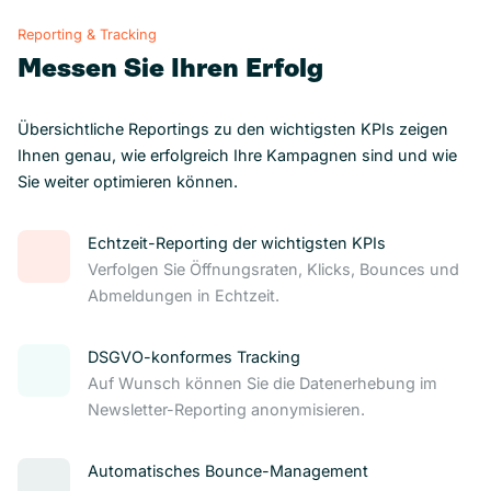
Reporting & Tracking
Messen Sie Ihren Erfolg
Übersichtliche Reportings zu den wichtigsten KPIs zeigen
Ihnen genau, wie erfolgreich Ihre Kampagnen sind und wie
Sie weiter optimieren können.
Echtzeit-Reporting der wichtigsten KPIs
Verfolgen Sie Öffnungsraten, Klicks, Bounces und
Abmeldungen in Echtzeit.
DSGVO-konformes Tracking
Auf Wunsch können Sie die Datenerhebung im
Newsletter-Reporting anonymisieren.
Automatisches Bounce-Management