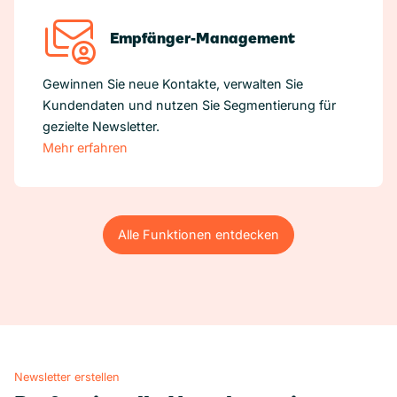
Empfänger-Management
Gewinnen Sie neue Kontakte, verwalten Sie
Kundendaten und nutzen Sie Segmentierung für
gezielte Newsletter.
Mehr erfahren
Alle Funktionen entdecken
Alle Funktionen entdecken
Newsletter erstellen