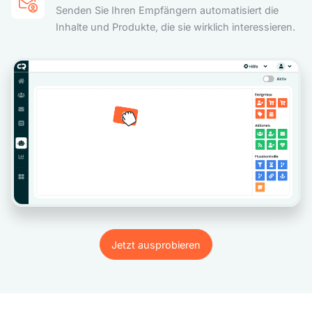
Senden Sie Ihren Empfängern automatisiert die
Inhalte und Produkte, die sie wirklich interessieren.
Jetzt ausprobieren
Jetzt ausprobieren