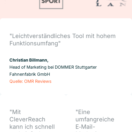
"Leichtverständliches Tool mit hohem
Funktionsumfang"
Christian Billmann,
Head of Marketing bei DOMMER Stuttgarter
Fahnenfabrik GmbH
Quelle: OMR Reviews
"Mit
"Eine
CleverReach
umfangreiche
kann ich schnell
E‑Mail-