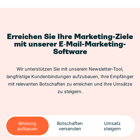
Erreichen Sie Ihre Marketing-Ziele
mit unserer E‑Mail-Marketing-
Software
Wir unterstützen Sie mit unserem Newsletter-Tool,
langfristige Kundenbindungen aufzubauen, Ihre Empfänger
mit relevanten Botschaften zu erreichen und Ihre Umsätze
zu steigern.
Bindung
Botschaften
Umsatz
aufbauen
versenden
steigern
Bindung
Botschaften
Umsatz
aufbauen
versenden
steigern