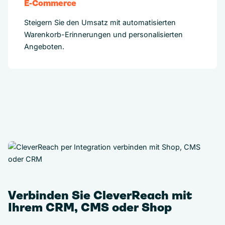
E-Commerce
Steigern Sie den Umsatz mit automatisierten
Warenkorb-Erinnerungen und personalisierten
Angeboten.
Verbinden Sie CleverReach mit
Ihrem CRM, CMS oder Shop