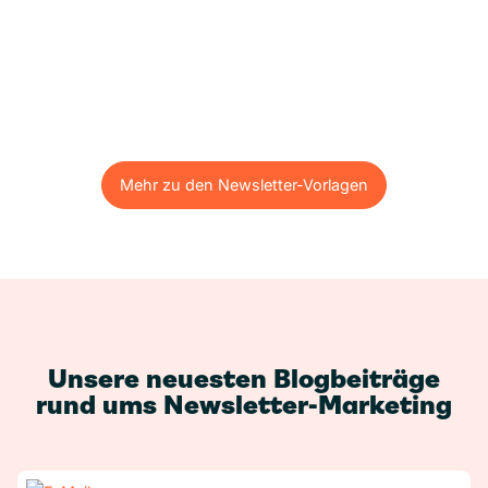
Mehr zu den Newsletter-Vorlagen
Mehr zu den Newsletter-Vorlagen
Unsere neuesten Blogbeiträge
rund ums Newsletter-Marketing