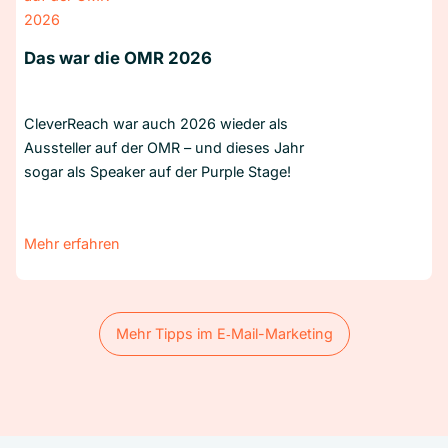
Das war die OMR 2026
CleverReach war auch 2026 wieder als
Aussteller auf der OMR – und dieses Jahr
sogar als Speaker auf der Purple Stage!
Mehr erfahren
Mehr Tipps im E‑Mail-Marketing
Mehr Tipps im E‑Mail-Marketing