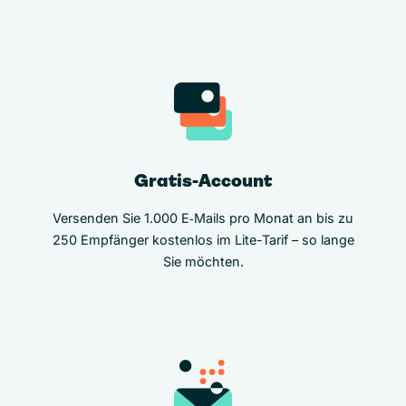
Gratis-Account
Versenden Sie 1.000 E‑Mails pro Monat an bis zu
250 Empfänger kostenlos im Lite-Tarif – so lange
Sie möchten.