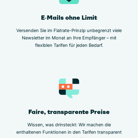
E‑Mails ohne Limit
Versenden Sie im Flatrate-Prinzip unbegrenzt viele
Newsletter im Monat an Ihre Empfänger – mit
flexiblen Tarifen für jeden Bedarf.
Faire, transparente Preise
Wissen, was drinsteckt: Wir machen die
enthaltenen Funktionen in den Tarifen transparent