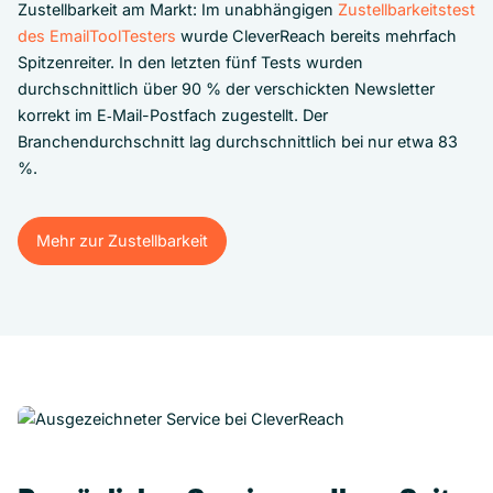
Zustellbarkeit am Markt: Im unabhängigen
Zustellbarkeitstest
des EmailToolTesters
wurde CleverReach bereits mehrfach
Spitzenreiter. In den letzten fünf Tests wurden
durchschnittlich über 90 % der verschickten Newsletter
korrekt im E‑Mail-Postfach zugestellt. Der
Branchendurchschnitt lag durchschnittlich bei nur etwa 83
%.
Mehr zur Zustellbarkeit
Mehr zur Zustellbarkeit