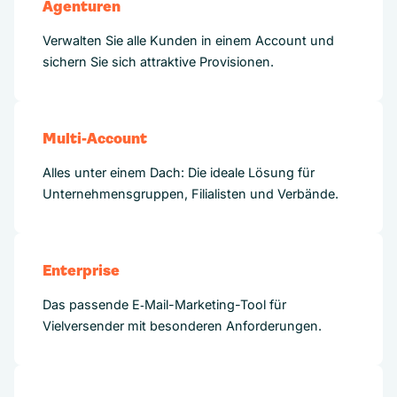
Agenturen
Verwalten Sie alle Kunden in einem Account und
sichern Sie sich attraktive Provisionen.
Multi-Account
Alles unter einem Dach: Die ideale Lösung für
Unternehmensgruppen, Filialisten und Verbände.
Enterprise
Das passende E‑Mail-Marketing-Tool für
Vielversender mit besonderen Anforderungen.