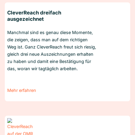
CleverReach dreifach
ausgezeichnet
Manchmal sind es genau diese Momente,
die zeigen, dass man auf dem richtigen
Weg ist. Ganz CleverReach freut sich riesig,
gleich drei neue Auszeichnungen erhalten
zu haben und damit eine Bestätigung für
das, woran wir tagtäglich arbeiten.
Mehr erfahren