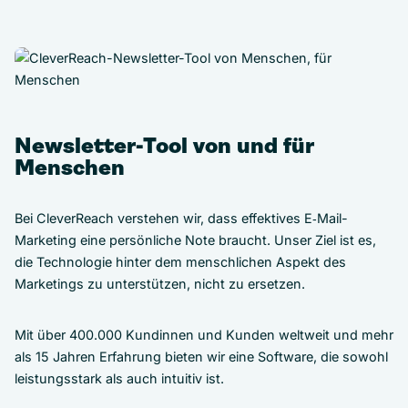
Newsletter-Tool von und für
Menschen
Bei CleverReach verstehen wir, dass effektives E‑Mail-
Marketing eine persönliche Note braucht. Unser Ziel ist es,
die Technologie hinter dem menschlichen Aspekt des
Marketings zu unterstützen, nicht zu ersetzen.
Mit über 400.000 Kundinnen und Kunden weltweit und mehr
als 15 Jahren Erfahrung bieten wir eine Software, die sowohl
leistungsstark als auch intuitiv ist.