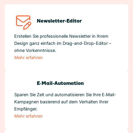
Newsletter-Editor
Erstellen Sie professionelle Newsletter in Ihrem
Design ganz einfach im Drag-and-Drop-Editor –
ohne Vorkenntnisse.
Mehr erfahren
E‑Mail-Automation
Sparen Sie Zeit und automatisieren Sie Ihre E‑Mail-
Kampagnen basierend auf dem Verhalten Ihrer
Empfänger.
Mehr erfahren