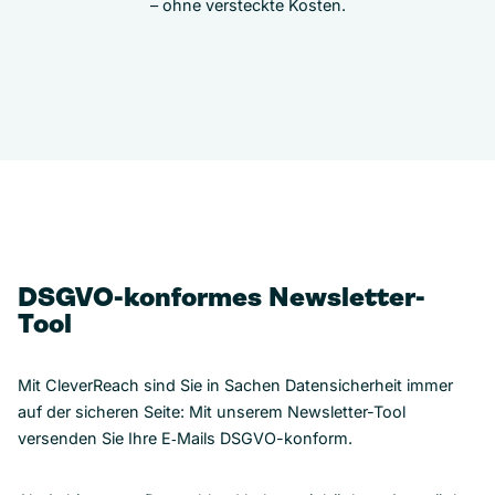
– ohne versteckte Kosten.
DSGVO-konformes Newsletter-
Tool
Mit CleverReach sind Sie in Sachen Datensicherheit immer
auf der sicheren Seite: Mit unserem Newsletter-Tool
versenden Sie Ihre E‑Mails DSGVO-konform.