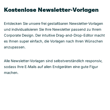
Kostenlose Newsletter-Vorlagen
Entdecken Sie unsere frei gestaltbaren Newsletter-Vorlagen
und individualisieren Sie Ihre Newsletter passend zu Ihrem
Corporate Design. Der intuitive Drag-and-Drop-Editor macht
es Ihnen super einfach, die Vorlagen nach Ihren Wünschen
anzupassen.
Alle Newsletter-Vorlagen sind selbstverständlich responsiv,
sodass Ihre E‑Mails auf allen Endgeräten eine gute Figur
machen.