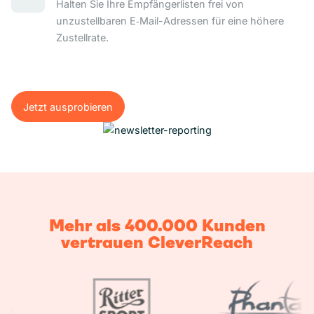
Halten Sie Ihre Empfängerlisten frei von
unzustellbaren E‑Mail-Adressen für eine höhere
Zustellrate.
Jetzt ausprobieren
Jetzt ausprobieren
Mehr als 400.000 Kunden
vertrauen CleverReach