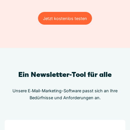
Jetzt kostenlos testen
Jetzt kostenlos testen
Ein Newsletter-Tool für alle
Unsere E‑Mail-Marketing-Software passt sich an Ihre
Bedürfnisse und Anforderungen an.