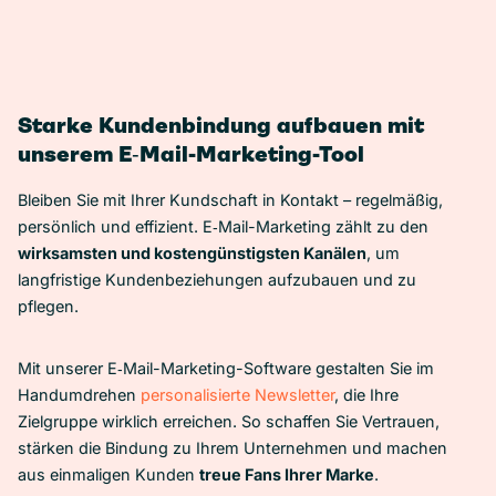
Starke Kundenbindung aufbauen mit
unserem E‑Mail-Marketing-Tool
Bleiben Sie mit Ihrer Kundschaft in Kontakt – regelmäßig,
persönlich und effizient. E‑Mail-Marketing zählt zu den
wirksamsten und kostengünstigsten Kanälen
, um
langfristige Kundenbeziehungen aufzubauen und zu
pflegen.
Mit unserer E‑Mail-Marketing-Software gestalten Sie im
Handumdrehen
personalisierte Newsletter
, die Ihre
Zielgruppe wirklich erreichen. So schaffen Sie Vertrauen,
stärken die Bindung zu Ihrem Unternehmen und machen
aus einmaligen Kunden
treue Fans Ihrer Marke
.