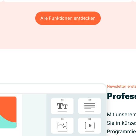
Alle Funktionen entdecken
Alle Funktionen entdecken
Newsletter erste
Profes
Mit unserem
Sie in kürze
Programmie