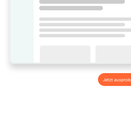
Jetzt ausprob
Jetzt ausprob