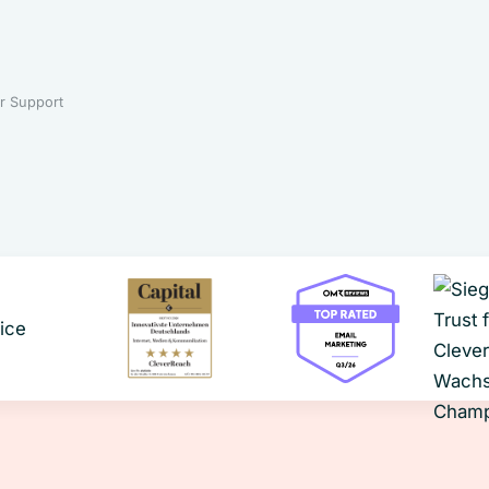
r Support