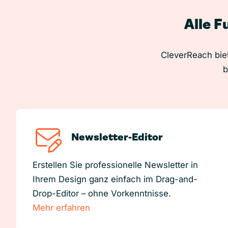
Alle F
CleverReach biet
b
Newsletter-Editor
Erstellen Sie professionelle Newsletter in
Ihrem Design ganz einfach im Drag-and-
Drop-Editor – ohne Vorkenntnisse.
Mehr erfahren