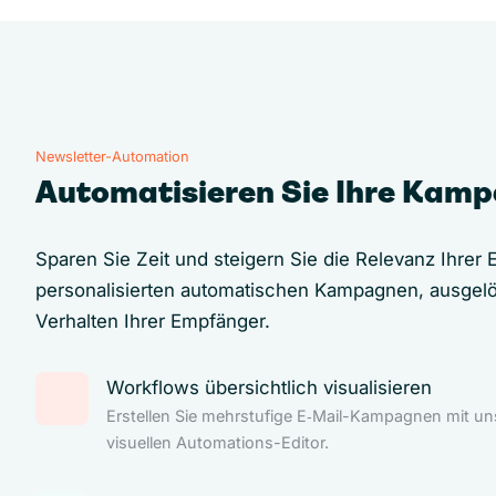
Newsletter-Automation
Automatisieren Sie Ihre Kam
Sparen Sie Zeit und steigern Sie die Relevanz Ihrer E
personalisierten automatischen Kampagnen, ausgel
Verhalten Ihrer Empfänger.
Workflows übersichtlich visualisieren
Erstellen Sie mehrstufige E‑Mail-Kampagnen mit u
visuellen Automations-Editor.