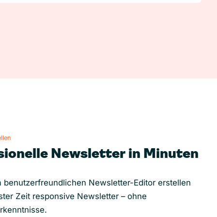
llen
sionelle Newsletter in Minuten
 benutzerfreundlichen Newsletter-Editor erstellen
ster Zeit responsive Newsletter – ohne
rkenntnisse.