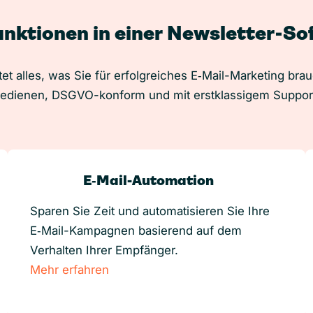
unktionen in einer Newsletter-S
et alles, was Sie für erfolgreiches E‑Mail-Marketing bra
edienen, DSGVO-konform und mit erstklassigem Suppor
E‑Mail-Automation
Sparen Sie Zeit und automatisieren Sie Ihre
E‑Mail-Kampagnen basierend auf dem
Verhalten Ihrer Empfänger.
Mehr erfahren