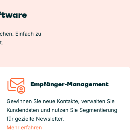
oftware
uchen. Einfach zu
t.
Empfänger-Management
Gewinnen Sie neue Kontakte, verwalten Sie
Kundendaten und nutzen Sie Segmentierung
für gezielte Newsletter.
Mehr erfahren