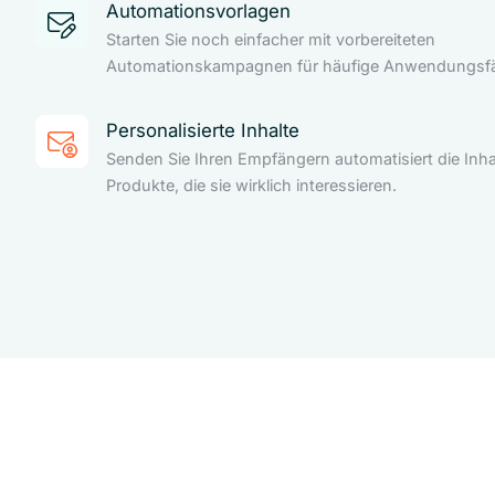
Automationsvorlagen
Starten Sie noch einfacher mit vorbereiteten
Automationskampagnen für häufige Anwendungsfäl
Personalisierte Inhalte
Senden Sie Ihren Empfängern automatisiert die Inha
Produkte, die sie wirklich interessieren.