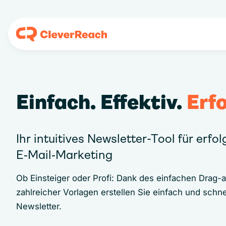
Einfach. Effektiv.
Erfo
Ihr intuitives Newsletter-Tool für erfo
E‑Mail‑Marketing
Ob Einsteiger oder Profi: Dank des einfachen Drag-
zahlreicher Vorlagen erstellen Sie einfach und schne
Newsletter.