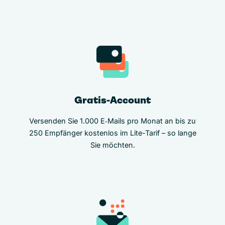
Gratis-Account
Versenden Sie 1.000 E‑Mails pro Monat an bis zu
250 Empfänger kostenlos im Lite-Tarif – so lange
Sie möchten.