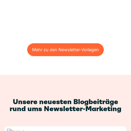
Mehr zu den Newsletter-Vorlagen
Mehr zu den Newsletter-Vorlagen
Unsere neuesten Blogbeiträge
rund ums Newsletter-Marketing