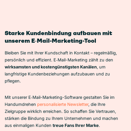
Starke Kundenbindung aufbauen mit
unserem E‑Mail-Marketing-Tool
Bleiben Sie mit Ihrer Kundschaft in Kontakt – regelmäßig,
persönlich und effizient. E‑Mail-Marketing zählt zu den
wirksamsten und kostengünstigsten Kanälen
, um
langfristige Kundenbeziehungen aufzubauen und zu
pflegen.
Mit unserer E‑Mail-Marketing-Software gestalten Sie im
Handumdrehen
personalisierte Newsletter
, die Ihre
Zielgruppe wirklich erreichen. So schaffen Sie Vertrauen,
stärken die Bindung zu Ihrem Unternehmen und machen
aus einmaligen Kunden
treue Fans Ihrer Marke
.