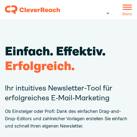
Menü
Einfach. Effektiv.
Erfolgreich.
Ihr intuitives Newsletter-Tool für
erfolgreiches E‑Mail‑Marketing
Ob Einsteiger oder Profi: Dank des einfachen Drag-and-
Drop-Editors und zahlreicher Vorlagen erstellen Sie einfach
und schnell Ihren eigenen Newsletter.