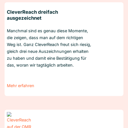
CleverReach dreifach
ausgezeichnet
Manchmal sind es genau diese Momente,
die zeigen, dass man auf dem richtigen
Weg ist. Ganz CleverReach freut sich riesig,
gleich drei neue Auszeichnungen erhalten
zu haben und damit eine Bestätigung für
das, woran wir tagtäglich arbeiten.
Mehr erfahren