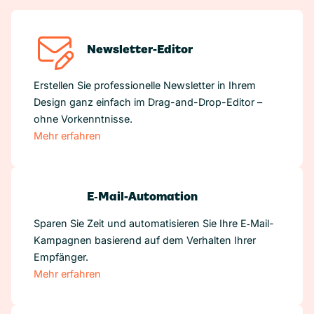
Newsletter-Editor
Erstellen Sie professionelle Newsletter in Ihrem
Design ganz einfach im Drag-and-Drop-Editor –
ohne Vorkenntnisse.
Mehr erfahren
E‑Mail-Automation
Sparen Sie Zeit und automatisieren Sie Ihre E‑Mail-
Kampagnen basierend auf dem Verhalten Ihrer
Empfänger.
Mehr erfahren