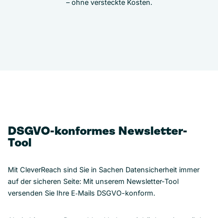
– ohne versteckte Kosten.
DSGVO-konformes Newsletter-
Tool
Mit CleverReach sind Sie in Sachen Datensicherheit immer
auf der sicheren Seite: Mit unserem Newsletter-Tool
versenden Sie Ihre E‑Mails DSGVO-konform.