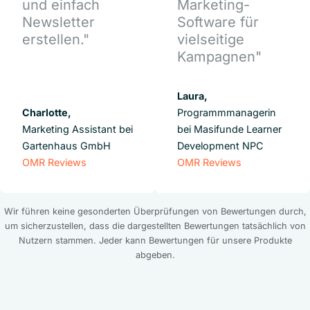
und einfach
Marketing-
Newsletter
Software für
erstellen."
vielseitige
Kampagnen"
Laura,
Charlotte,
Programmmanagerin
Marketing Assistant bei
bei Masifunde Learner
Gartenhaus GmbH
Development NPC
OMR Reviews
OMR Reviews
Wir führen keine gesonderten Überprüfungen von Bewertungen durch,
um sicherzustellen, dass die dargestellten Bewertungen tatsächlich von
Nutzern stammen. Jeder kann Bewertungen für unsere Produkte
abgeben.