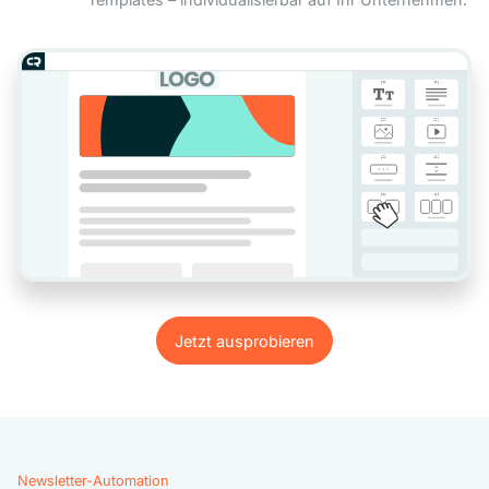
Jetzt ausprobieren
Jetzt ausprobieren
Newsletter-Automation