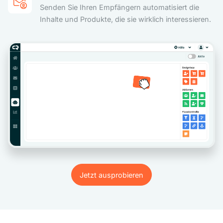
Senden Sie Ihren Empfängern automatisiert die
Inhalte und Produkte, die sie wirklich interessieren.
Jetzt ausprobieren
Jetzt ausprobieren