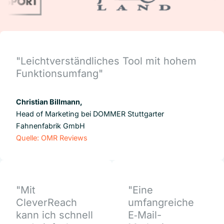
"Leichtverständliches Tool mit hohem
Funktionsumfang"
Christian Billmann,
Head of Marketing bei DOMMER Stuttgarter
Fahnenfabrik GmbH
Quelle: OMR Reviews
"Mit
"Eine
CleverReach
umfangreiche
kann ich schnell
E‑Mail-