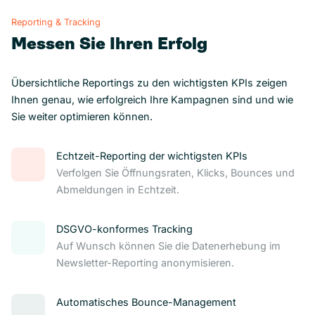
Reporting & Tracking
Messen Sie Ihren Erfolg
Übersichtliche Reportings zu den wichtigsten KPIs zeigen
Ihnen genau, wie erfolgreich Ihre Kampagnen sind und wie
Sie weiter optimieren können.
Echtzeit-Reporting der wichtigsten KPIs
Verfolgen Sie Öffnungsraten, Klicks, Bounces und
Abmeldungen in Echtzeit.
DSGVO-konformes Tracking
Auf Wunsch können Sie die Datenerhebung im
Newsletter-Reporting anonymisieren.
Automatisches Bounce-Management