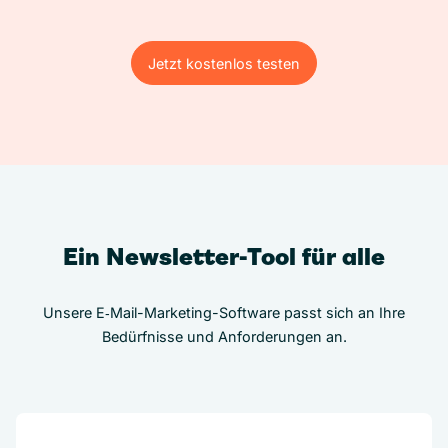
Jetzt kostenlos testen
Jetzt kostenlos testen
Ein Newsletter-Tool für alle
Unsere E‑Mail-Marketing-Software passt sich an Ihre
Bedürfnisse und Anforderungen an.