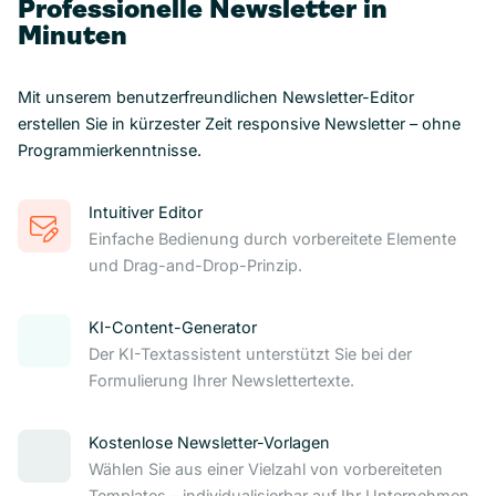
Professionelle Newsletter in
Minuten
Mit unserem benutzerfreundlichen Newsletter-Editor
erstellen Sie in kürzester Zeit responsive Newsletter – ohne
Programmierkenntnisse.
Intuitiver Editor
Einfache Bedienung durch vorbereitete Elemente
und Drag-and-Drop-Prinzip.
KI-Content-Generator
Der KI-Textassistent unterstützt Sie bei der
Formulierung Ihrer Newslettertexte.
Kostenlose Newsletter-Vorlagen
Wählen Sie aus einer Vielzahl von vorbereiteten
Templates – individualisierbar auf Ihr Unternehmen.