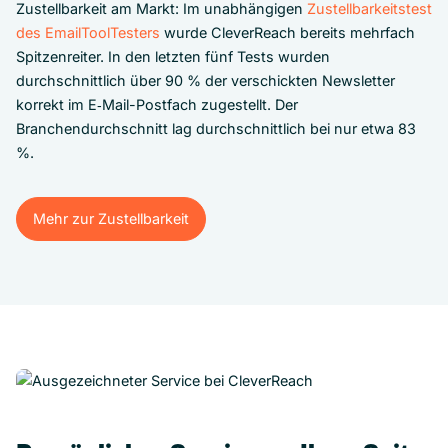
Zustellbarkeit am Markt: Im unabhängigen
Zustellbarkeitstest
des EmailToolTesters
wurde CleverReach bereits mehrfach
Spitzenreiter. In den letzten fünf Tests wurden
durchschnittlich über 90 % der verschickten Newsletter
korrekt im E‑Mail-Postfach zugestellt. Der
Branchendurchschnitt lag durchschnittlich bei nur etwa 83
%.
Mehr zur Zustellbarkeit
Mehr zur Zustellbarkeit