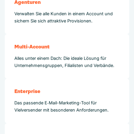
Agenturen
Verwalten Sie alle Kunden in einem Account und
sichern Sie sich attraktive Provisionen.
Multi-Account
Alles unter einem Dach: Die ideale Lösung für
Unternehmensgruppen, Filialisten und Verbände.
Enterprise
Das passende E‑Mail-Marketing-Tool für
Vielversender mit besonderen Anforderungen.