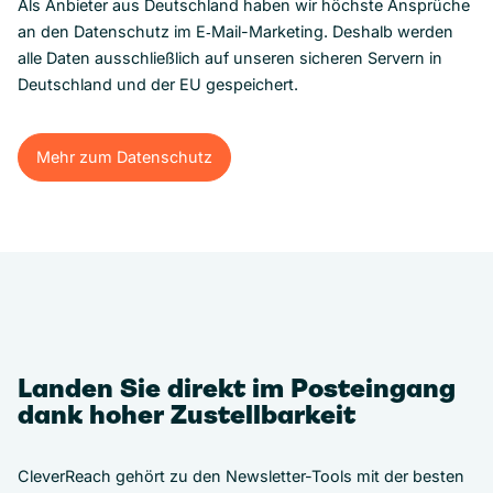
Als Anbieter aus Deutschland haben wir höchste Ansprüche
an den Datenschutz im E‑Mail-Marketing. Deshalb werden
alle Daten ausschließlich auf unseren sicheren Servern in
Deutschland und der EU gespeichert.
Mehr zum Datenschutz
Mehr zum Datenschutz
Landen Sie direkt im Posteingang
dank hoher Zustellbarkeit
CleverReach gehört zu den Newsletter-Tools mit der besten