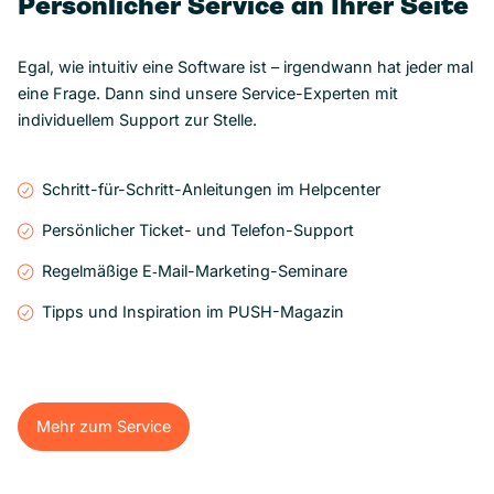
Persönlicher Service an Ihrer Seite
Egal, wie intuitiv eine Software ist – irgendwann hat jeder mal
eine Frage. Dann sind unsere Service-Experten mit
individuellem Support zur Stelle.
Schritt-für-Schritt-Anleitungen im Helpcenter
Persönlicher Ticket- und Telefon-Support
Regelmäßige E‑Mail-Marketing-Seminare
Tipps und Inspiration im PUSH-Magazin
Mehr zum Service
Mehr zum Service