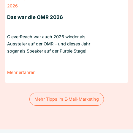
Das war die OMR 2026
CleverReach war auch 2026 wieder als
Aussteller auf der OMR – und dieses Jahr
sogar als Speaker auf der Purple Stage!
Mehr erfahren
Mehr Tipps im E‑Mail-Marketing
Mehr Tipps im E‑Mail-Marketing