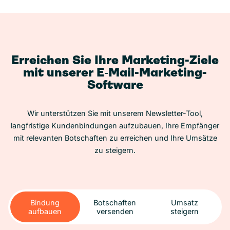
Erreichen Sie Ihre Marketing-Ziele
mit unserer E‑Mail-Marketing-
Software
Wir unterstützen Sie mit unserem Newsletter-Tool,
langfristige Kundenbindungen aufzubauen, Ihre Empfänger
mit relevanten Botschaften zu erreichen und Ihre Umsätze
zu steigern.
Bindung
Botschaften
Umsatz
aufbauen
versenden
steigern
Bindung
Botschaften
Umsatz
aufbauen
versenden
steigern