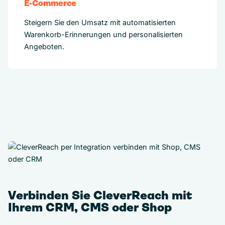
E-Commerce
Steigern Sie den Umsatz mit automatisierten
Warenkorb-Erinnerungen und personalisierten
Angeboten.
Verbinden Sie CleverReach mit
Ihrem CRM, CMS oder Shop