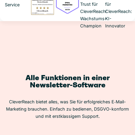
Alle Funktionen in einer
Newsletter-Software
CleverReach bietet alles, was Sie für erfolgreiches E‑Mail-
Marketing brauchen. Einfach zu bedienen, DSGVO-konform
und mit erstklassigem Support.