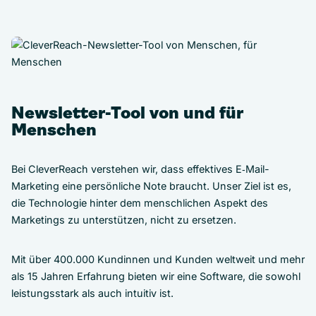
Newsletter-Tool von und für
Menschen
Bei CleverReach verstehen wir, dass effektives E‑Mail-
Marketing eine persönliche Note braucht. Unser Ziel ist es,
die Technologie hinter dem menschlichen Aspekt des
Marketings zu unterstützen, nicht zu ersetzen.
Mit über 400.000 Kundinnen und Kunden weltweit und mehr
als 15 Jahren Erfahrung bieten wir eine Software, die sowohl
leistungsstark als auch intuitiv ist.