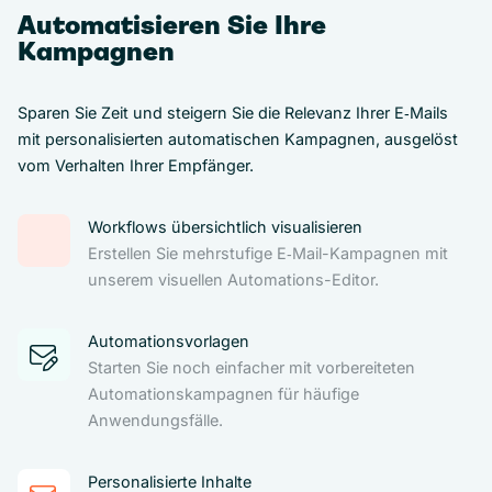
Automatisieren Sie Ihre
Kampagnen
Sparen Sie Zeit und steigern Sie die Relevanz Ihrer E‑Mails
mit personalisierten automatischen Kampagnen, ausgelöst
vom Verhalten Ihrer Empfänger.
Workflows übersichtlich visualisieren
Erstellen Sie mehrstufige E‑Mail-Kampagnen mit
unserem visuellen Automations-Editor.
Automationsvorlagen
Starten Sie noch einfacher mit vorbereiteten
Automationskampagnen für häufige
Anwendungsfälle.
Personalisierte Inhalte