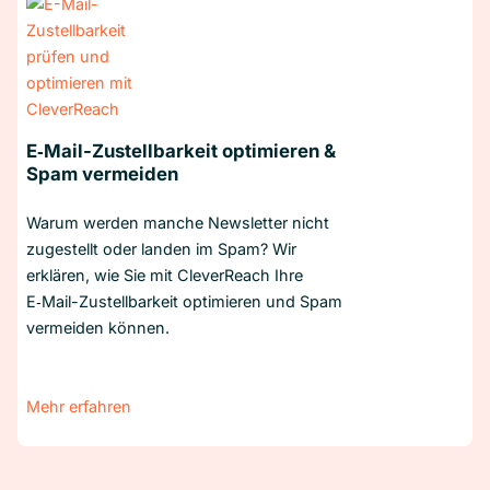
E‑Mail-Zustellbarkeit optimieren &
Spam vermeiden
Warum werden manche Newsletter nicht
zugestellt oder landen im Spam? Wir
erklären, wie Sie mit CleverReach Ihre
E‑Mail-Zustellbarkeit optimieren und Spam
vermeiden können.
Mehr erfahren