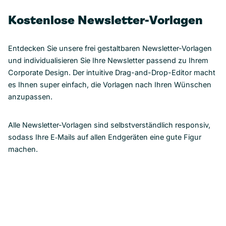
Kostenlose Newsletter-Vorlagen
Entdecken Sie unsere frei gestaltbaren Newsletter-Vorlagen
und individualisieren Sie Ihre Newsletter passend zu Ihrem
Corporate Design. Der intuitive Drag-and-Drop-Editor macht
es Ihnen super einfach, die Vorlagen nach Ihren Wünschen
anzupassen.
Alle Newsletter-Vorlagen sind selbstverständlich responsiv,
sodass Ihre E‑Mails auf allen Endgeräten eine gute Figur
machen.