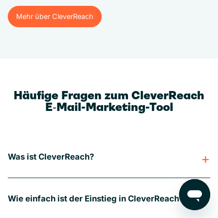
Mehr über CleverReach
Mehr über CleverReach
Häufige Fragen zum CleverReach
E‑Mail-Marketing-Tool
Was ist CleverReach?
Wie einfach ist der Einstieg in CleverReach?