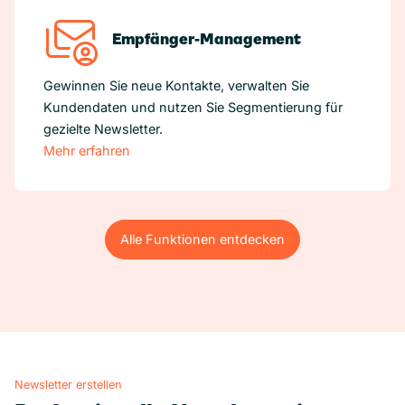
Empfänger-Management
Gewinnen Sie neue Kontakte, verwalten Sie
Kundendaten und nutzen Sie Segmentierung für
gezielte Newsletter.
Mehr erfahren
Alle Funktionen entdecken
Alle Funktionen entdecken
Newsletter erstellen