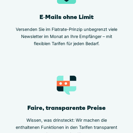
E‑Mails ohne Limit
Versenden Sie im Flatrate-Prinzip unbegrenzt viele
Newsletter im Monat an Ihre Empfänger – mit
flexiblen Tarifen für jeden Bedarf.
Faire, transparente Preise
Wissen, was drinsteckt: Wir machen die
enthaltenen Funktionen in den Tarifen transparent