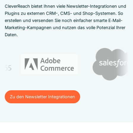
CleverReach bietet Ihnen viele Newsletter-Integrationen und
Plugins zu externen CRM-, CMS- und Shop-Systemen. So
erstellen und versenden Sie noch einfacher smarte E‑Mail-
Marketing-Kampagnen und nutzen das volle Potenzial Ihrer
Daten.
Zu den Newsletter Integrationen
Zu den Newsletter Integrationen