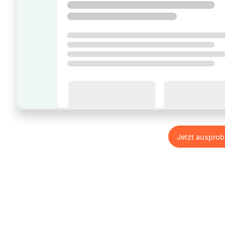
Jetzt ausprob
Jetzt ausprob