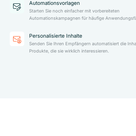
Automationsvorlagen
Starten Sie noch einfacher mit vorbereiteten
Automationskampagnen für häufige Anwendungsfäl
Personalisierte Inhalte
Senden Sie Ihren Empfängern automatisiert die Inha
Produkte, die sie wirklich interessieren.