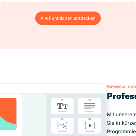
Alle Funktionen entdecken
Alle Funktionen entdecken
Newsletter erste
Profes
Mit unserem
Sie in kürze
Programmie