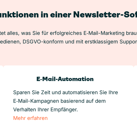
unktionen in einer Newsletter-S
et alles, was Sie für erfolgreiches E‑Mail-Marketing bra
edienen, DSGVO-konform und mit erstklassigem Suppor
E‑Mail-Automation
Sparen Sie Zeit und automatisieren Sie Ihre
E‑Mail-Kampagnen basierend auf dem
Verhalten Ihrer Empfänger.
Mehr erfahren