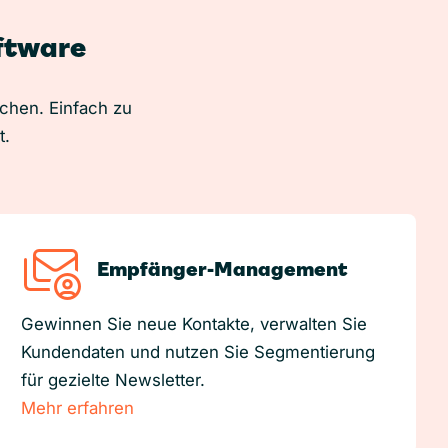
oftware
uchen. Einfach zu
t.
Empfänger-Management
Gewinnen Sie neue Kontakte, verwalten Sie
Kundendaten und nutzen Sie Segmentierung
für gezielte Newsletter.
Mehr erfahren