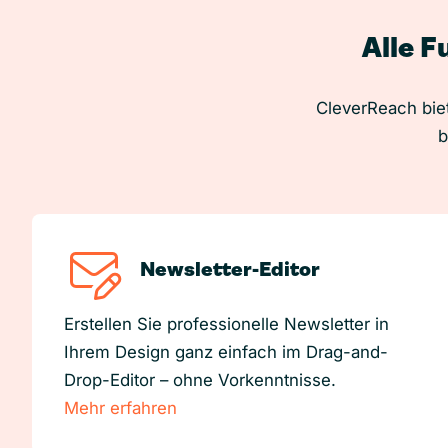
Alle F
CleverReach biet
b
Newsletter-Editor
Erstellen Sie professionelle Newsletter in
Ihrem Design ganz einfach im Drag-and-
Drop-Editor – ohne Vorkenntnisse.
Mehr erfahren