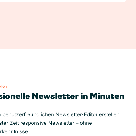
llen
sionelle Newsletter in Minuten
 benutzerfreundlichen Newsletter-Editor erstellen
ster Zeit responsive Newsletter – ohne
rkenntnisse.