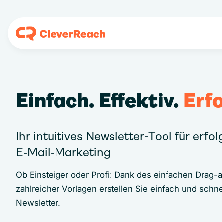
Einfach. Effektiv.
Erfo
Ihr intuitives Newsletter-Tool für erfo
E‑Mail‑Marketing
Ob Einsteiger oder Profi: Dank des einfachen Drag-
zahlreicher Vorlagen erstellen Sie einfach und schne
Newsletter.