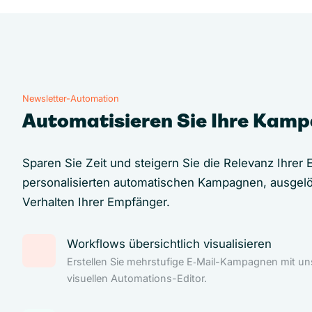
Newsletter-Automation
Automatisieren Sie Ihre Kam
Sparen Sie Zeit und steigern Sie die Relevanz Ihrer E
personalisierten automatischen Kampagnen, ausgel
Verhalten Ihrer Empfänger.
Workflows übersichtlich visualisieren
Erstellen Sie mehrstufige E‑Mail-Kampagnen mit u
visuellen Automations-Editor.