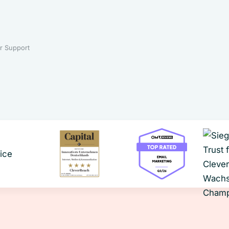
r Support