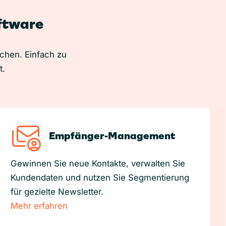
oftware
uchen. Einfach zu
t.
Empfänger-Management
Gewinnen Sie neue Kontakte, verwalten Sie
Kundendaten und nutzen Sie Segmentierung
für gezielte Newsletter.
Mehr erfahren