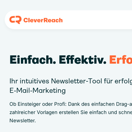
Einfach. Effektiv.
Erfo
Ihr intuitives Newsletter-Tool für erfo
E‑Mail‑Marketing
Ob Einsteiger oder Profi: Dank des einfachen Drag-
zahlreicher Vorlagen erstellen Sie einfach und schne
Newsletter.