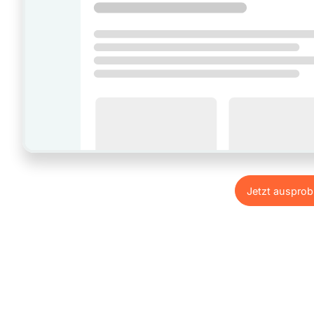
Jetzt ausprob
Jetzt ausprob