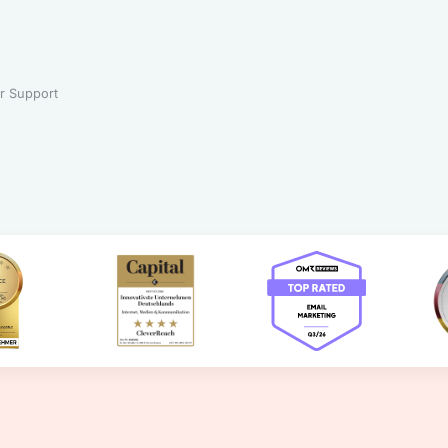
r Support