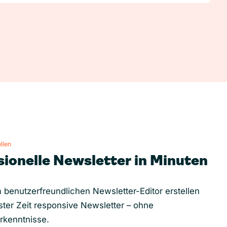
llen
sionelle Newsletter in Minuten
 benutzerfreundlichen Newsletter-Editor erstellen
ster Zeit responsive Newsletter – ohne
rkenntnisse.