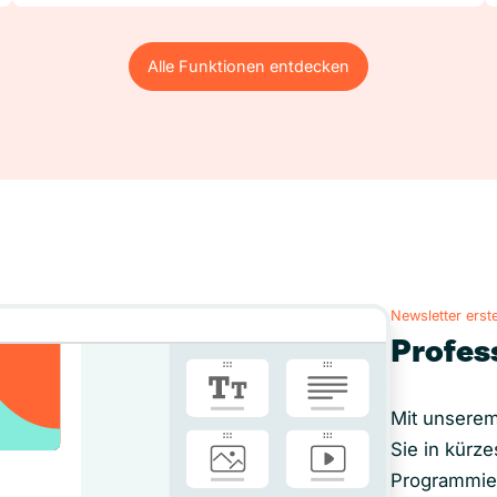
Alle Funktionen entdecken
Alle Funktionen entdecken
Newsletter erste
Profes
Mit unserem
Sie in kürze
Programmie