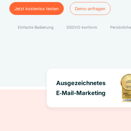
Jetzt kostenlos testen
Demo anfragen
Jetzt kostenlos testen
Demo anfragen
Einfache Bedienung
DSGVO-konform
Persönliche
Ausgezeichnetes
E‑Mail-Marketing