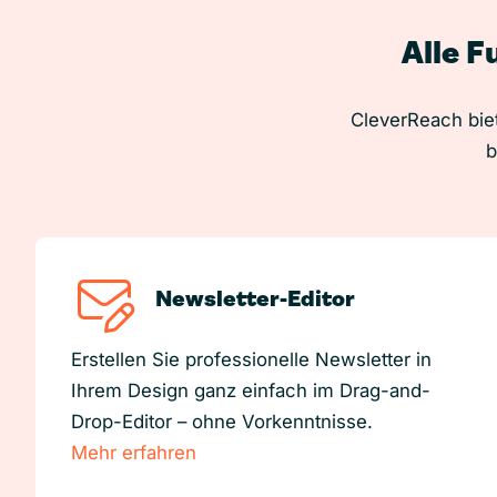
Alle F
CleverReach biet
b
Newsletter-Editor
Erstellen Sie professionelle Newsletter in
Ihrem Design ganz einfach im Drag-and-
Drop-Editor – ohne Vorkenntnisse.
Mehr erfahren