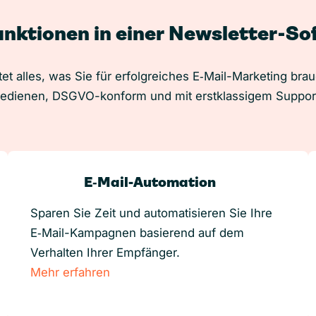
unktionen in einer Newsletter-S
et alles, was Sie für erfolgreiches E‑Mail-Marketing bra
edienen, DSGVO-konform und mit erstklassigem Suppor
E‑Mail-Automation
Sparen Sie Zeit und automatisieren Sie Ihre
E‑Mail-Kampagnen basierend auf dem
Verhalten Ihrer Empfänger.
Mehr erfahren