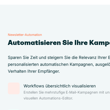
Newsletter-Automation
Automatisieren Sie Ihre Kam
Sparen Sie Zeit und steigern Sie die Relevanz Ihrer E
personalisierten automatischen Kampagnen, ausgel
Verhalten Ihrer Empfänger.
Workflows übersichtlich visualisieren
Erstellen Sie mehrstufige E‑Mail-Kampagnen mit u
visuellen Automations-Editor.