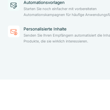
Automationsvorlagen
Starten Sie noch einfacher mit vorbereiteten
Automationskampagnen für häufige Anwendungsfäl
Personalisierte Inhalte
Senden Sie Ihren Empfängern automatisiert die Inha
Produkte, die sie wirklich interessieren.