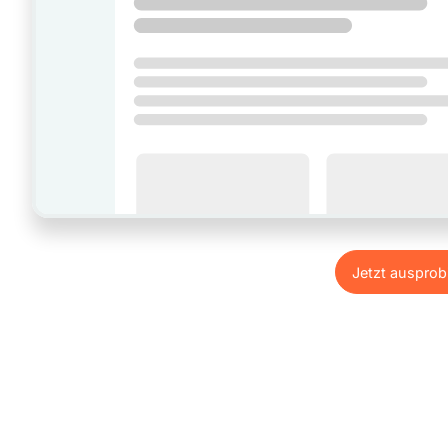
Jetzt ausprob
Jetzt ausprob