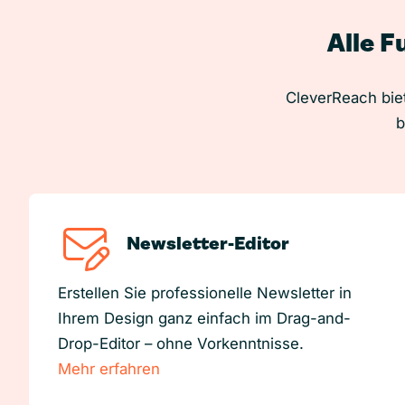
Alle F
CleverReach biet
b
Newsletter-Editor
Erstellen Sie professionelle Newsletter in
Ihrem Design ganz einfach im Drag-and-
Drop-Editor – ohne Vorkenntnisse.
Mehr erfahren