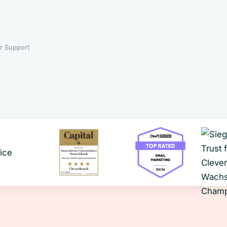
r Support