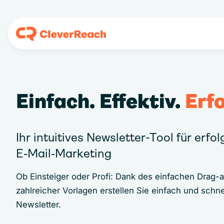
Einfach. Effektiv.
Erfo
Ihr intuitives Newsletter-Tool für erfo
E‑Mail‑Marketing
Ob Einsteiger oder Profi: Dank des einfachen Drag-
zahlreicher Vorlagen erstellen Sie einfach und schne
Newsletter.