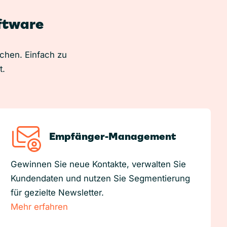
oftware
uchen. Einfach zu
t.
Empfänger-Management
Gewinnen Sie neue Kontakte, verwalten Sie
Kundendaten und nutzen Sie Segmentierung
für gezielte Newsletter.
Mehr erfahren