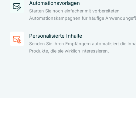
Automationsvorlagen
Starten Sie noch einfacher mit vorbereiteten
Automationskampagnen für häufige Anwendungsfäl
Personalisierte Inhalte
Senden Sie Ihren Empfängern automatisiert die Inha
Produkte, die sie wirklich interessieren.