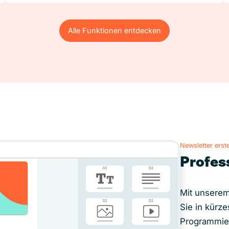
Alle Funktionen entdecken
Alle Funktionen entdecken
Newsletter erste
Profes
Mit unserem
Sie in kürze
Programmie