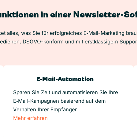
unktionen in einer Newsletter-S
et alles, was Sie für erfolgreiches E‑Mail-Marketing bra
edienen, DSGVO-konform und mit erstklassigem Suppor
E‑Mail-Automation
Sparen Sie Zeit und automatisieren Sie Ihre
E‑Mail-Kampagnen basierend auf dem
Verhalten Ihrer Empfänger.
Mehr erfahren