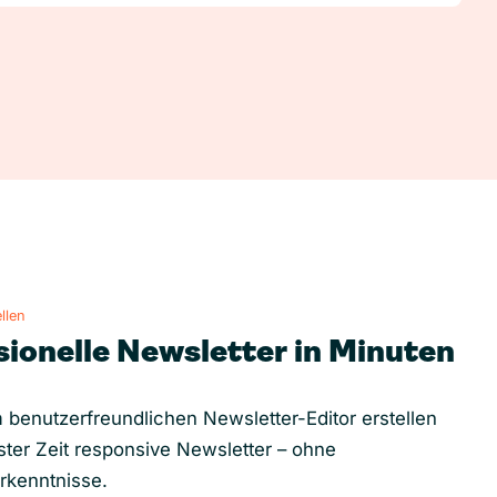
llen
sionelle Newsletter in Minuten
 benutzerfreundlichen Newsletter-Editor erstellen
ster Zeit responsive Newsletter – ohne
rkenntnisse.