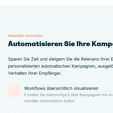
Newsletter-Automation
Automatisieren Sie Ihre Kam
Sparen Sie Zeit und steigern Sie die Relevanz Ihrer E
personalisierten automatischen Kampagnen, ausgel
Verhalten Ihrer Empfänger.
Workflows übersichtlich visualisieren
Erstellen Sie mehrstufige E‑Mail-Kampagnen mit u
visuellen Automations-Editor.