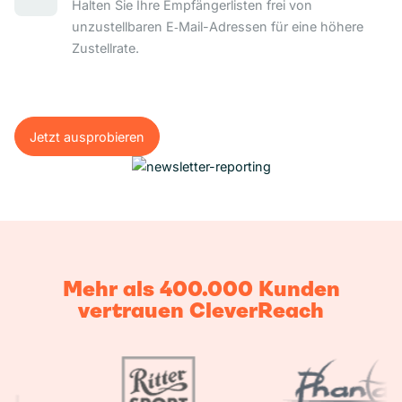
Halten Sie Ihre Empfängerlisten frei von
unzustellbaren E‑Mail-Adressen für eine höhere
Zustellrate.
Jetzt ausprobieren
Jetzt ausprobieren
Mehr als 400.000 Kunden
vertrauen CleverReach