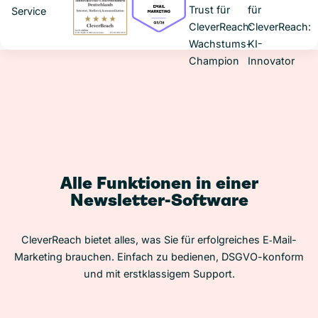
Alle Funktionen in einer
Newsletter-Software
CleverReach bietet alles, was Sie für erfolgreiches E‑Mail-
Marketing brauchen. Einfach zu bedienen, DSGVO-konform
und mit erstklassigem Support.