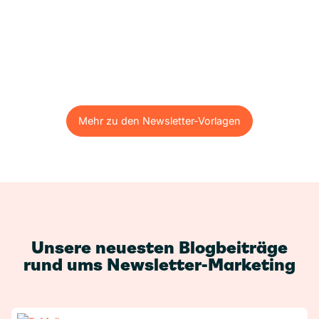
Mehr zu den Newsletter-Vorlagen
Mehr zu den Newsletter-Vorlagen
Unsere neuesten Blogbeiträge
rund ums Newsletter-Marketing