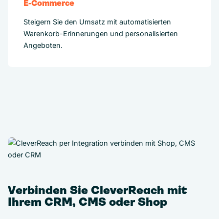
E-Commerce
Steigern Sie den Umsatz mit automatisierten
Warenkorb-Erinnerungen und personalisierten
Angeboten.
Verbinden Sie CleverReach mit
Ihrem CRM, CMS oder Shop