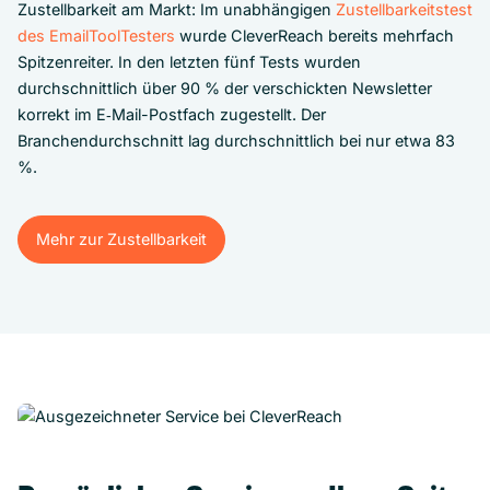
Zustellbarkeit am Markt: Im unabhängigen
Zustellbarkeitstest
des EmailToolTesters
wurde CleverReach bereits mehrfach
Spitzenreiter. In den letzten fünf Tests wurden
durchschnittlich über 90 % der verschickten Newsletter
korrekt im E‑Mail-Postfach zugestellt. Der
Branchendurchschnitt lag durchschnittlich bei nur etwa 83
%.
Mehr zur Zustellbarkeit
Mehr zur Zustellbarkeit