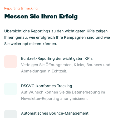
Reporting & Tracking
Messen Sie Ihren Erfolg
Übersichtliche Reportings zu den wichtigsten KPIs zeigen
Ihnen genau, wie erfolgreich Ihre Kampagnen sind und wie
Sie weiter optimieren können.
Echtzeit-Reporting der wichtigsten KPIs
Verfolgen Sie Öffnungsraten, Klicks, Bounces und
Abmeldungen in Echtzeit.
DSGVO-konformes Tracking
Auf Wunsch können Sie die Datenerhebung im
Newsletter-Reporting anonymisieren.
Automatisches Bounce-Management