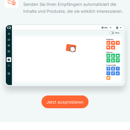
Senden Sie Ihren Empfängern automatisiert die
Inhalte und Produkte, die sie wirklich interessieren.
Jetzt ausprobieren
Jetzt ausprobieren