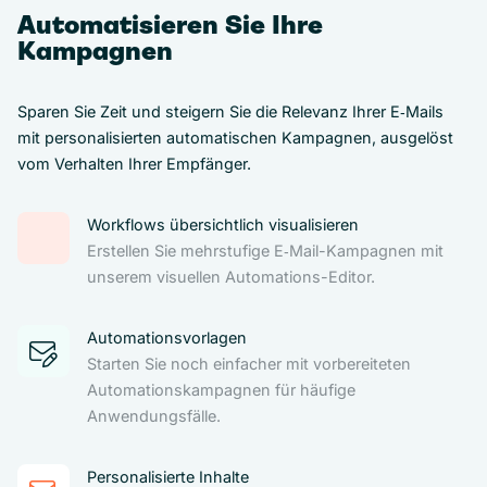
Automatisieren Sie Ihre
Kampagnen
Sparen Sie Zeit und steigern Sie die Relevanz Ihrer E‑Mails
mit personalisierten automatischen Kampagnen, ausgelöst
vom Verhalten Ihrer Empfänger.
Workflows übersichtlich visualisieren
Erstellen Sie mehrstufige E‑Mail-Kampagnen mit
unserem visuellen Automations-Editor.
Automationsvorlagen
Starten Sie noch einfacher mit vorbereiteten
Automationskampagnen für häufige
Anwendungsfälle.
Personalisierte Inhalte