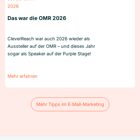
Das war die OMR 2026
CleverReach war auch 2026 wieder als
Aussteller auf der OMR – und dieses Jahr
sogar als Speaker auf der Purple Stage!
Mehr erfahren
Mehr Tipps im E‑Mail-Marketing
Mehr Tipps im E‑Mail-Marketing