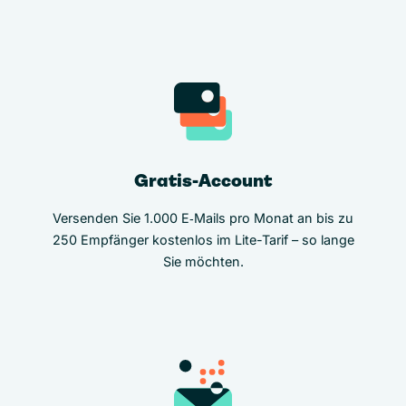
Gratis-Account
Versenden Sie 1.000 E‑Mails pro Monat an bis zu
250 Empfänger kostenlos im Lite-Tarif – so lange
Sie möchten.