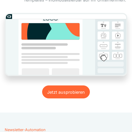
Jetzt ausprobieren
Jetzt ausprobieren
Newsletter-Automation