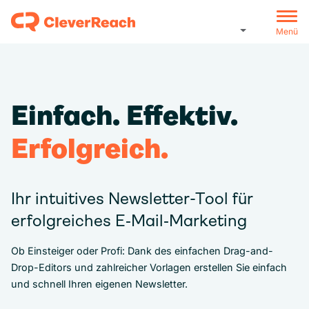
Menü
Einfach. Effektiv.
Erfolgreich.
Ihr intuitives Newsletter-Tool für
erfolgreiches E‑Mail‑Marketing
Ob Einsteiger oder Profi: Dank des einfachen Drag-and-
Drop-Editors und zahlreicher Vorlagen erstellen Sie einfach
und schnell Ihren eigenen Newsletter.