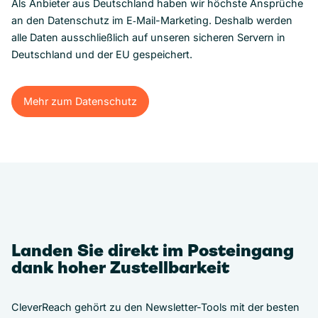
Als Anbieter aus Deutschland haben wir höchste Ansprüche
an den Datenschutz im E‑Mail-Marketing. Deshalb werden
alle Daten ausschließlich auf unseren sicheren Servern in
Deutschland und der EU gespeichert.
Mehr zum Datenschutz
Mehr zum Datenschutz
Landen Sie direkt im Posteingang
dank hoher Zustellbarkeit
CleverReach gehört zu den Newsletter-Tools mit der besten