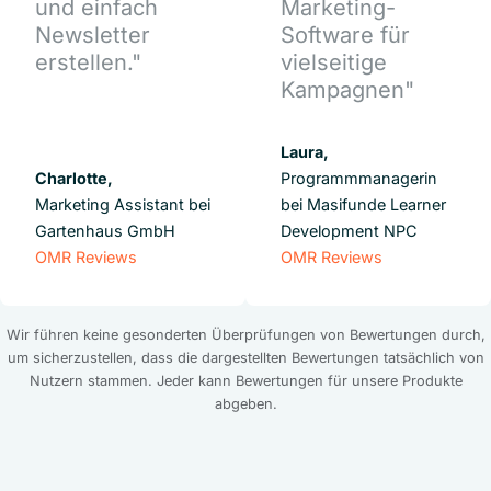
und einfach
Marketing-
Newsletter
Software für
erstellen."
vielseitige
Kampagnen"
Laura,
Charlotte,
Programmmanagerin
Marketing Assistant bei
bei Masifunde Learner
Gartenhaus GmbH
Development NPC
OMR Reviews
OMR Reviews
Wir führen keine gesonderten Überprüfungen von Bewertungen durch,
um sicherzustellen, dass die dargestellten Bewertungen tatsächlich von
Nutzern stammen. Jeder kann Bewertungen für unsere Produkte
abgeben.