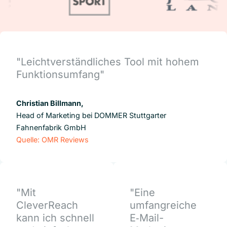
"Leichtverständliches Tool mit hohem
Funktionsumfang"
Christian Billmann,
Head of Marketing bei DOMMER Stuttgarter
Fahnenfabrik GmbH
Quelle: OMR Reviews
"Mit
"Eine
CleverReach
umfangreiche
kann ich schnell
E‑Mail-