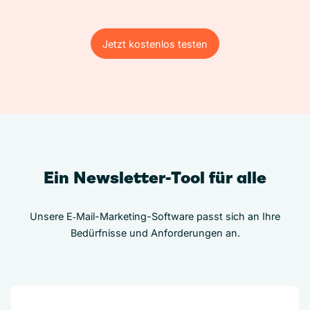
Jetzt kostenlos testen
Jetzt kostenlos testen
Ein Newsletter-Tool für alle
Unsere E‑Mail-Marketing-Software passt sich an Ihre
Bedürfnisse und Anforderungen an.