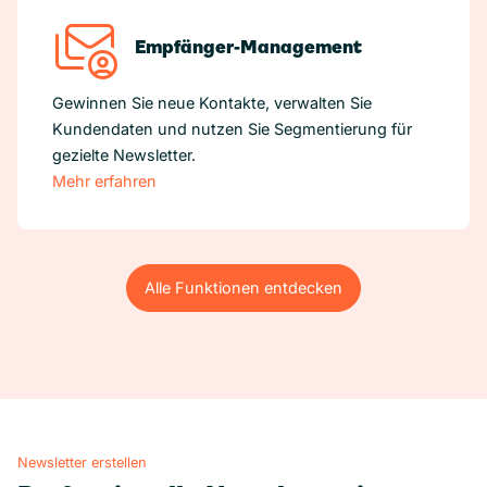
Empfänger-Management
Gewinnen Sie neue Kontakte, verwalten Sie
Kundendaten und nutzen Sie Segmentierung für
gezielte Newsletter.
Mehr erfahren
Alle Funktionen entdecken
Alle Funktionen entdecken
Newsletter erstellen