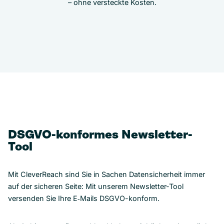
– ohne versteckte Kosten.
DSGVO-konformes Newsletter-
Tool
Mit CleverReach sind Sie in Sachen Datensicherheit immer
auf der sicheren Seite: Mit unserem Newsletter-Tool
versenden Sie Ihre E‑Mails DSGVO-konform.