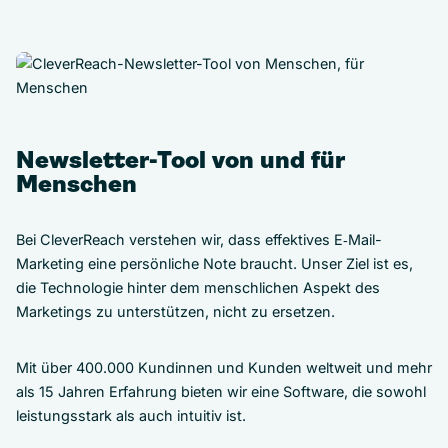
Newsletter-Tool von und für
Menschen
Bei CleverReach verstehen wir, dass effektives E‑Mail-
Marketing eine persönliche Note braucht. Unser Ziel ist es,
die Technologie hinter dem menschlichen Aspekt des
Marketings zu unterstützen, nicht zu ersetzen.
Mit über 400.000 Kundinnen und Kunden weltweit und mehr
als 15 Jahren Erfahrung bieten wir eine Software, die sowohl
leistungsstark als auch intuitiv ist.