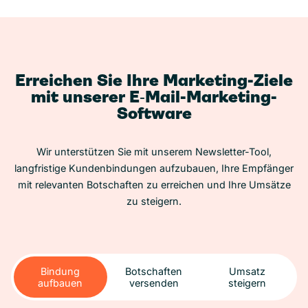
Erreichen Sie Ihre Marketing-Ziele
mit unserer E‑Mail-Marketing-
Software
Wir unterstützen Sie mit unserem Newsletter-Tool,
langfristige Kundenbindungen aufzubauen, Ihre Empfänger
mit relevanten Botschaften zu erreichen und Ihre Umsätze
zu steigern.
Bindung
Botschaften
Umsatz
aufbauen
versenden
steigern
Bindung
Botschaften
Umsatz
aufbauen
versenden
steigern