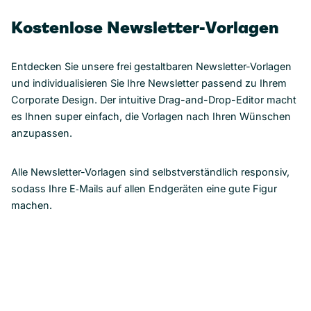
Kostenlose Newsletter-Vorlagen
Entdecken Sie unsere frei gestaltbaren Newsletter-Vorlagen
und individualisieren Sie Ihre Newsletter passend zu Ihrem
Corporate Design. Der intuitive Drag-and-Drop-Editor macht
es Ihnen super einfach, die Vorlagen nach Ihren Wünschen
anzupassen.
Alle Newsletter-Vorlagen sind selbstverständlich responsiv,
sodass Ihre E‑Mails auf allen Endgeräten eine gute Figur
machen.