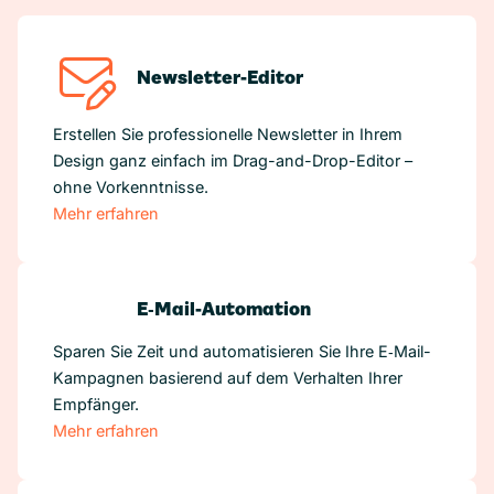
Newsletter-Editor
Erstellen Sie professionelle Newsletter in Ihrem
Design ganz einfach im Drag-and-Drop-Editor –
ohne Vorkenntnisse.
Mehr erfahren
E‑Mail-Automation
Sparen Sie Zeit und automatisieren Sie Ihre E‑Mail-
Kampagnen basierend auf dem Verhalten Ihrer
Empfänger.
Mehr erfahren