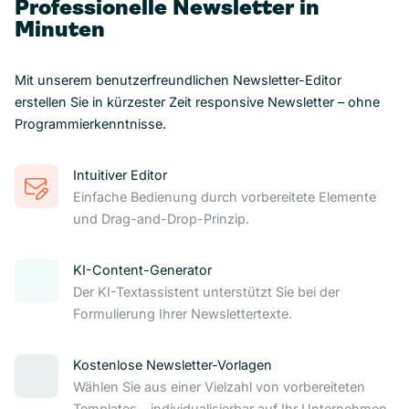
Professionelle Newsletter in
Minuten
Mit unserem benutzerfreundlichen Newsletter-Editor
erstellen Sie in kürzester Zeit responsive Newsletter – ohne
Programmierkenntnisse.
Intuitiver Editor
Einfache Bedienung durch vorbereitete Elemente
und Drag-and-Drop-Prinzip.
KI-Content-Generator
Der KI-Textassistent unterstützt Sie bei der
Formulierung Ihrer Newslettertexte.
Kostenlose Newsletter-Vorlagen
Wählen Sie aus einer Vielzahl von vorbereiteten
Templates – individualisierbar auf Ihr Unternehmen.