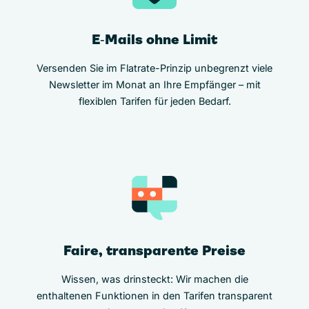
E‑Mails ohne Limit
Versenden Sie im Flatrate-Prinzip unbegrenzt viele
Newsletter im Monat an Ihre Empfänger – mit
flexiblen Tarifen für jeden Bedarf.
Faire, transparente Preise
Wissen, was drinsteckt: Wir machen die
enthaltenen Funktionen in den Tarifen transparent