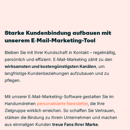
Starke Kundenbindung aufbauen mit
unserem E‑Mail-Marketing-Tool
Bleiben Sie mit Ihrer Kundschaft in Kontakt – regelmäßig,
persönlich und effizient. E‑Mail-Marketing zählt zu den
wirksamsten und kostengünstigsten Kanälen
, um
langfristige Kundenbeziehungen aufzubauen und zu
pflegen.
Mit unserer E‑Mail-Marketing-Software gestalten Sie im
Handumdrehen
personalisierte Newsletter
, die Ihre
Zielgruppe wirklich erreichen. So schaffen Sie Vertrauen,
stärken die Bindung zu Ihrem Unternehmen und machen
aus einmaligen Kunden
treue Fans Ihrer Marke
.