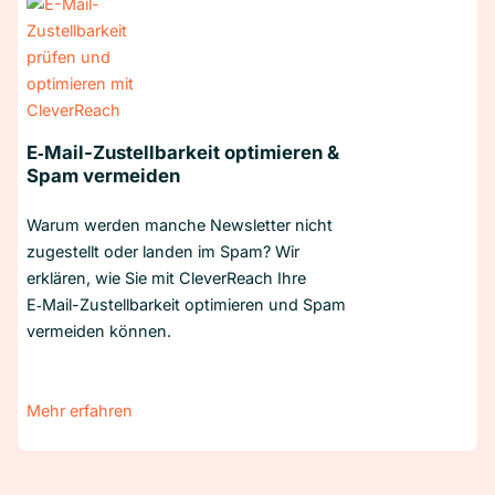
E‑Mail-Zustellbarkeit optimieren &
Spam vermeiden
Warum werden manche Newsletter nicht
zugestellt oder landen im Spam? Wir
erklären, wie Sie mit CleverReach Ihre
E‑Mail-Zustellbarkeit optimieren und Spam
vermeiden können.
Mehr erfahren