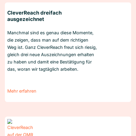
CleverReach dreifach
ausgezeichnet
Manchmal sind es genau diese Momente,
die zeigen, dass man auf dem richtigen
Weg ist. Ganz CleverReach freut sich riesig,
gleich drei neue Auszeichnungen erhalten
zu haben und damit eine Bestätigung für
das, woran wir tagtäglich arbeiten.
Mehr erfahren