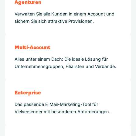
Agenturen
Verwalten Sie alle Kunden in einem Account und
sichern Sie sich attraktive Provisionen.
Multi-Account
Alles unter einem Dach: Die ideale Lösung für
Unternehmensgruppen, Filialisten und Verbände.
Enterprise
Das passende E‑Mail-Marketing-Tool für
Vielversender mit besonderen Anforderungen.