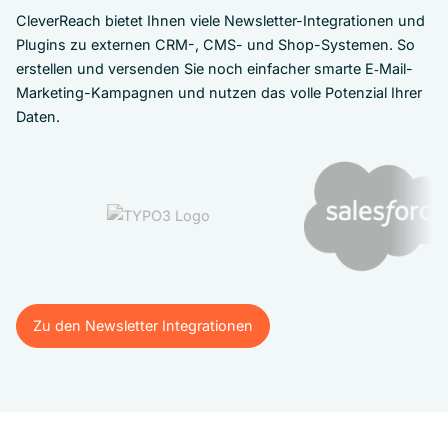
CleverReach bietet Ihnen viele Newsletter-Integrationen und
Plugins zu externen CRM-, CMS- und Shop-Systemen. So
erstellen und versenden Sie noch einfacher smarte E‑Mail-
Marketing-Kampagnen und nutzen das volle Potenzial Ihrer
Daten.
Zu den Newsletter Integrationen
Zu den Newsletter Integrationen