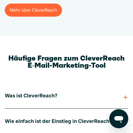
Mehr über CleverReach
Mehr über CleverReach
Häufige Fragen zum CleverReach
E‑Mail-Marketing-Tool
Was ist CleverReach?
Wie einfach ist der Einstieg in CleverReach?