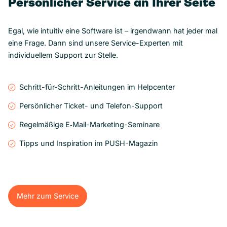
Persönlicher Service an Ihrer Seite
Egal, wie intuitiv eine Software ist – irgendwann hat jeder mal
eine Frage. Dann sind unsere Service-Experten mit
individuellem Support zur Stelle.
Schritt-für-Schritt-Anleitungen im Helpcenter
Persönlicher Ticket- und Telefon-Support
Regelmäßige E‑Mail-Marketing-Seminare
Tipps und Inspiration im PUSH-Magazin
Mehr zum Service
Mehr zum Service