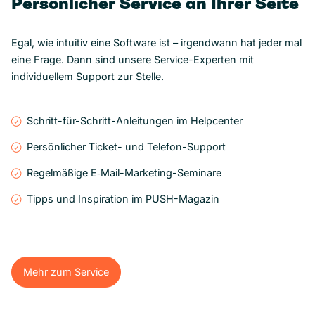
Persönlicher Service an Ihrer Seite
Egal, wie intuitiv eine Software ist – irgendwann hat jeder mal
eine Frage. Dann sind unsere Service-Experten mit
individuellem Support zur Stelle.
Schritt-für-Schritt-Anleitungen im Helpcenter
Persönlicher Ticket- und Telefon-Support
Regelmäßige E‑Mail-Marketing-Seminare
Tipps und Inspiration im PUSH-Magazin
Mehr zum Service
Mehr zum Service