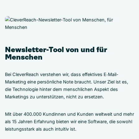
Newsletter-Tool von und für
Menschen
Bei CleverReach verstehen wir, dass effektives E‑Mail-
Marketing eine persönliche Note braucht. Unser Ziel ist es,
die Technologie hinter dem menschlichen Aspekt des
Marketings zu unterstützen, nicht zu ersetzen.
Mit über 400.000 Kundinnen und Kunden weltweit und mehr
als 15 Jahren Erfahrung bieten wir eine Software, die sowohl
leistungsstark als auch intuitiv ist.