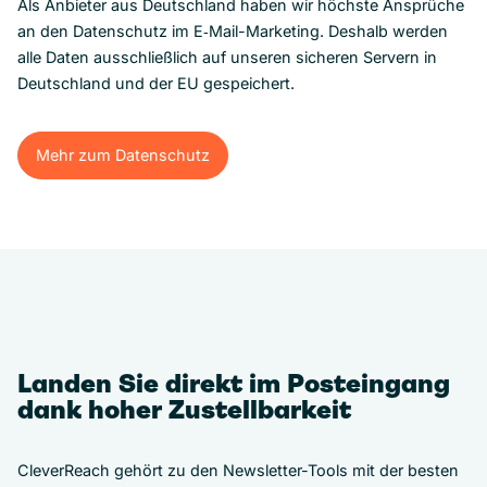
Als Anbieter aus Deutschland haben wir höchste Ansprüche
an den Datenschutz im E‑Mail-Marketing. Deshalb werden
alle Daten ausschließlich auf unseren sicheren Servern in
Deutschland und der EU gespeichert.
Mehr zum Datenschutz
Mehr zum Datenschutz
Landen Sie direkt im Posteingang
dank hoher Zustellbarkeit
CleverReach gehört zu den Newsletter-Tools mit der besten