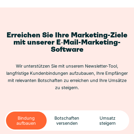
Erreichen Sie Ihre Marketing-Ziele
mit unserer E‑Mail-Marketing-
Software
Wir unterstützen Sie mit unserem Newsletter-Tool,
langfristige Kundenbindungen aufzubauen, Ihre Empfänger
mit relevanten Botschaften zu erreichen und Ihre Umsätze
zu steigern.
Bindung
Botschaften
Umsatz
aufbauen
versenden
steigern
Bindung
Botschaften
Umsatz
aufbauen
versenden
steigern