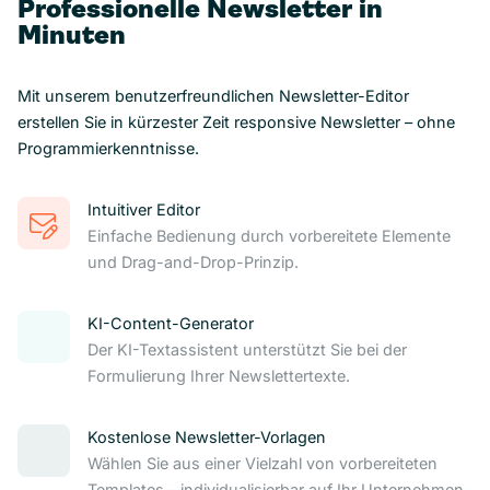
Professionelle Newsletter in
Minuten
Mit unserem benutzerfreundlichen Newsletter-Editor
erstellen Sie in kürzester Zeit responsive Newsletter – ohne
Programmierkenntnisse.
Intuitiver Editor
Einfache Bedienung durch vorbereitete Elemente
und Drag-and-Drop-Prinzip.
KI-Content-Generator
Der KI-Textassistent unterstützt Sie bei der
Formulierung Ihrer Newslettertexte.
Kostenlose Newsletter-Vorlagen
Wählen Sie aus einer Vielzahl von vorbereiteten
Templates – individualisierbar auf Ihr Unternehmen.