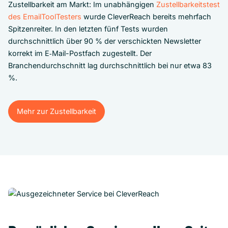
Zustellbarkeit am Markt: Im unabhängigen
Zustellbarkeitstest
des EmailToolTesters
wurde CleverReach bereits mehrfach
Spitzenreiter. In den letzten fünf Tests wurden
durchschnittlich über 90 % der verschickten Newsletter
korrekt im E‑Mail-Postfach zugestellt. Der
Branchendurchschnitt lag durchschnittlich bei nur etwa 83
%.
Mehr zur Zustellbarkeit
Mehr zur Zustellbarkeit