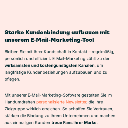
Starke Kundenbindung aufbauen mit
unserem E‑Mail-Marketing-Tool
Bleiben Sie mit Ihrer Kundschaft in Kontakt – regelmäßig,
persönlich und effizient. E‑Mail-Marketing zählt zu den
wirksamsten und kostengünstigsten Kanälen
, um
langfristige Kundenbeziehungen aufzubauen und zu
pflegen.
Mit unserer E‑Mail-Marketing-Software gestalten Sie im
Handumdrehen
personalisierte Newsletter
, die Ihre
Zielgruppe wirklich erreichen. So schaffen Sie Vertrauen,
stärken die Bindung zu Ihrem Unternehmen und machen
aus einmaligen Kunden
treue Fans Ihrer Marke
.