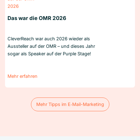
Das war die OMR 2026
CleverReach war auch 2026 wieder als
Aussteller auf der OMR – und dieses Jahr
sogar als Speaker auf der Purple Stage!
Mehr erfahren
Mehr Tipps im E‑Mail-Marketing
Mehr Tipps im E‑Mail-Marketing