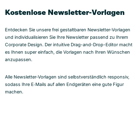
Kostenlose Newsletter-Vorlagen
Entdecken Sie unsere frei gestaltbaren Newsletter-Vorlagen
und individualisieren Sie Ihre Newsletter passend zu Ihrem
Corporate Design. Der intuitive Drag-and-Drop-Editor macht
es Ihnen super einfach, die Vorlagen nach Ihren Wünschen
anzupassen.
Alle Newsletter-Vorlagen sind selbstverständlich responsiv,
sodass Ihre E‑Mails auf allen Endgeräten eine gute Figur
machen.