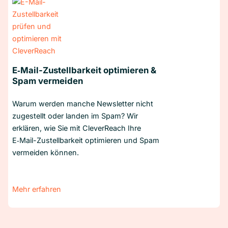
E‑Mail-Zustellbarkeit optimieren &
Spam vermeiden
Warum werden manche Newsletter nicht
zugestellt oder landen im Spam? Wir
erklären, wie Sie mit CleverReach Ihre
E‑Mail-Zustellbarkeit optimieren und Spam
vermeiden können.
Mehr erfahren