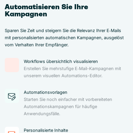
Automatisieren Sie Ihre
Kampagnen
Sparen Sie Zeit und steigern Sie die Relevanz Ihrer E‑Mails
mit personalisierten automatischen Kampagnen, ausgelöst
vom Verhalten Ihrer Empfänger.
Workflows übersichtlich visualisieren
Erstellen Sie mehrstufige E‑Mail-Kampagnen mit
unserem visuellen Automations-Editor.
Automationsvorlagen
Starten Sie noch einfacher mit vorbereiteten
Automationskampagnen für häufige
Anwendungsfälle.
Personalisierte Inhalte