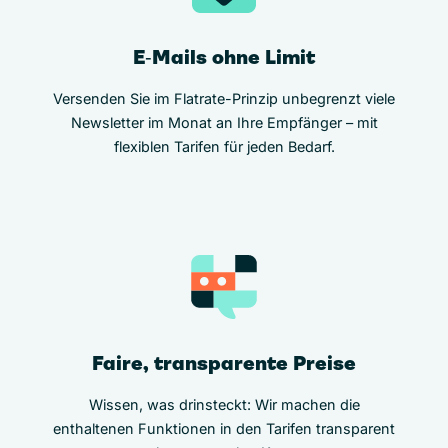
E‑Mails ohne Limit
Versenden Sie im Flatrate-Prinzip unbegrenzt viele
Newsletter im Monat an Ihre Empfänger – mit
flexiblen Tarifen für jeden Bedarf.
Faire, transparente Preise
Wissen, was drinsteckt: Wir machen die
enthaltenen Funktionen in den Tarifen transparent