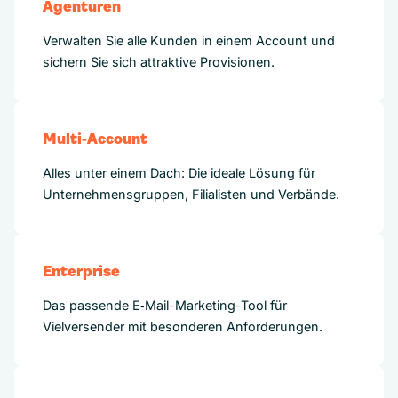
Agenturen
Verwalten Sie alle Kunden in einem Account und
sichern Sie sich attraktive Provisionen.
Multi-Account
Alles unter einem Dach: Die ideale Lösung für
Unternehmensgruppen, Filialisten und Verbände.
Enterprise
Das passende E‑Mail-Marketing-Tool für
Vielversender mit besonderen Anforderungen.