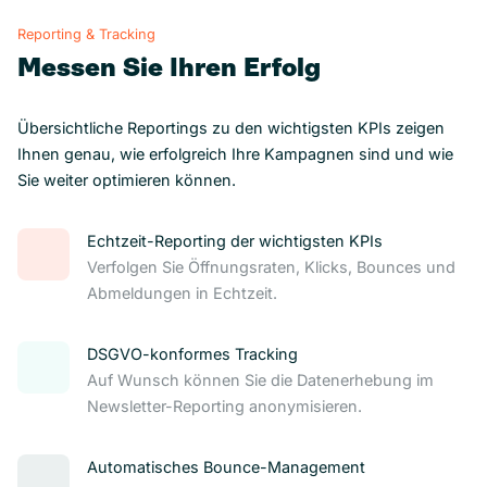
Reporting & Tracking
Messen Sie Ihren Erfolg
Übersichtliche Reportings zu den wichtigsten KPIs zeigen
Ihnen genau, wie erfolgreich Ihre Kampagnen sind und wie
Sie weiter optimieren können.
Echtzeit-Reporting der wichtigsten KPIs
Verfolgen Sie Öffnungsraten, Klicks, Bounces und
Abmeldungen in Echtzeit.
DSGVO-konformes Tracking
Auf Wunsch können Sie die Datenerhebung im
Newsletter-Reporting anonymisieren.
Automatisches Bounce-Management