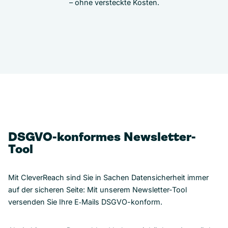
– ohne versteckte Kosten.
DSGVO-konformes Newsletter-
Tool
Mit CleverReach sind Sie in Sachen Datensicherheit immer
auf der sicheren Seite: Mit unserem Newsletter-Tool
versenden Sie Ihre E‑Mails DSGVO-konform.