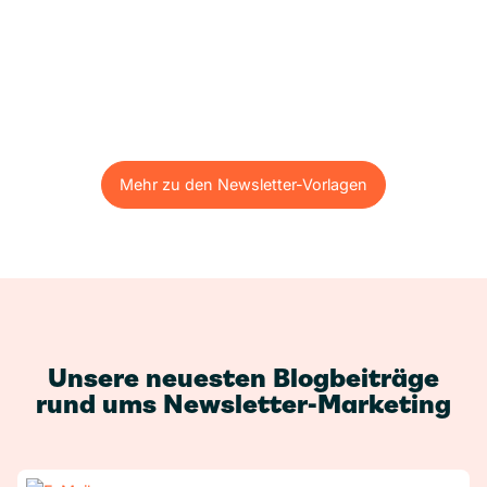
Mehr zu den Newsletter-Vorlagen
Mehr zu den Newsletter-Vorlagen
Unsere neuesten Blogbeiträge
rund ums Newsletter-Marketing