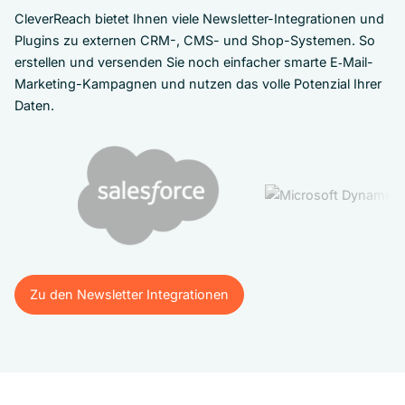
CleverReach bietet Ihnen viele Newsletter-Integrationen und
Plugins zu externen CRM-, CMS- und Shop-Systemen. So
erstellen und versenden Sie noch einfacher smarte E‑Mail-
Marketing-Kampagnen und nutzen das volle Potenzial Ihrer
Daten.
Zu den Newsletter Integrationen
Zu den Newsletter Integrationen