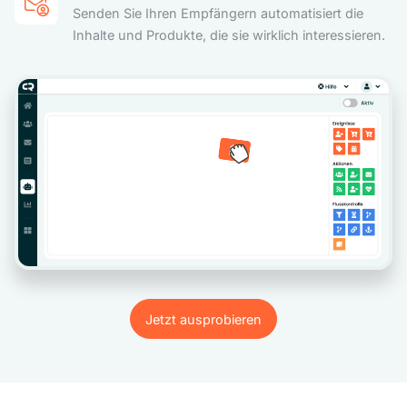
Senden Sie Ihren Empfängern automatisiert die
Inhalte und Produkte, die sie wirklich interessieren.
Jetzt ausprobieren
Jetzt ausprobieren