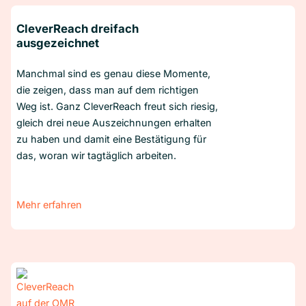
CleverReach dreifach
ausgezeichnet
Manchmal sind es genau diese Momente,
die zeigen, dass man auf dem richtigen
Weg ist. Ganz CleverReach freut sich riesig,
gleich drei neue Auszeichnungen erhalten
zu haben und damit eine Bestätigung für
das, woran wir tagtäglich arbeiten.
Mehr erfahren