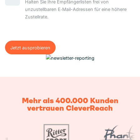
Halten Sie Ihre Empfängerlisten frei von
unzustellbaren E‑Mail-Adressen für eine höhere
Zustellrate.
Jetzt ausprobieren
Jetzt ausprobieren
Mehr als 400.000 Kunden
vertrauen CleverReach