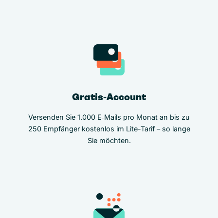
Gratis-Account
Versenden Sie 1.000 E‑Mails pro Monat an bis zu
250 Empfänger kostenlos im Lite-Tarif – so lange
Sie möchten.