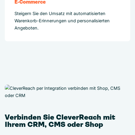
E-Commerce
Steigern Sie den Umsatz mit automatisierten
Warenkorb-Erinnerungen und personalisierten
Angeboten.
Verbinden Sie CleverReach mit
Ihrem CRM, CMS oder Shop