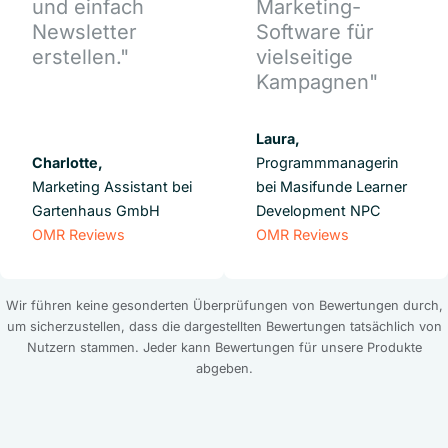
und einfach
Marketing-
Newsletter
Software für
erstellen."
vielseitige
Kampagnen"
Laura,
Charlotte,
Programmmanagerin
Marketing Assistant bei
bei Masifunde Learner
Gartenhaus GmbH
Development NPC
OMR Reviews
OMR Reviews
Wir führen keine gesonderten Überprüfungen von Bewertungen durch,
um sicherzustellen, dass die dargestellten Bewertungen tatsächlich von
Nutzern stammen. Jeder kann Bewertungen für unsere Produkte
abgeben.