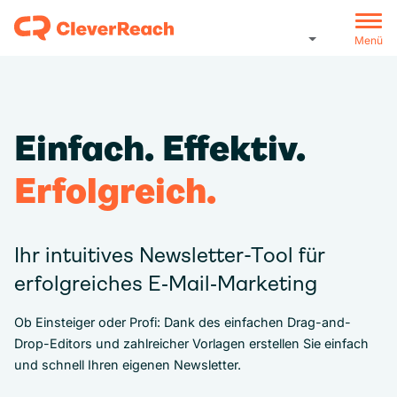
Menü
Einfach. Effektiv.
Erfolgreich.
Ihr intuitives Newsletter-Tool für
erfolgreiches E‑Mail‑Marketing
Ob Einsteiger oder Profi: Dank des einfachen Drag-and-
Drop-Editors und zahlreicher Vorlagen erstellen Sie einfach
und schnell Ihren eigenen Newsletter.