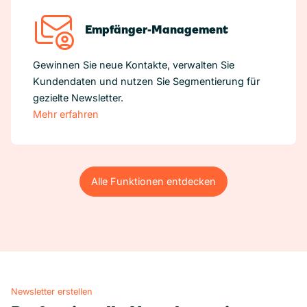
Empfänger-Management
Gewinnen Sie neue Kontakte, verwalten Sie
Kundendaten und nutzen Sie Segmentierung für
gezielte Newsletter.
Mehr erfahren
Alle Funktionen entdecken
Alle Funktionen entdecken
Newsletter erstellen