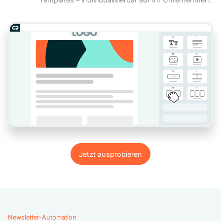
Jetzt ausprobieren
Jetzt ausprobieren
Newsletter-Automation