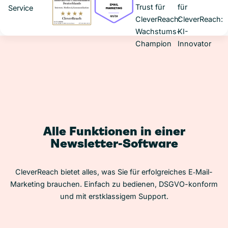
Alle Funktionen in einer
Newsletter-Software
CleverReach bietet alles, was Sie für erfolgreiches E‑Mail-
Marketing brauchen. Einfach zu bedienen, DSGVO-konform
und mit erstklassigem Support.