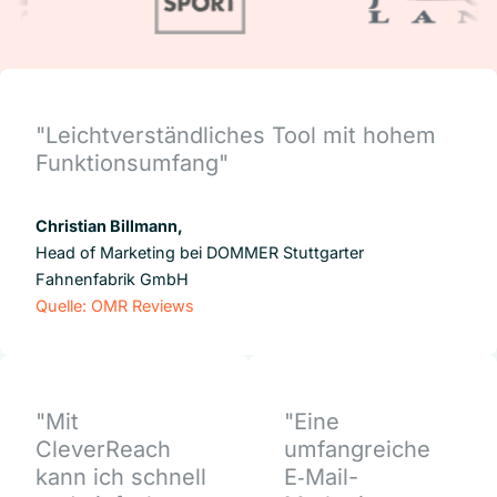
"Leichtverständliches Tool mit hohem
Funktionsumfang"
Christian Billmann,
Head of Marketing bei DOMMER Stuttgarter
Fahnenfabrik GmbH
Quelle: OMR Reviews
"Mit
"Eine
CleverReach
umfangreiche
kann ich schnell
E‑Mail-