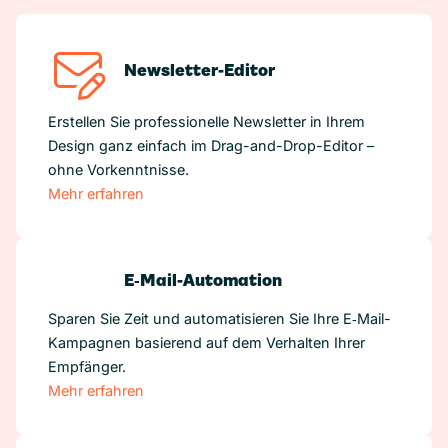
Newsletter-Editor
Erstellen Sie professionelle Newsletter in Ihrem
Design ganz einfach im Drag-and-Drop-Editor –
ohne Vorkenntnisse.
Mehr erfahren
E‑Mail-Automation
Sparen Sie Zeit und automatisieren Sie Ihre E‑Mail-
Kampagnen basierend auf dem Verhalten Ihrer
Empfänger.
Mehr erfahren