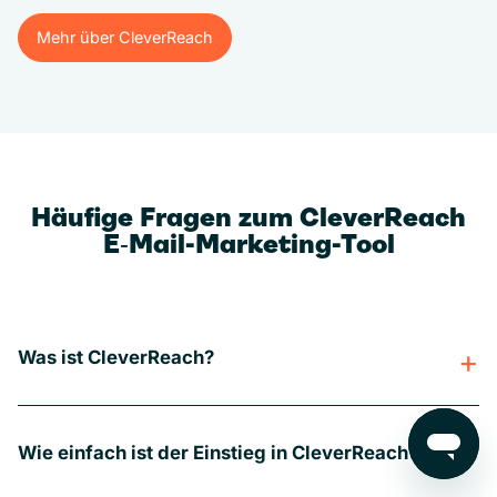
Mehr über CleverReach
Mehr über CleverReach
Häufige Fragen zum CleverReach
E‑Mail-Marketing-Tool
Was ist CleverReach?
Wie einfach ist der Einstieg in CleverReach?