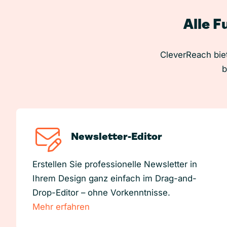
Alle F
CleverReach biet
b
Newsletter-Editor
Erstellen Sie professionelle Newsletter in
Ihrem Design ganz einfach im Drag-and-
Drop-Editor – ohne Vorkenntnisse.
Mehr erfahren