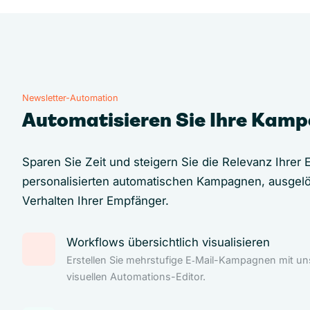
Newsletter-Automation
Automatisieren Sie Ihre Kam
Sparen Sie Zeit und steigern Sie die Relevanz Ihrer E
personalisierten automatischen Kampagnen, ausgel
Verhalten Ihrer Empfänger.
Workflows übersichtlich visualisieren
Erstellen Sie mehrstufige E‑Mail-Kampagnen mit u
visuellen Automations-Editor.