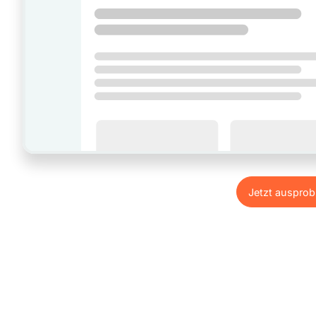
Jetzt ausprob
Jetzt ausprob