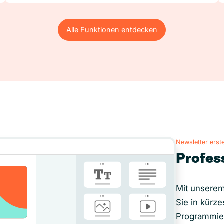
Alle Funktionen entdecken
Alle Funktionen entdecken
Newsletter erste
Profes
Mit unserem
Sie in kürze
Programmie