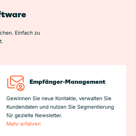
oftware
uchen. Einfach zu
t.
Empfänger-Management
Gewinnen Sie neue Kontakte, verwalten Sie
Kundendaten und nutzen Sie Segmentierung
für gezielte Newsletter.
Mehr erfahren