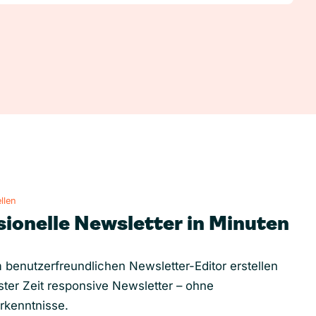
llen
sionelle Newsletter in Minuten
 benutzerfreundlichen Newsletter-Editor erstellen
ster Zeit responsive Newsletter – ohne
rkenntnisse.