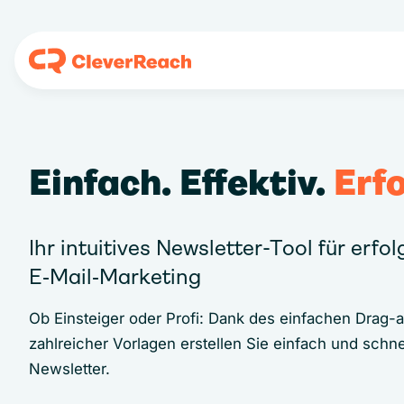
Einfach. Effektiv.
Erfo
Ihr intuitives Newsletter-Tool für erfo
E‑Mail‑Marketing
Ob Einsteiger oder Profi: Dank des einfachen Drag-
zahlreicher Vorlagen erstellen Sie einfach und schne
Newsletter.