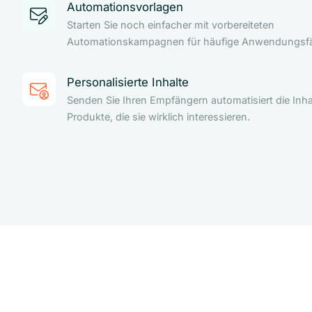
Automationsvorlagen
Starten Sie noch einfacher mit vorbereiteten
Automationskampagnen für häufige Anwendungsfäl
Personalisierte Inhalte
Senden Sie Ihren Empfängern automatisiert die Inha
Produkte, die sie wirklich interessieren.