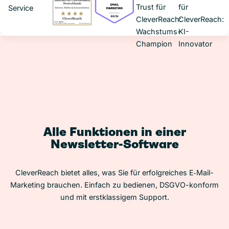
Alle Funktionen in einer
Newsletter-Software
CleverReach bietet alles, was Sie für erfolgreiches E‑Mail-
Marketing brauchen. Einfach zu bedienen, DSGVO-konform
und mit erstklassigem Support.