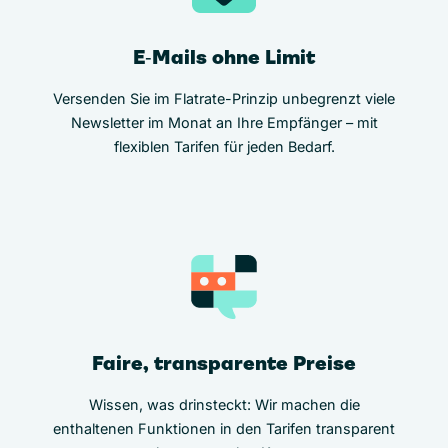
E‑Mails ohne Limit
Versenden Sie im Flatrate-Prinzip unbegrenzt viele
Newsletter im Monat an Ihre Empfänger – mit
flexiblen Tarifen für jeden Bedarf.
Faire, transparente Preise
Wissen, was drinsteckt: Wir machen die
enthaltenen Funktionen in den Tarifen transparent