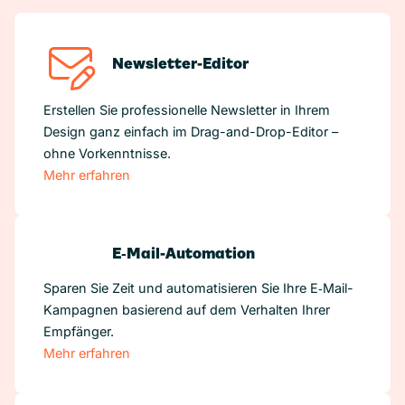
Newsletter-Editor
Erstellen Sie professionelle Newsletter in Ihrem
Design ganz einfach im Drag-and-Drop-Editor –
ohne Vorkenntnisse.
Mehr erfahren
E‑Mail-Automation
Sparen Sie Zeit und automatisieren Sie Ihre E‑Mail-
Kampagnen basierend auf dem Verhalten Ihrer
Empfänger.
Mehr erfahren