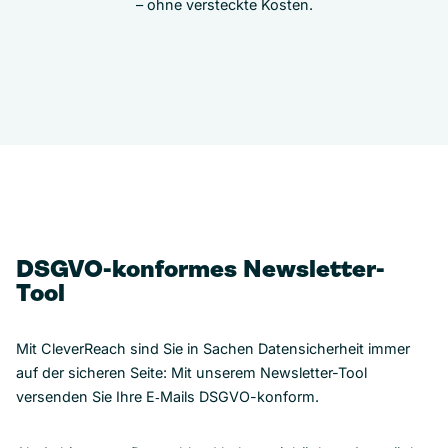
– ohne versteckte Kosten.
DSGVO-konformes Newsletter-
Tool
Mit CleverReach sind Sie in Sachen Datensicherheit immer
auf der sicheren Seite: Mit unserem Newsletter-Tool
versenden Sie Ihre E‑Mails DSGVO-konform.