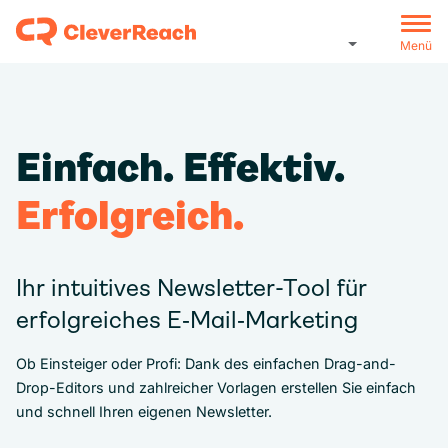
Menü
Einfach. Effektiv.
Erfolgreich.
Ihr intuitives Newsletter-Tool für
erfolgreiches E‑Mail‑Marketing
Ob Einsteiger oder Profi: Dank des einfachen Drag-and-
Drop-Editors und zahlreicher Vorlagen erstellen Sie einfach
und schnell Ihren eigenen Newsletter.