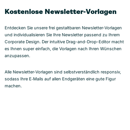
Kostenlose Newsletter-Vorlagen
Entdecken Sie unsere frei gestaltbaren Newsletter-Vorlagen
und individualisieren Sie Ihre Newsletter passend zu Ihrem
Corporate Design. Der intuitive Drag-and-Drop-Editor macht
es Ihnen super einfach, die Vorlagen nach Ihren Wünschen
anzupassen.
Alle Newsletter-Vorlagen sind selbstverständlich responsiv,
sodass Ihre E‑Mails auf allen Endgeräten eine gute Figur
machen.