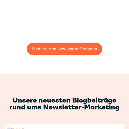
Mehr zu den Newsletter-Vorlagen
Mehr zu den Newsletter-Vorlagen
Unsere neuesten Blogbeiträge
rund ums Newsletter-Marketing