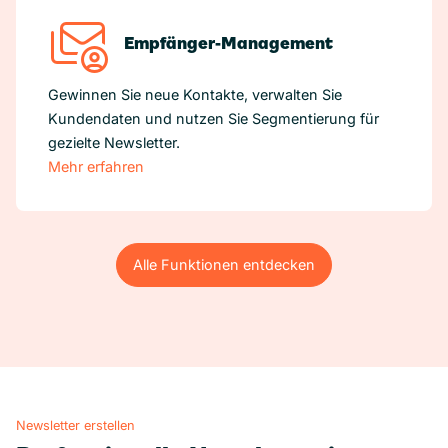
Empfänger-Management
Gewinnen Sie neue Kontakte, verwalten Sie
Kundendaten und nutzen Sie Segmentierung für
gezielte Newsletter.
Mehr erfahren
Alle Funktionen entdecken
Alle Funktionen entdecken
Newsletter erstellen