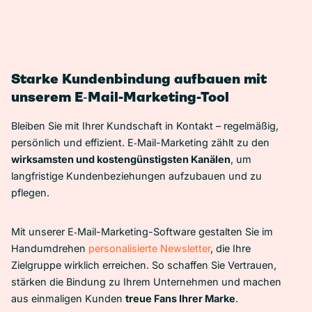
Starke Kundenbindung aufbauen mit
unserem E‑Mail-Marketing-Tool
Bleiben Sie mit Ihrer Kundschaft in Kontakt – regelmäßig,
persönlich und effizient. E‑Mail-Marketing zählt zu den
wirksamsten und kostengünstigsten Kanälen
, um
langfristige Kundenbeziehungen aufzubauen und zu
pflegen.
Mit unserer E‑Mail-Marketing-Software gestalten Sie im
Handumdrehen
personalisierte Newsletter
, die Ihre
Zielgruppe wirklich erreichen. So schaffen Sie Vertrauen,
stärken die Bindung zu Ihrem Unternehmen und machen
aus einmaligen Kunden
treue Fans Ihrer Marke
.