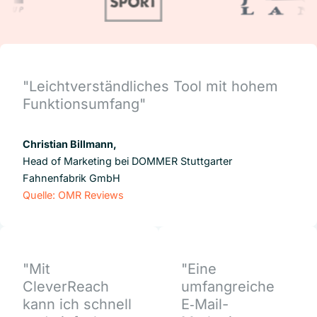
"Leichtverständliches Tool mit hohem
Funktionsumfang"
Christian Billmann,
Head of Marketing bei DOMMER Stuttgarter
Fahnenfabrik GmbH
Quelle: OMR Reviews
"Mit
"Eine
CleverReach
umfangreiche
kann ich schnell
E‑Mail-