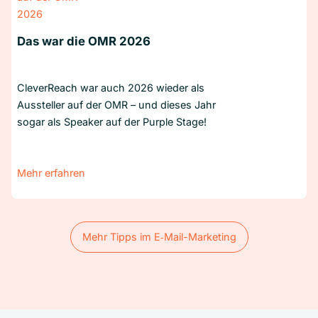
Das war die OMR 2026
CleverReach war auch 2026 wieder als
Aussteller auf der OMR – und dieses Jahr
sogar als Speaker auf der Purple Stage!
Mehr erfahren
Mehr Tipps im E‑Mail-Marketing
Mehr Tipps im E‑Mail-Marketing