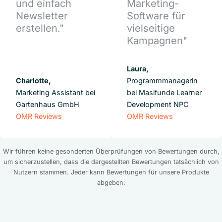
und einfach
Marketing-
Newsletter
Software für
erstellen."
vielseitige
Kampagnen"
Laura,
Charlotte,
Programmmanagerin
Marketing Assistant bei
bei Masifunde Learner
Gartenhaus GmbH
Development NPC
OMR Reviews
OMR Reviews
Wir führen keine gesonderten Überprüfungen von Bewertungen durch,
um sicherzustellen, dass die dargestellten Bewertungen tatsächlich von
Nutzern stammen. Jeder kann Bewertungen für unsere Produkte
abgeben.