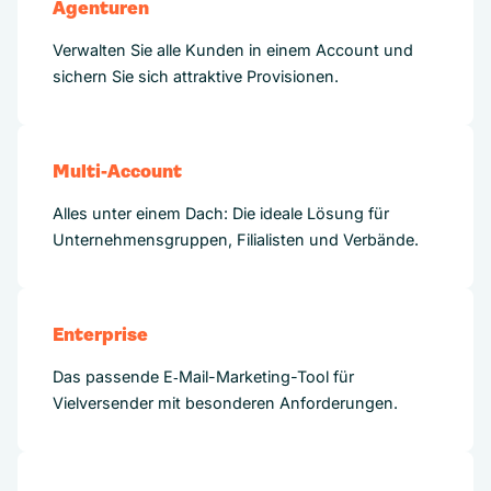
Agenturen
Verwalten Sie alle Kunden in einem Account und
sichern Sie sich attraktive Provisionen.
Multi-Account
Alles unter einem Dach: Die ideale Lösung für
Unternehmensgruppen, Filialisten und Verbände.
Enterprise
Das passende E‑Mail-Marketing-Tool für
Vielversender mit besonderen Anforderungen.