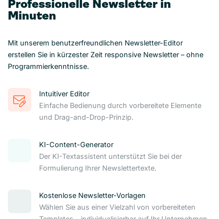
Professionelle Newsletter in
Minuten
Mit unserem benutzerfreundlichen Newsletter-Editor
erstellen Sie in kürzester Zeit responsive Newsletter – ohne
Programmierkenntnisse.
Intuitiver Editor
Einfache Bedienung durch vorbereitete Elemente
und Drag-and-Drop-Prinzip.
KI-Content-Generator
Der KI-Textassistent unterstützt Sie bei der
Formulierung Ihrer Newslettertexte.
Kostenlose Newsletter-Vorlagen
Wählen Sie aus einer Vielzahl von vorbereiteten
Templates – individualisierbar auf Ihr Unternehmen.