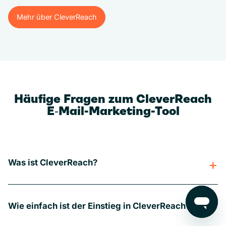
Mehr über CleverReach
Mehr über CleverReach
Häufige Fragen zum CleverReach
E‑Mail-Marketing-Tool
Was ist CleverReach?
Wie einfach ist der Einstieg in CleverReach?