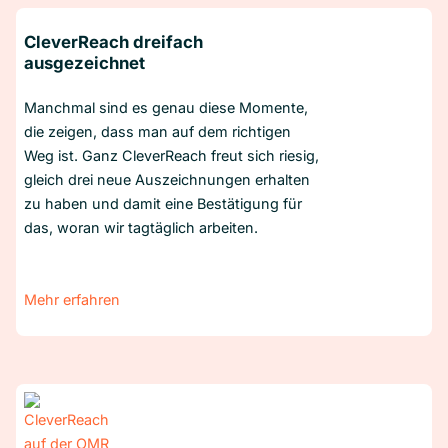
CleverReach dreifach
ausgezeichnet
Manchmal sind es genau diese Momente,
die zeigen, dass man auf dem richtigen
Weg ist. Ganz CleverReach freut sich riesig,
gleich drei neue Auszeichnungen erhalten
zu haben und damit eine Bestätigung für
das, woran wir tagtäglich arbeiten.
Mehr erfahren