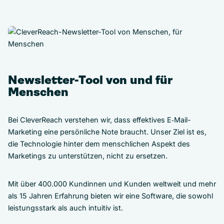
Newsletter-Tool von und für
Menschen
Bei CleverReach verstehen wir, dass effektives E‑Mail-
Marketing eine persönliche Note braucht. Unser Ziel ist es,
die Technologie hinter dem menschlichen Aspekt des
Marketings zu unterstützen, nicht zu ersetzen.
Mit über 400.000 Kundinnen und Kunden weltweit und mehr
als 15 Jahren Erfahrung bieten wir eine Software, die sowohl
leistungsstark als auch intuitiv ist.