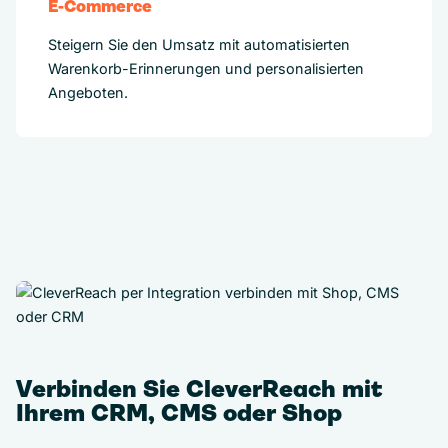
E-Commerce
Steigern Sie den Umsatz mit automatisierten
Warenkorb-Erinnerungen und personalisierten
Angeboten.
Verbinden Sie CleverReach mit
Ihrem CRM, CMS oder Shop