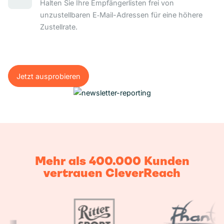
Halten Sie Ihre Empfängerlisten frei von
unzustellbaren E‑Mail-Adressen für eine höhere
Zustellrate.
Jetzt ausprobieren
Jetzt ausprobieren
Mehr als 400.000 Kunden
vertrauen CleverReach