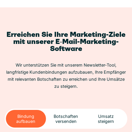
Erreichen Sie Ihre Marketing-Ziele
mit unserer E‑Mail-Marketing-
Software
Wir unterstützen Sie mit unserem Newsletter-Tool,
langfristige Kundenbindungen aufzubauen, Ihre Empfänger
mit relevanten Botschaften zu erreichen und Ihre Umsätze
zu steigern.
Bindung
Botschaften
Umsatz
aufbauen
versenden
steigern
Bindung
Botschaften
Umsatz
aufbauen
versenden
steigern