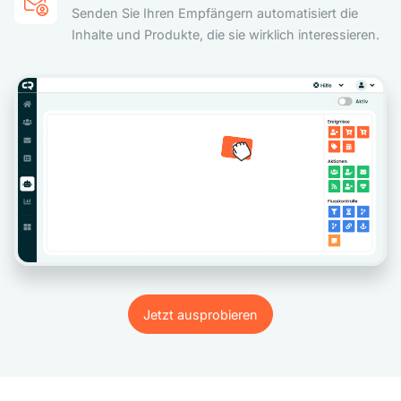
Senden Sie Ihren Empfängern automatisiert die
Inhalte und Produkte, die sie wirklich interessieren.
Jetzt ausprobieren
Jetzt ausprobieren