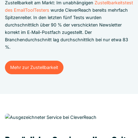
Zustellbarkeit am Markt: Im unabhängigen
Zustellbarkeitstest
des EmailToolTesters
wurde CleverReach bereits mehrfach
Spitzenreiter. In den letzten fünf Tests wurden
durchschnittlich über 90 % der verschickten Newsletter
korrekt im E‑Mail-Postfach zugestellt. Der
Branchendurchschnitt lag durchschnittlich bei nur etwa 83
%.
Mehr zur Zustellbarkeit
Mehr zur Zustellbarkeit