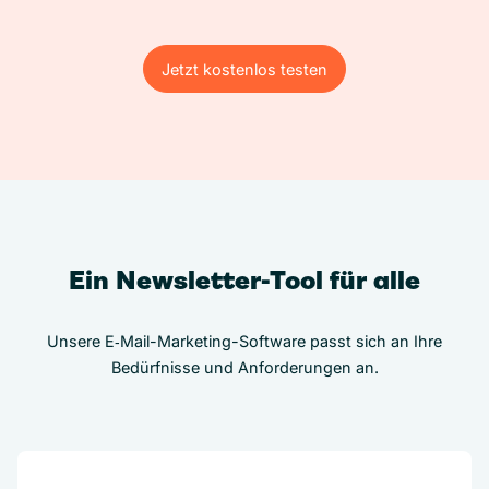
Jetzt kostenlos testen
Jetzt kostenlos testen
Ein Newsletter-Tool für alle
Unsere E‑Mail-Marketing-Software passt sich an Ihre
Bedürfnisse und Anforderungen an.