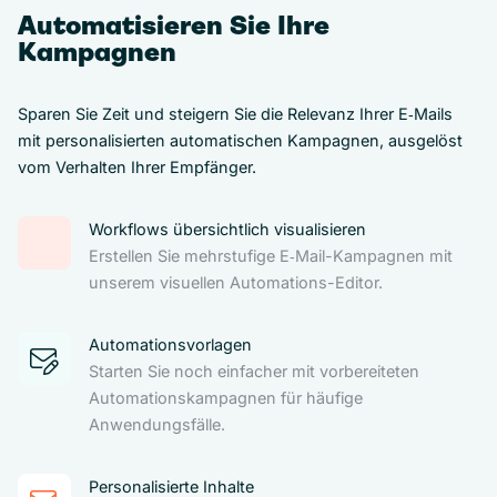
Automatisieren Sie Ihre
Kampagnen
Sparen Sie Zeit und steigern Sie die Relevanz Ihrer E‑Mails
mit personalisierten automatischen Kampagnen, ausgelöst
vom Verhalten Ihrer Empfänger.
Workflows übersichtlich visualisieren
Erstellen Sie mehrstufige E‑Mail-Kampagnen mit
unserem visuellen Automations-Editor.
Automationsvorlagen
Starten Sie noch einfacher mit vorbereiteten
Automationskampagnen für häufige
Anwendungsfälle.
Personalisierte Inhalte