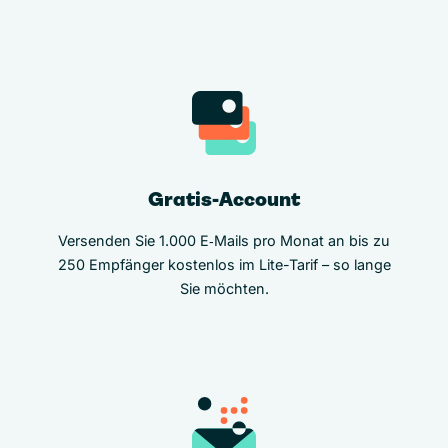
Gratis-Account
Versenden Sie 1.000 E‑Mails pro Monat an bis zu
250 Empfänger kostenlos im Lite-Tarif – so lange
Sie möchten.