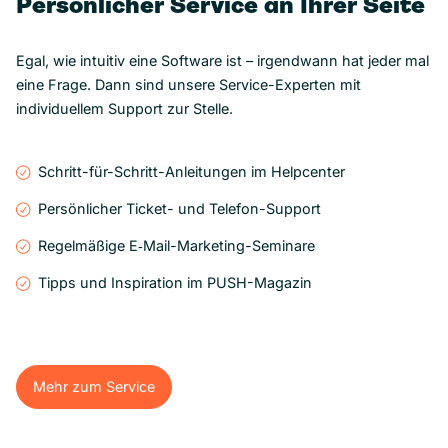
Persönlicher Service an Ihrer Seite
Egal, wie intuitiv eine Software ist – irgendwann hat jeder mal
eine Frage. Dann sind unsere Service-Experten mit
individuellem Support zur Stelle.
Schritt-für-Schritt-Anleitungen im Helpcenter
Persönlicher Ticket- und Telefon-Support
Regelmäßige E‑Mail-Marketing-Seminare
Tipps und Inspiration im PUSH-Magazin
Mehr zum Service
Mehr zum Service