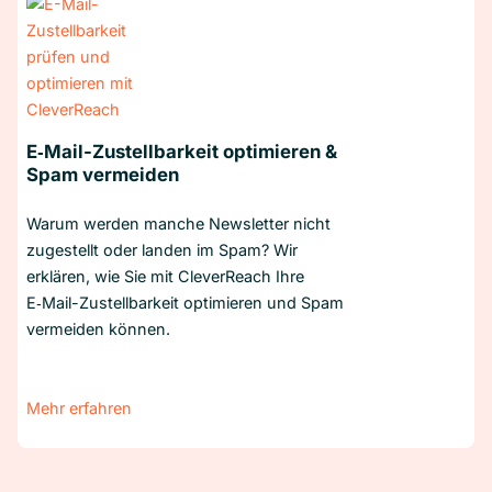
E‑Mail-Zustellbarkeit optimieren &
Spam vermeiden
Warum werden manche Newsletter nicht
zugestellt oder landen im Spam? Wir
erklären, wie Sie mit CleverReach Ihre
E‑Mail-Zustellbarkeit optimieren und Spam
vermeiden können.
Mehr erfahren