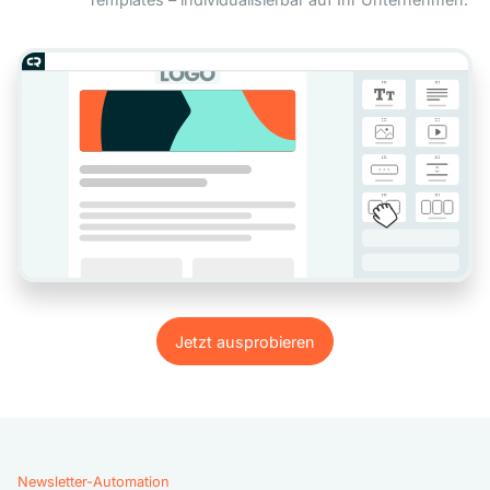
Jetzt ausprobieren
Jetzt ausprobieren
Newsletter-Automation