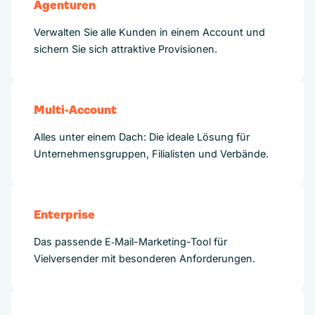
Agenturen
Verwalten Sie alle Kunden in einem Account und
sichern Sie sich attraktive Provisionen.
Multi-Account
Alles unter einem Dach: Die ideale Lösung für
Unternehmensgruppen, Filialisten und Verbände.
Enterprise
Das passende E‑Mail-Marketing-Tool für
Vielversender mit besonderen Anforderungen.