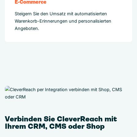
E-Commerce
Steigern Sie den Umsatz mit automatisierten
Warenkorb-Erinnerungen und personalisierten
Angeboten.
Verbinden Sie CleverReach mit
Ihrem CRM, CMS oder Shop