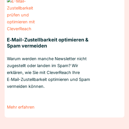
E‑Mail-Zustellbarkeit optimieren &
Spam vermeiden
Warum werden manche Newsletter nicht
zugestellt oder landen im Spam? Wir
erklären, wie Sie mit CleverReach Ihre
E‑Mail-Zustellbarkeit optimieren und Spam
vermeiden können.
Mehr erfahren