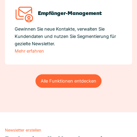
Empfänger-Management
Gewinnen Sie neue Kontakte, verwalten Sie
Kundendaten und nutzen Sie Segmentierung für
gezielte Newsletter.
Mehr erfahren
Alle Funktionen entdecken
Alle Funktionen entdecken
Newsletter erstellen