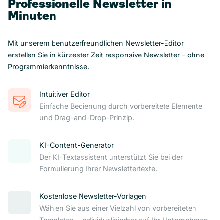
Professionelle Newsletter in
Minuten
Mit unserem benutzerfreundlichen Newsletter-Editor
erstellen Sie in kürzester Zeit responsive Newsletter – ohne
Programmierkenntnisse.
Intuitiver Editor
Einfache Bedienung durch vorbereitete Elemente
und Drag-and-Drop-Prinzip.
KI-Content-Generator
Der KI-Textassistent unterstützt Sie bei der
Formulierung Ihrer Newslettertexte.
Kostenlose Newsletter-Vorlagen
Wählen Sie aus einer Vielzahl von vorbereiteten
Templates – individualisierbar auf Ihr Unternehmen.