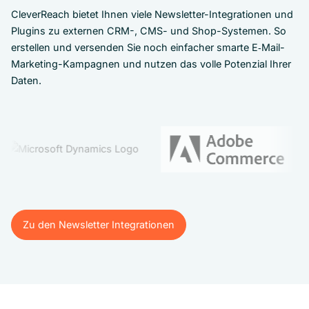
CleverReach bietet Ihnen viele Newsletter-Integrationen und
Plugins zu externen CRM-, CMS- und Shop-Systemen. So
erstellen und versenden Sie noch einfacher smarte E‑Mail-
Marketing-Kampagnen und nutzen das volle Potenzial Ihrer
Daten.
Zu den Newsletter Integrationen
Zu den Newsletter Integrationen