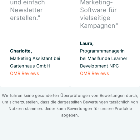
und einfach
Marketing-
Newsletter
Software für
erstellen."
vielseitige
Kampagnen"
Laura,
Charlotte,
Programmmanagerin
Marketing Assistant bei
bei Masifunde Learner
Gartenhaus GmbH
Development NPC
OMR Reviews
OMR Reviews
Wir führen keine gesonderten Überprüfungen von Bewertungen durch,
um sicherzustellen, dass die dargestellten Bewertungen tatsächlich von
Nutzern stammen. Jeder kann Bewertungen für unsere Produkte
abgeben.