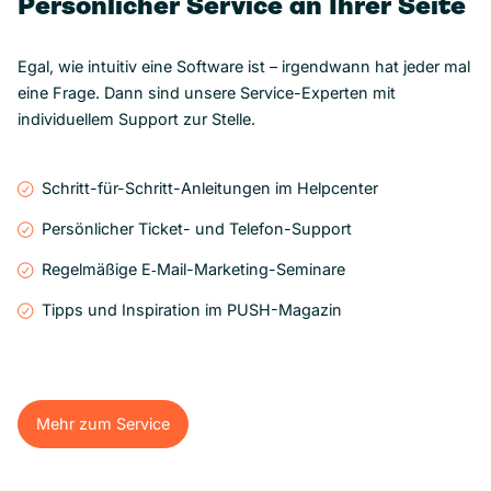
Persönlicher Service an Ihrer Seite
Egal, wie intuitiv eine Software ist – irgendwann hat jeder mal
eine Frage. Dann sind unsere Service-Experten mit
individuellem Support zur Stelle.
Schritt-für-Schritt-Anleitungen im Helpcenter
Persönlicher Ticket- und Telefon-Support
Regelmäßige E‑Mail-Marketing-Seminare
Tipps und Inspiration im PUSH-Magazin
Mehr zum Service
Mehr zum Service