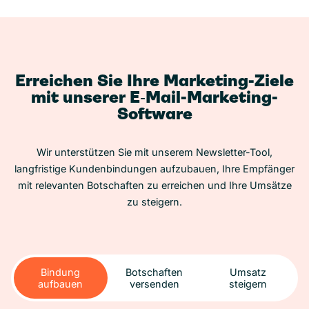
Erreichen Sie Ihre Marketing-Ziele
mit unserer E‑Mail-Marketing-
Software
Wir unterstützen Sie mit unserem Newsletter-Tool,
langfristige Kundenbindungen aufzubauen, Ihre Empfänger
mit relevanten Botschaften zu erreichen und Ihre Umsätze
zu steigern.
Bindung
Botschaften
Umsatz
aufbauen
versenden
steigern
Bindung
Botschaften
Umsatz
aufbauen
versenden
steigern