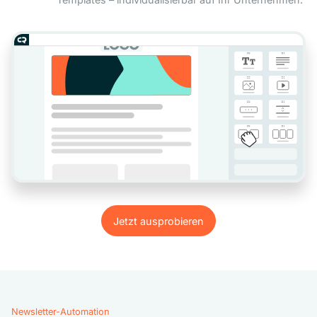
Jetzt ausprobieren
Jetzt ausprobieren
Newsletter-Automation