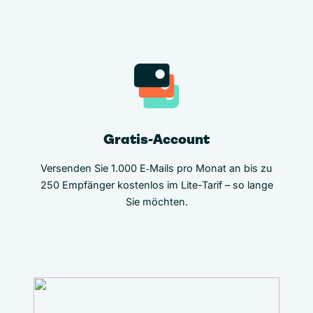
Gratis-Account
Versenden Sie 1.000 E‑Mails pro Monat an bis zu
250 Empfänger kostenlos im Lite-Tarif – so lange
Sie möchten.