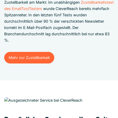
Zustellbarkeit am Markt: Im unabhängigen
Zustellbarkeitstest
des EmailToolTesters
wurde CleverReach bereits mehrfach
Spitzenreiter. In den letzten fünf Tests wurden
durchschnittlich über 90 % der verschickten Newsletter
korrekt im E‑Mail-Postfach zugestellt. Der
Branchendurchschnitt lag durchschnittlich bei nur etwa 83
%.
Mehr zur Zustellbarkeit
Mehr zur Zustellbarkeit