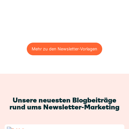
Mehr zu den Newsletter-Vorlagen
Mehr zu den Newsletter-Vorlagen
Unsere neuesten Blogbeiträge
rund ums Newsletter-Marketing