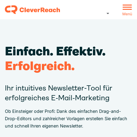
Menü
Einfach. Effektiv.
Erfolgreich.
Ihr intuitives Newsletter-Tool für
erfolgreiches E‑Mail‑Marketing
Ob Einsteiger oder Profi: Dank des einfachen Drag-and-
Drop-Editors und zahlreicher Vorlagen erstellen Sie einfach
und schnell Ihren eigenen Newsletter.