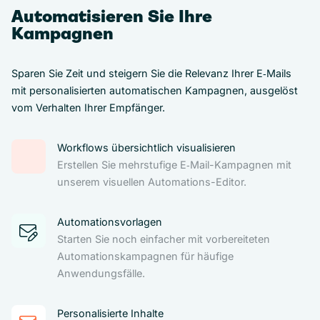
Automatisieren Sie Ihre
Kampagnen
Sparen Sie Zeit und steigern Sie die Relevanz Ihrer E‑Mails
mit personalisierten automatischen Kampagnen, ausgelöst
vom Verhalten Ihrer Empfänger.
Workflows übersichtlich visualisieren
Erstellen Sie mehrstufige E‑Mail-Kampagnen mit
unserem visuellen Automations-Editor.
Automationsvorlagen
Starten Sie noch einfacher mit vorbereiteten
Automationskampagnen für häufige
Anwendungsfälle.
Personalisierte Inhalte