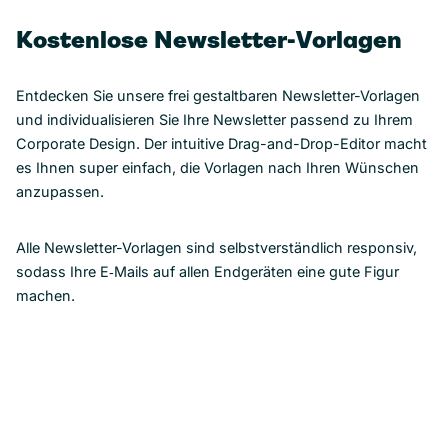
Kostenlose Newsletter-Vorlagen
Entdecken Sie unsere frei gestaltbaren Newsletter-Vorlagen
und individualisieren Sie Ihre Newsletter passend zu Ihrem
Corporate Design. Der intuitive Drag-and-Drop-Editor macht
es Ihnen super einfach, die Vorlagen nach Ihren Wünschen
anzupassen.
Alle Newsletter-Vorlagen sind selbstverständlich responsiv,
sodass Ihre E‑Mails auf allen Endgeräten eine gute Figur
machen.