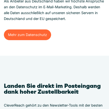
Als Anbieter aus Deutschland haben wir höchste Ansprüche
an den Datenschutz im E‑Mail-Marketing. Deshalb werden
alle Daten ausschließlich auf unseren sicheren Servern in
Deutschland und der EU gespeichert.
Mehr zum Datenschutz
Mehr zum Datenschutz
Landen Sie direkt im Posteingang
dank hoher Zustellbarkeit
CleverReach gehört zu den Newsletter-Tools mit der besten