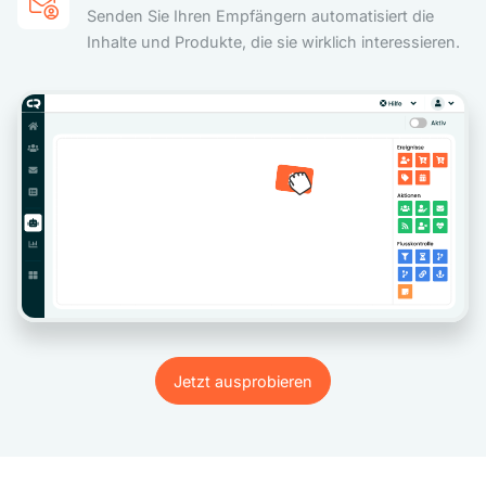
Senden Sie Ihren Empfängern automatisiert die
Inhalte und Produkte, die sie wirklich interessieren.
Jetzt ausprobieren
Jetzt ausprobieren