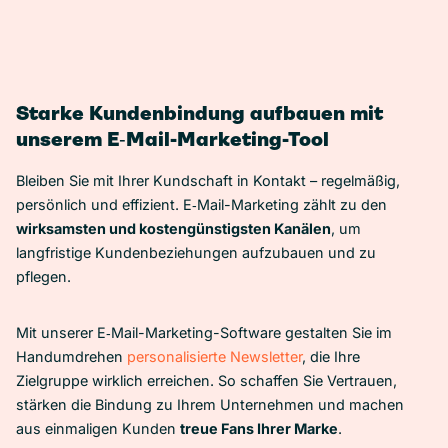
Starke Kundenbindung aufbauen mit
unserem E‑Mail-Marketing-Tool
Bleiben Sie mit Ihrer Kundschaft in Kontakt – regelmäßig,
persönlich und effizient. E‑Mail-Marketing zählt zu den
wirksamsten und kostengünstigsten Kanälen
, um
langfristige Kundenbeziehungen aufzubauen und zu
pflegen.
Mit unserer E‑Mail-Marketing-Software gestalten Sie im
Handumdrehen
personalisierte Newsletter
, die Ihre
Zielgruppe wirklich erreichen. So schaffen Sie Vertrauen,
stärken die Bindung zu Ihrem Unternehmen und machen
aus einmaligen Kunden
treue Fans Ihrer Marke
.