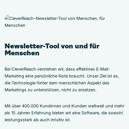
Newsletter-Tool von und für
Menschen
Bei CleverReach verstehen wir, dass effektives E‑Mail-
Marketing eine persönliche Note braucht. Unser Ziel ist es,
die Technologie hinter dem menschlichen Aspekt des
Marketings zu unterstützen, nicht zu ersetzen.
Mit über 400.000 Kundinnen und Kunden weltweit und mehr
als 15 Jahren Erfahrung bieten wir eine Software, die sowohl
leistungsstark als auch intuitiv ist.