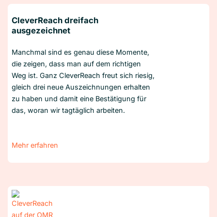
CleverReach dreifach
ausgezeichnet
Manchmal sind es genau diese Momente,
die zeigen, dass man auf dem richtigen
Weg ist. Ganz CleverReach freut sich riesig,
gleich drei neue Auszeichnungen erhalten
zu haben und damit eine Bestätigung für
das, woran wir tagtäglich arbeiten.
Mehr erfahren