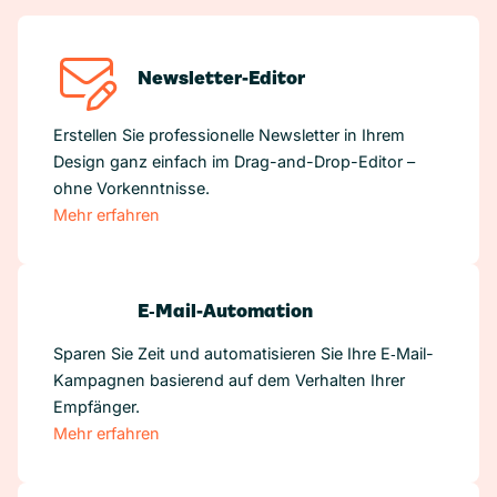
Newsletter-Editor
Erstellen Sie professionelle Newsletter in Ihrem
Design ganz einfach im Drag-and-Drop-Editor –
ohne Vorkenntnisse.
Mehr erfahren
E‑Mail-Automation
Sparen Sie Zeit und automatisieren Sie Ihre E‑Mail-
Kampagnen basierend auf dem Verhalten Ihrer
Empfänger.
Mehr erfahren