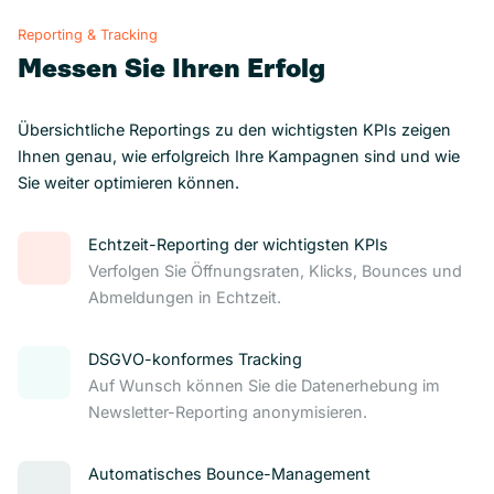
Reporting & Tracking
Messen Sie Ihren Erfolg
Übersichtliche Reportings zu den wichtigsten KPIs zeigen
Ihnen genau, wie erfolgreich Ihre Kampagnen sind und wie
Sie weiter optimieren können.
Echtzeit-Reporting der wichtigsten KPIs
Verfolgen Sie Öffnungsraten, Klicks, Bounces und
Abmeldungen in Echtzeit.
DSGVO-konformes Tracking
Auf Wunsch können Sie die Datenerhebung im
Newsletter-Reporting anonymisieren.
Automatisches Bounce-Management