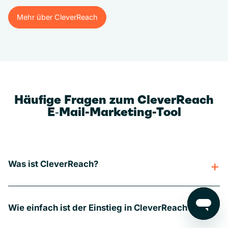
Mehr über CleverReach
Mehr über CleverReach
Häufige Fragen zum CleverReach
E‑Mail-Marketing-Tool
Was ist CleverReach?
Wie einfach ist der Einstieg in CleverReach?