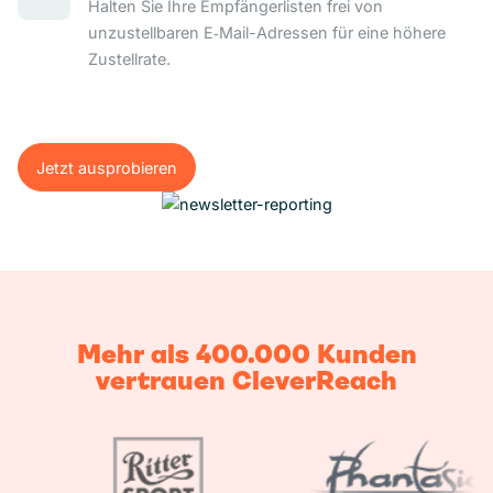
Halten Sie Ihre Empfängerlisten frei von
unzustellbaren E‑Mail-Adressen für eine höhere
Zustellrate.
Jetzt ausprobieren
Jetzt ausprobieren
Mehr als 400.000 Kunden
vertrauen CleverReach