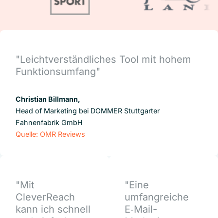
"Leichtverständliches Tool mit hohem
Funktionsumfang"
Christian Billmann,
Head of Marketing bei DOMMER Stuttgarter
Fahnenfabrik GmbH
Quelle: OMR Reviews
"Mit
"Eine
CleverReach
umfangreiche
kann ich schnell
E‑Mail-