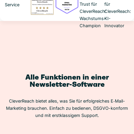
Alle Funktionen in einer
Newsletter-Software
CleverReach bietet alles, was Sie für erfolgreiches E‑Mail-
Marketing brauchen. Einfach zu bedienen, DSGVO-konform
und mit erstklassigem Support.