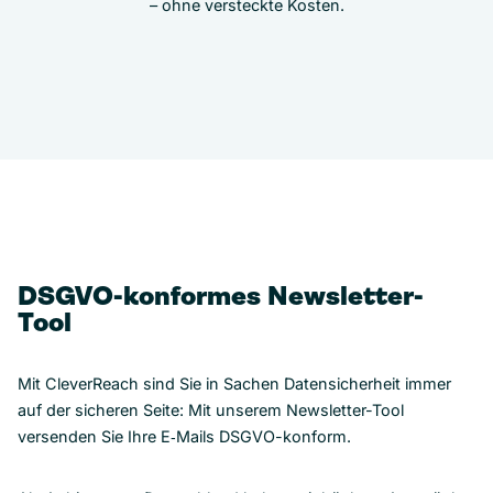
– ohne versteckte Kosten.
DSGVO-konformes Newsletter-
Tool
Mit CleverReach sind Sie in Sachen Datensicherheit immer
auf der sicheren Seite: Mit unserem Newsletter-Tool
versenden Sie Ihre E‑Mails DSGVO-konform.