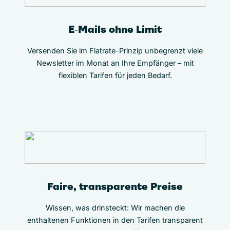
E‑Mails ohne Limit
Versenden Sie im Flatrate-Prinzip unbegrenzt viele
Newsletter im Monat an Ihre Empfänger – mit
flexiblen Tarifen für jeden Bedarf.
Faire, transparente Preise
Wissen, was drinsteckt: Wir machen die
enthaltenen Funktionen in den Tarifen transparent