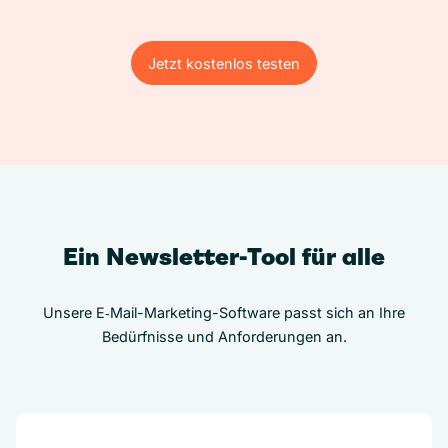
Jetzt kostenlos testen
Jetzt kostenlos testen
Ein Newsletter-Tool für alle
Unsere E‑Mail-Marketing-Software passt sich an Ihre
Bedürfnisse und Anforderungen an.