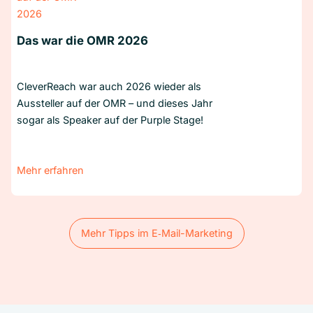
Das war die OMR 2026
CleverReach war auch 2026 wieder als
Aussteller auf der OMR – und dieses Jahr
sogar als Speaker auf der Purple Stage!
Mehr erfahren
Mehr Tipps im E‑Mail-Marketing
Mehr Tipps im E‑Mail-Marketing