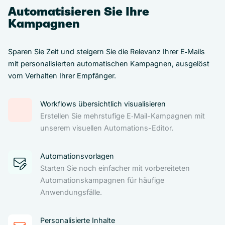
Automatisieren Sie Ihre
Kampagnen
Sparen Sie Zeit und steigern Sie die Relevanz Ihrer E‑Mails
mit personalisierten automatischen Kampagnen, ausgelöst
vom Verhalten Ihrer Empfänger.
Workflows übersichtlich visualisieren
Erstellen Sie mehrstufige E‑Mail-Kampagnen mit
unserem visuellen Automations-Editor.
Automationsvorlagen
Starten Sie noch einfacher mit vorbereiteten
Automationskampagnen für häufige
Anwendungsfälle.
Personalisierte Inhalte