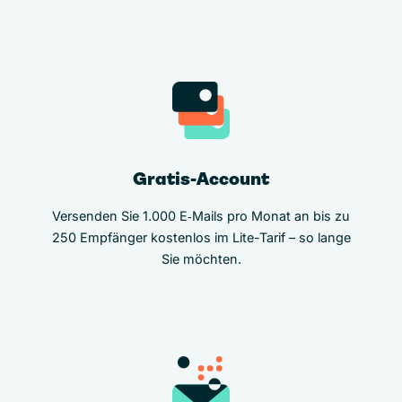
Gratis-Account
Versenden Sie 1.000 E‑Mails pro Monat an bis zu
250 Empfänger kostenlos im Lite-Tarif – so lange
Sie möchten.