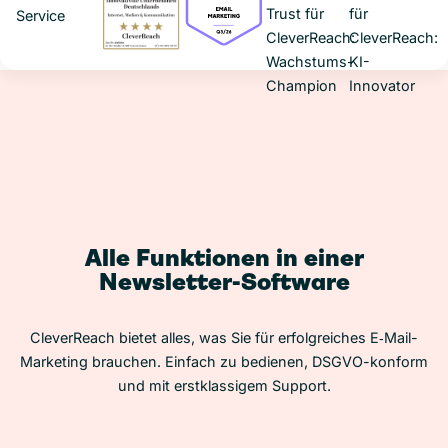
Alle Funktionen in einer
Newsletter-Software
CleverReach bietet alles, was Sie für erfolgreiches E‑Mail-
Marketing brauchen. Einfach zu bedienen, DSGVO-konform
und mit erstklassigem Support.