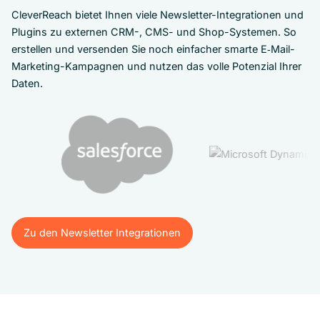
CleverReach bietet Ihnen viele Newsletter-Integrationen und
Plugins zu externen CRM-, CMS- und Shop-Systemen. So
erstellen und versenden Sie noch einfacher smarte E‑Mail-
Marketing-Kampagnen und nutzen das volle Potenzial Ihrer
Daten.
Zu den Newsletter Integrationen
Zu den Newsletter Integrationen