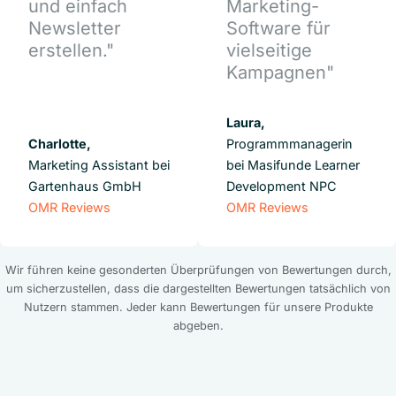
und einfach
Marketing-
Newsletter
Software für
erstellen."
vielseitige
Kampagnen"
Laura,
Charlotte,
Programmmanagerin
Marketing Assistant bei
bei Masifunde Learner
Gartenhaus GmbH
Development NPC
OMR Reviews
OMR Reviews
Wir führen keine gesonderten Überprüfungen von Bewertungen durch,
um sicherzustellen, dass die dargestellten Bewertungen tatsächlich von
Nutzern stammen. Jeder kann Bewertungen für unsere Produkte
abgeben.