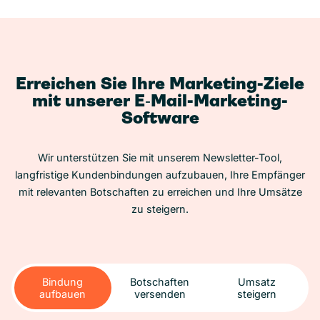
Erreichen Sie Ihre Marketing-Ziele
mit unserer E‑Mail-Marketing-
Software
Wir unterstützen Sie mit unserem Newsletter-Tool,
langfristige Kundenbindungen aufzubauen, Ihre Empfänger
mit relevanten Botschaften zu erreichen und Ihre Umsätze
zu steigern.
Bindung
Botschaften
Umsatz
aufbauen
versenden
steigern
Bindung
Botschaften
Umsatz
aufbauen
versenden
steigern