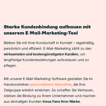
Starke Kundenbindung aufbauen mit
unserem E‑Mail-Marketing-Tool
Bleiben Sie mit Ihrer Kundschaft in Kontakt – regelmäßig,
persönlich und effizient. E‑Mail-Marketing zählt zu den
wirksamsten und kostengünstigsten Kanälen
, um
langfristige Kundenbeziehungen aufzubauen und zu
pflegen.
Mit unserer E‑Mail-Marketing-Software gestalten Sie im
Handumdrehen
personalisierte Newsletter
, die Ihre
Zielgruppe wirklich erreichen. So schaffen Sie Vertrauen,
stärken die Bindung zu Ihrem Unternehmen und machen
aus einmaligen Kunden
treue Fans Ihrer Marke
.