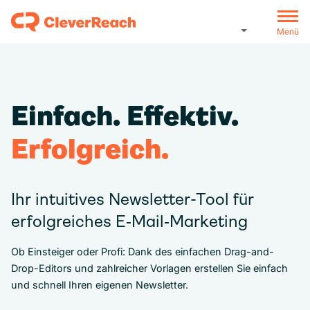
Menü
Einfach. Effektiv.
Erfolgreich.
Ihr intuitives Newsletter-Tool für
erfolgreiches E‑Mail‑Marketing
Ob Einsteiger oder Profi: Dank des einfachen Drag-and-
Drop-Editors und zahlreicher Vorlagen erstellen Sie einfach
und schnell Ihren eigenen Newsletter.