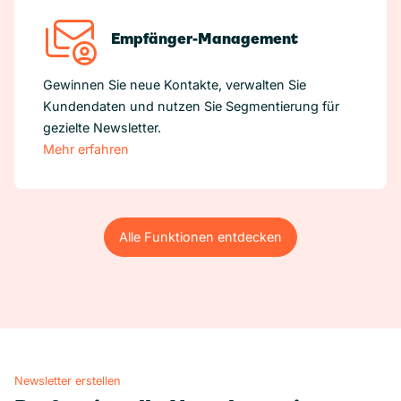
Empfänger-Management
Gewinnen Sie neue Kontakte, verwalten Sie
Kundendaten und nutzen Sie Segmentierung für
gezielte Newsletter.
Mehr erfahren
Alle Funktionen entdecken
Alle Funktionen entdecken
Newsletter erstellen