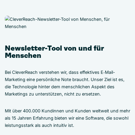
Newsletter-Tool von und für
Menschen
Bei CleverReach verstehen wir, dass effektives E‑Mail-
Marketing eine persönliche Note braucht. Unser Ziel ist es,
die Technologie hinter dem menschlichen Aspekt des
Marketings zu unterstützen, nicht zu ersetzen.
Mit über 400.000 Kundinnen und Kunden weltweit und mehr
als 15 Jahren Erfahrung bieten wir eine Software, die sowohl
leistungsstark als auch intuitiv ist.