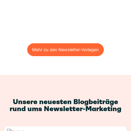
Mehr zu den Newsletter-Vorlagen
Mehr zu den Newsletter-Vorlagen
Unsere neuesten Blogbeiträge
rund ums Newsletter-Marketing