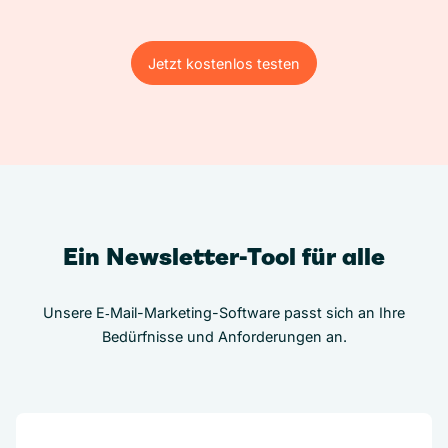
Jetzt kostenlos testen
Jetzt kostenlos testen
Ein Newsletter-Tool für alle
Unsere E‑Mail-Marketing-Software passt sich an Ihre
Bedürfnisse und Anforderungen an.