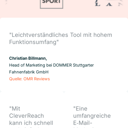
"Leichtverständliches Tool mit hohem
Funktionsumfang"
Christian Billmann,
Head of Marketing bei DOMMER Stuttgarter
Fahnenfabrik GmbH
Quelle: OMR Reviews
"Mit
"Eine
CleverReach
umfangreiche
kann ich schnell
E‑Mail-