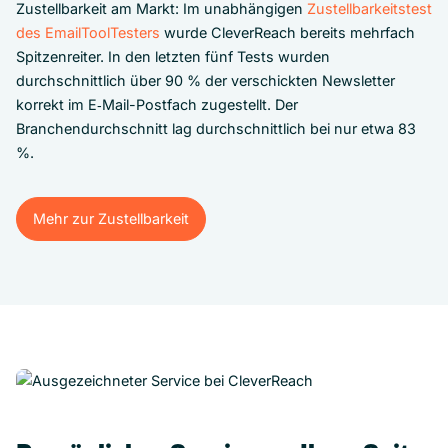
Zustellbarkeit am Markt: Im unabhängigen
Zustellbarkeitstest
des EmailToolTesters
wurde CleverReach bereits mehrfach
Spitzenreiter. In den letzten fünf Tests wurden
durchschnittlich über 90 % der verschickten Newsletter
korrekt im E‑Mail-Postfach zugestellt. Der
Branchendurchschnitt lag durchschnittlich bei nur etwa 83
%.
Mehr zur Zustellbarkeit
Mehr zur Zustellbarkeit