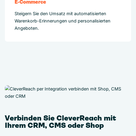
E-Commerce
Steigern Sie den Umsatz mit automatisierten
Warenkorb-Erinnerungen und personalisierten
Angeboten.
Verbinden Sie CleverReach mit
Ihrem CRM, CMS oder Shop