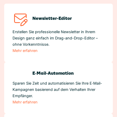
Newsletter-Editor
Erstellen Sie professionelle Newsletter in Ihrem
Design ganz einfach im Drag-and-Drop-Editor –
ohne Vorkenntnisse.
Mehr erfahren
E‑Mail-Automation
Sparen Sie Zeit und automatisieren Sie Ihre E‑Mail-
Kampagnen basierend auf dem Verhalten Ihrer
Empfänger.
Mehr erfahren