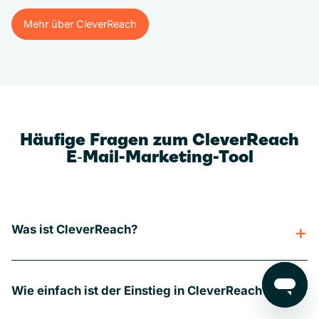
Mehr über CleverReach
Mehr über CleverReach
Häufige Fragen zum CleverReach
E‑Mail-Marketing-Tool
Was ist CleverReach?
Wie einfach ist der Einstieg in CleverReach?