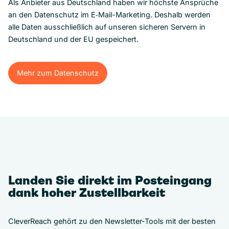
Als Anbieter aus Deutschland haben wir höchste Ansprüche
an den Datenschutz im E‑Mail-Marketing. Deshalb werden
alle Daten ausschließlich auf unseren sicheren Servern in
Deutschland und der EU gespeichert.
Mehr zum Datenschutz
Mehr zum Datenschutz
Landen Sie direkt im Posteingang
dank hoher Zustellbarkeit
CleverReach gehört zu den Newsletter-Tools mit der besten