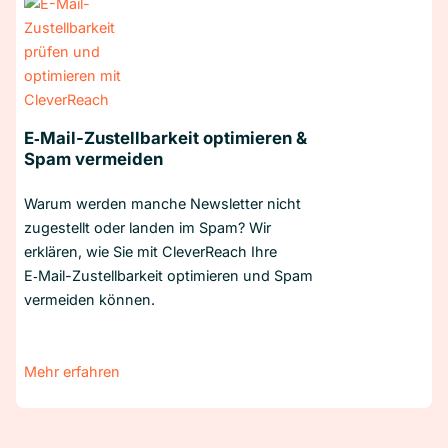
E‑Mail-Zustellbarkeit optimieren &
Spam vermeiden
Warum werden manche Newsletter nicht
zugestellt oder landen im Spam? Wir
erklären, wie Sie mit CleverReach Ihre
E‑Mail-Zustellbarkeit optimieren und Spam
vermeiden können.
Mehr erfahren