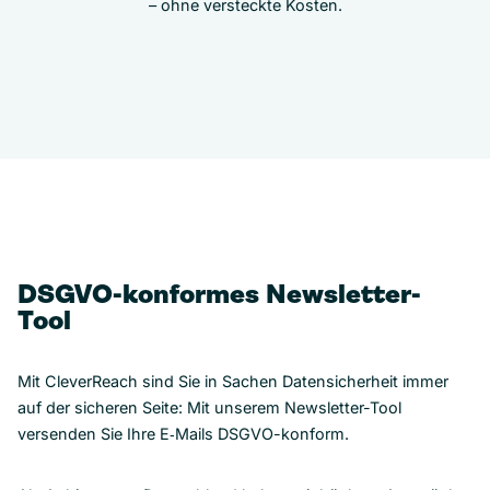
– ohne versteckte Kosten.
DSGVO-konformes Newsletter-
Tool
Mit CleverReach sind Sie in Sachen Datensicherheit immer
auf der sicheren Seite: Mit unserem Newsletter-Tool
versenden Sie Ihre E‑Mails DSGVO-konform.