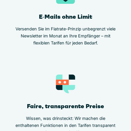
E‑Mails ohne Limit
Versenden Sie im Flatrate-Prinzip unbegrenzt viele
Newsletter im Monat an Ihre Empfänger – mit
flexiblen Tarifen für jeden Bedarf.
Faire, transparente Preise
Wissen, was drinsteckt: Wir machen die
enthaltenen Funktionen in den Tarifen transparent