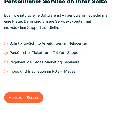
Persönlicher Service an Ihrer Seite
Egal, wie intuitiv eine Software ist – irgendwann hat jeder mal
eine Frage. Dann sind unsere Service-Experten mit
individuellem Support zur Stelle.
Schritt-für-Schritt-Anleitungen im Helpcenter
Persönlicher Ticket- und Telefon-Support
Regelmäßige E‑Mail-Marketing-Seminare
Tipps und Inspiration im PUSH-Magazin
Mehr zum Service
Mehr zum Service