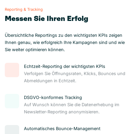
Reporting & Tracking
Messen Sie Ihren Erfolg
Übersichtliche Reportings zu den wichtigsten KPIs zeigen
Ihnen genau, wie erfolgreich Ihre Kampagnen sind und wie
Sie weiter optimieren können.
Echtzeit-Reporting der wichtigsten KPIs
Verfolgen Sie Öffnungsraten, Klicks, Bounces und
Abmeldungen in Echtzeit.
DSGVO-konformes Tracking
Auf Wunsch können Sie die Datenerhebung im
Newsletter-Reporting anonymisieren.
Automatisches Bounce-Management