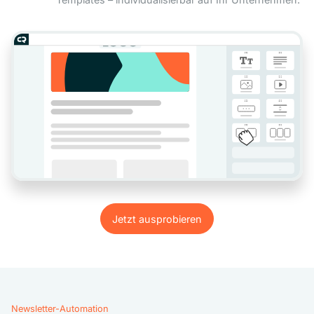
Jetzt ausprobieren
Jetzt ausprobieren
Newsletter-Automation