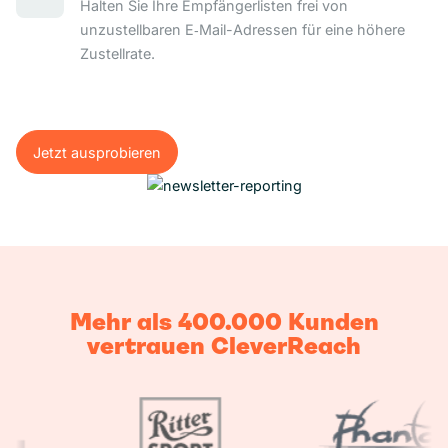
Halten Sie Ihre Empfängerlisten frei von
unzustellbaren E‑Mail-Adressen für eine höhere
Zustellrate.
Jetzt ausprobieren
Jetzt ausprobieren
Mehr als 400.000 Kunden
vertrauen CleverReach