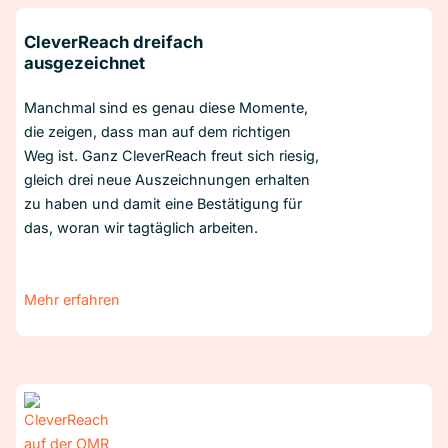
CleverReach dreifach
ausgezeichnet
Manchmal sind es genau diese Momente,
die zeigen, dass man auf dem richtigen
Weg ist. Ganz CleverReach freut sich riesig,
gleich drei neue Auszeichnungen erhalten
zu haben und damit eine Bestätigung für
das, woran wir tagtäglich arbeiten.
Mehr erfahren