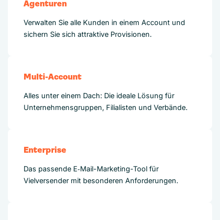
Agenturen
Verwalten Sie alle Kunden in einem Account und
sichern Sie sich attraktive Provisionen.
Multi-Account
Alles unter einem Dach: Die ideale Lösung für
Unternehmensgruppen, Filialisten und Verbände.
Enterprise
Das passende E‑Mail-Marketing-Tool für
Vielversender mit besonderen Anforderungen.