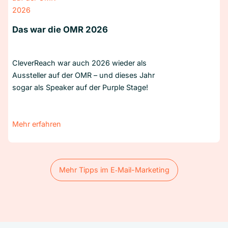
Das war die OMR 2026
CleverReach war auch 2026 wieder als
Aussteller auf der OMR – und dieses Jahr
sogar als Speaker auf der Purple Stage!
Mehr erfahren
Mehr Tipps im E‑Mail-Marketing
Mehr Tipps im E‑Mail-Marketing