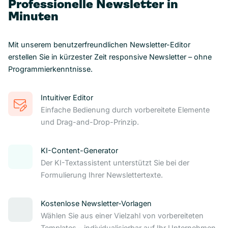
Professionelle Newsletter in
Minuten
Mit unserem benutzerfreundlichen Newsletter-Editor
erstellen Sie in kürzester Zeit responsive Newsletter – ohne
Programmierkenntnisse.
Intuitiver Editor
Einfache Bedienung durch vorbereitete Elemente
und Drag-and-Drop-Prinzip.
KI-Content-Generator
Der KI-Textassistent unterstützt Sie bei der
Formulierung Ihrer Newslettertexte.
Kostenlose Newsletter-Vorlagen
Wählen Sie aus einer Vielzahl von vorbereiteten
Templates – individualisierbar auf Ihr Unternehmen.