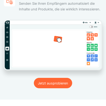
Senden Sie Ihren Empfängern automatisiert die
Inhalte und Produkte, die sie wirklich interessieren.
Jetzt ausprobieren
Jetzt ausprobieren