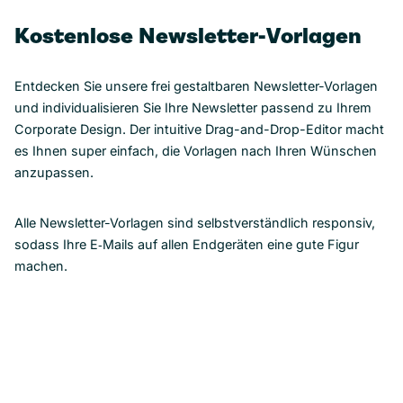
Kostenlose Newsletter-Vorlagen
Entdecken Sie unsere frei gestaltbaren Newsletter-Vorlagen
und individualisieren Sie Ihre Newsletter passend zu Ihrem
Corporate Design. Der intuitive Drag-and-Drop-Editor macht
es Ihnen super einfach, die Vorlagen nach Ihren Wünschen
anzupassen.
Alle Newsletter-Vorlagen sind selbstverständlich responsiv,
sodass Ihre E‑Mails auf allen Endgeräten eine gute Figur
machen.