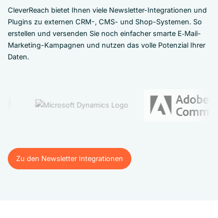
CleverReach bietet Ihnen viele Newsletter-Integrationen und
Plugins zu externen CRM-, CMS- und Shop-Systemen. So
erstellen und versenden Sie noch einfacher smarte E‑Mail-
Marketing-Kampagnen und nutzen das volle Potenzial Ihrer
Daten.
Zu den Newsletter Integrationen
Zu den Newsletter Integrationen