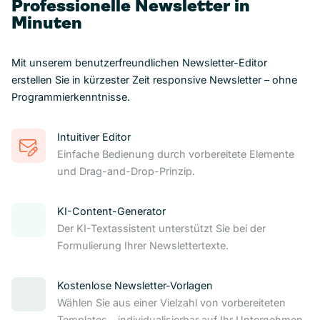
Professionelle Newsletter in
Minuten
Mit unserem benutzerfreundlichen Newsletter-Editor
erstellen Sie in kürzester Zeit responsive Newsletter – ohne
Programmierkenntnisse.
Intuitiver Editor
Einfache Bedienung durch vorbereitete Elemente
und Drag-and-Drop-Prinzip.
KI-Content-Generator
Der KI-Textassistent unterstützt Sie bei der
Formulierung Ihrer Newslettertexte.
Kostenlose Newsletter-Vorlagen
Wählen Sie aus einer Vielzahl von vorbereiteten
Templates – individualisierbar auf Ihr Unternehmen.