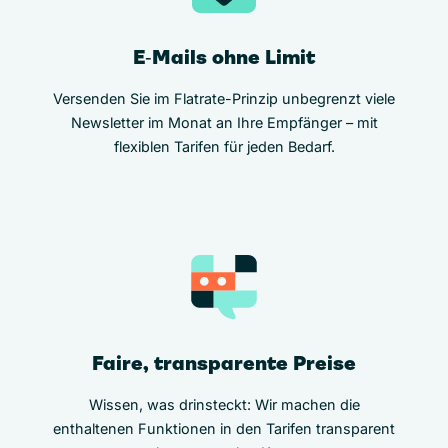
E‑Mails ohne Limit
Versenden Sie im Flatrate-Prinzip unbegrenzt viele
Newsletter im Monat an Ihre Empfänger – mit
flexiblen Tarifen für jeden Bedarf.
Faire, transparente Preise
Wissen, was drinsteckt: Wir machen die
enthaltenen Funktionen in den Tarifen transparent