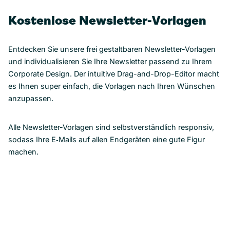
Kostenlose Newsletter-Vorlagen
Entdecken Sie unsere frei gestaltbaren Newsletter-Vorlagen
und individualisieren Sie Ihre Newsletter passend zu Ihrem
Corporate Design. Der intuitive Drag-and-Drop-Editor macht
es Ihnen super einfach, die Vorlagen nach Ihren Wünschen
anzupassen.
Alle Newsletter-Vorlagen sind selbstverständlich responsiv,
sodass Ihre E‑Mails auf allen Endgeräten eine gute Figur
machen.