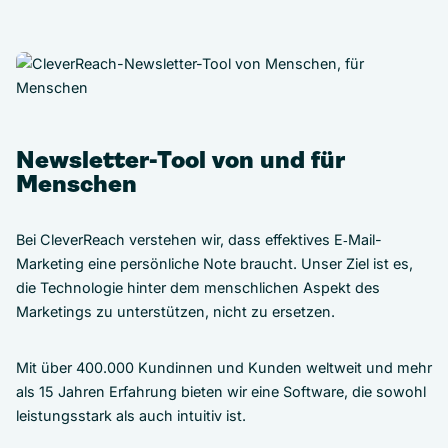
Newsletter-Tool von und für
Menschen
Bei CleverReach verstehen wir, dass effektives E‑Mail-
Marketing eine persönliche Note braucht. Unser Ziel ist es,
die Technologie hinter dem menschlichen Aspekt des
Marketings zu unterstützen, nicht zu ersetzen.
Mit über 400.000 Kundinnen und Kunden weltweit und mehr
als 15 Jahren Erfahrung bieten wir eine Software, die sowohl
leistungsstark als auch intuitiv ist.