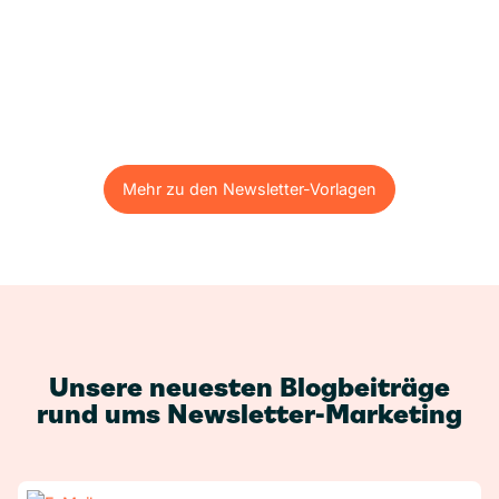
Mehr zu den Newsletter-Vorlagen
Mehr zu den Newsletter-Vorlagen
Unsere neuesten Blogbeiträge
rund ums Newsletter-Marketing