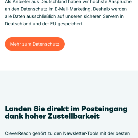
Als Anbieter aus Deutschland haben wir höchste Ansprüche
an den Datenschutz im E‑Mail-Marketing. Deshalb werden
alle Daten ausschließlich auf unseren sicheren Servern in
Deutschland und der EU gespeichert.
Mehr zum Datenschutz
Mehr zum Datenschutz
Landen Sie direkt im Posteingang
dank hoher Zustellbarkeit
CleverReach gehört zu den Newsletter-Tools mit der besten