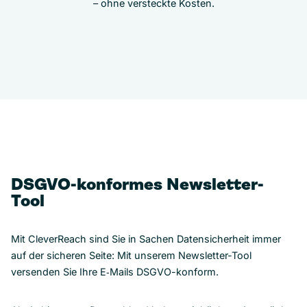
– ohne versteckte Kosten.
DSGVO-konformes Newsletter-
Tool
Mit CleverReach sind Sie in Sachen Datensicherheit immer
auf der sicheren Seite: Mit unserem Newsletter-Tool
versenden Sie Ihre E‑Mails DSGVO-konform.