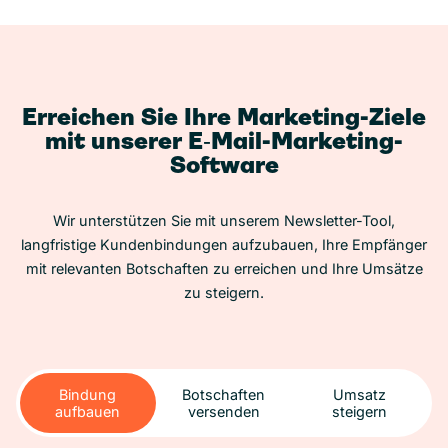
Erreichen Sie Ihre Marketing-Ziele
mit unserer E‑Mail-Marketing-
Software
Wir unterstützen Sie mit unserem Newsletter-Tool,
langfristige Kundenbindungen aufzubauen, Ihre Empfänger
mit relevanten Botschaften zu erreichen und Ihre Umsätze
zu steigern.
Bindung
Botschaften
Umsatz
aufbauen
versenden
steigern
Bindung
Botschaften
Umsatz
aufbauen
versenden
steigern