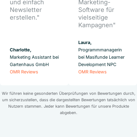
und einfach
Marketing-
Newsletter
Software für
erstellen."
vielseitige
Kampagnen"
Laura,
Charlotte,
Programmmanagerin
Marketing Assistant bei
bei Masifunde Learner
Gartenhaus GmbH
Development NPC
OMR Reviews
OMR Reviews
Wir führen keine gesonderten Überprüfungen von Bewertungen durch,
um sicherzustellen, dass die dargestellten Bewertungen tatsächlich von
Nutzern stammen. Jeder kann Bewertungen für unsere Produkte
abgeben.