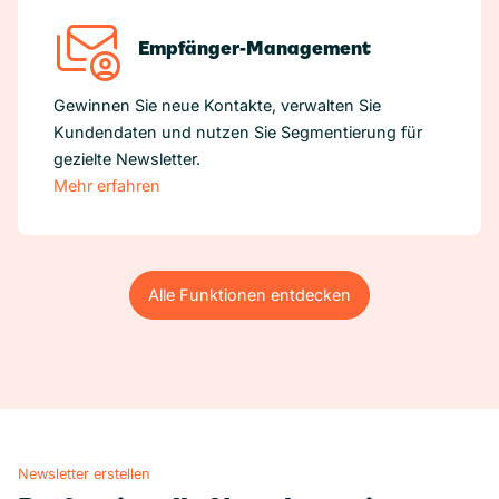
Empfänger-Management
Gewinnen Sie neue Kontakte, verwalten Sie
Kundendaten und nutzen Sie Segmentierung für
gezielte Newsletter.
Mehr erfahren
Alle Funktionen entdecken
Alle Funktionen entdecken
Newsletter erstellen