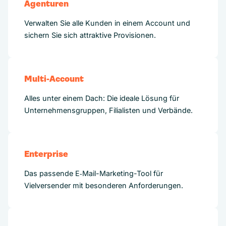
Agenturen
Verwalten Sie alle Kunden in einem Account und
sichern Sie sich attraktive Provisionen.
Multi-Account
Alles unter einem Dach: Die ideale Lösung für
Unternehmensgruppen, Filialisten und Verbände.
Enterprise
Das passende E‑Mail-Marketing-Tool für
Vielversender mit besonderen Anforderungen.