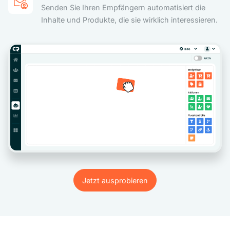
Senden Sie Ihren Empfängern automatisiert die
Inhalte und Produkte, die sie wirklich interessieren.
Jetzt ausprobieren
Jetzt ausprobieren