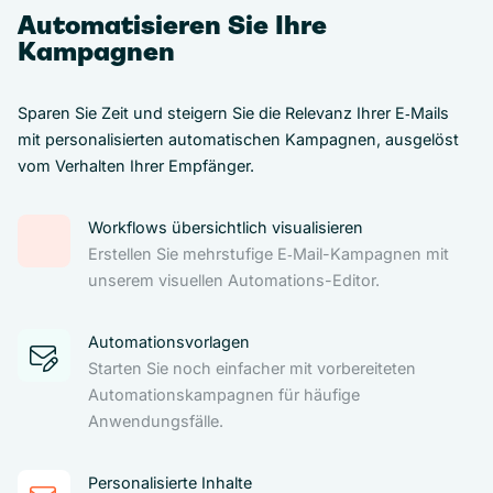
Automatisieren Sie Ihre
Kampagnen
Sparen Sie Zeit und steigern Sie die Relevanz Ihrer E‑Mails
mit personalisierten automatischen Kampagnen, ausgelöst
vom Verhalten Ihrer Empfänger.
Workflows übersichtlich visualisieren
Erstellen Sie mehrstufige E‑Mail-Kampagnen mit
unserem visuellen Automations-Editor.
Automationsvorlagen
Starten Sie noch einfacher mit vorbereiteten
Automationskampagnen für häufige
Anwendungsfälle.
Personalisierte Inhalte