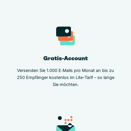
Gratis-Account
Versenden Sie 1.000 E‑Mails pro Monat an bis zu
250 Empfänger kostenlos im Lite-Tarif – so lange
Sie möchten.