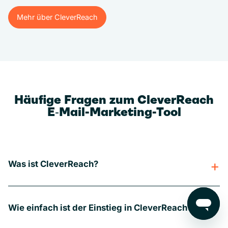
Mehr über CleverReach
Mehr über CleverReach
Häufige Fragen zum CleverReach
E‑Mail-Marketing-Tool
Was ist CleverReach?
Wie einfach ist der Einstieg in CleverReach?