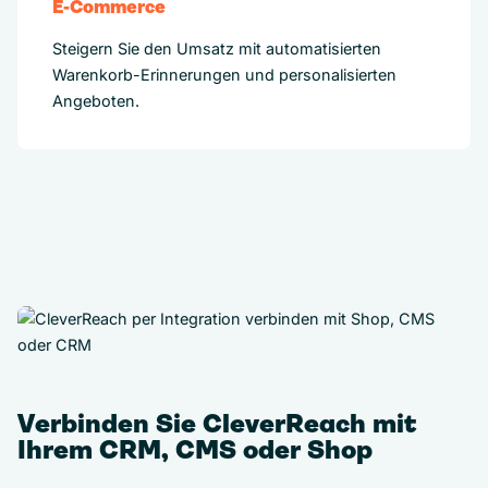
E-Commerce
Steigern Sie den Umsatz mit automatisierten
Warenkorb-Erinnerungen und personalisierten
Angeboten.
Verbinden Sie CleverReach mit
Ihrem CRM, CMS oder Shop