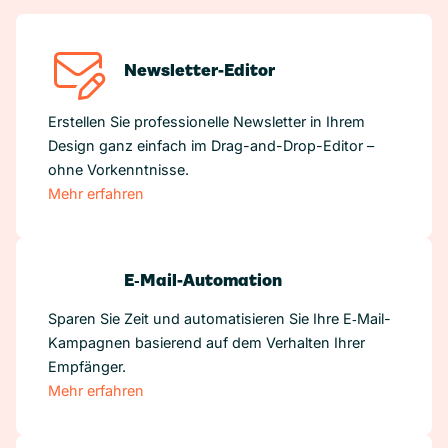
Newsletter-Editor
Erstellen Sie professionelle Newsletter in Ihrem
Design ganz einfach im Drag-and-Drop-Editor –
ohne Vorkenntnisse.
Mehr erfahren
E‑Mail-Automation
Sparen Sie Zeit und automatisieren Sie Ihre E‑Mail-
Kampagnen basierend auf dem Verhalten Ihrer
Empfänger.
Mehr erfahren