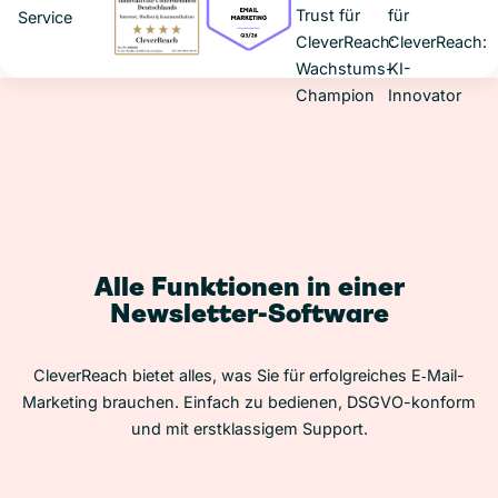
Alle Funktionen in einer
Newsletter-Software
CleverReach bietet alles, was Sie für erfolgreiches E‑Mail-
Marketing brauchen. Einfach zu bedienen, DSGVO-konform
und mit erstklassigem Support.