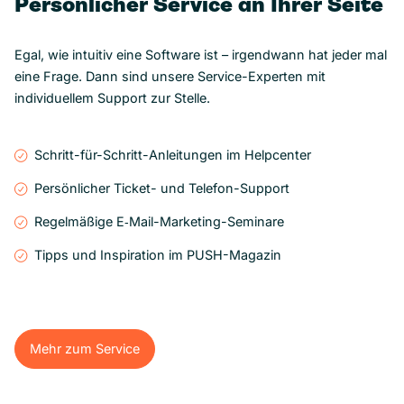
Persönlicher Service an Ihrer Seite
Egal, wie intuitiv eine Software ist – irgendwann hat jeder mal
eine Frage. Dann sind unsere Service-Experten mit
individuellem Support zur Stelle.
Schritt-für-Schritt-Anleitungen im Helpcenter
Persönlicher Ticket- und Telefon-Support
Regelmäßige E‑Mail-Marketing-Seminare
Tipps und Inspiration im PUSH-Magazin
Mehr zum Service
Mehr zum Service