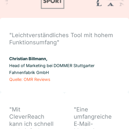
"Leichtverständliches Tool mit hohem
Funktionsumfang"
Christian Billmann,
Head of Marketing bei DOMMER Stuttgarter
Fahnenfabrik GmbH
Quelle: OMR Reviews
"Mit
"Eine
CleverReach
umfangreiche
kann ich schnell
E‑Mail-