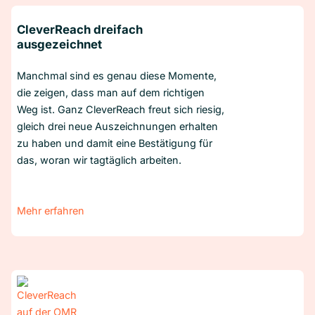
CleverReach dreifach
ausgezeichnet
Manchmal sind es genau diese Momente,
die zeigen, dass man auf dem richtigen
Weg ist. Ganz CleverReach freut sich riesig,
gleich drei neue Auszeichnungen erhalten
zu haben und damit eine Bestätigung für
das, woran wir tagtäglich arbeiten.
Mehr erfahren