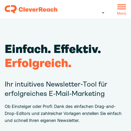
Menü
Einfach. Effektiv.
Erfolgreich.
Ihr intuitives Newsletter-Tool für
erfolgreiches E‑Mail‑Marketing
Ob Einsteiger oder Profi: Dank des einfachen Drag-and-
Drop-Editors und zahlreicher Vorlagen erstellen Sie einfach
und schnell Ihren eigenen Newsletter.