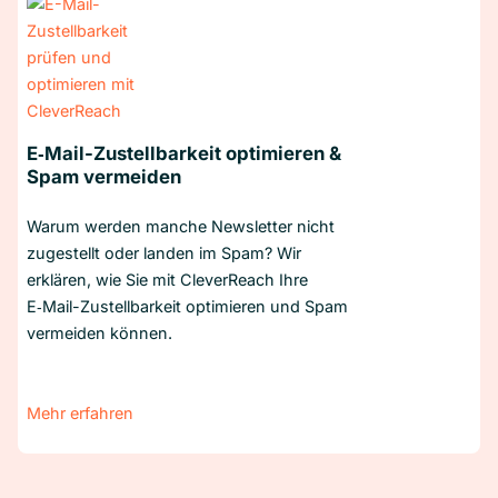
E‑Mail-Zustellbarkeit optimieren &
Spam vermeiden
Warum werden manche Newsletter nicht
zugestellt oder landen im Spam? Wir
erklären, wie Sie mit CleverReach Ihre
E‑Mail-Zustellbarkeit optimieren und Spam
vermeiden können.
Mehr erfahren