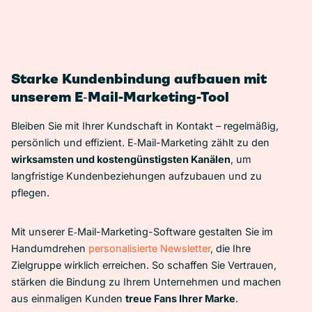
Starke Kundenbindung aufbauen mit
unserem E‑Mail-Marketing-Tool
Bleiben Sie mit Ihrer Kundschaft in Kontakt – regelmäßig,
persönlich und effizient. E‑Mail-Marketing zählt zu den
wirksamsten und kostengünstigsten Kanälen
, um
langfristige Kundenbeziehungen aufzubauen und zu
pflegen.
Mit unserer E‑Mail-Marketing-Software gestalten Sie im
Handumdrehen
personalisierte Newsletter
, die Ihre
Zielgruppe wirklich erreichen. So schaffen Sie Vertrauen,
stärken die Bindung zu Ihrem Unternehmen und machen
aus einmaligen Kunden
treue Fans Ihrer Marke
.