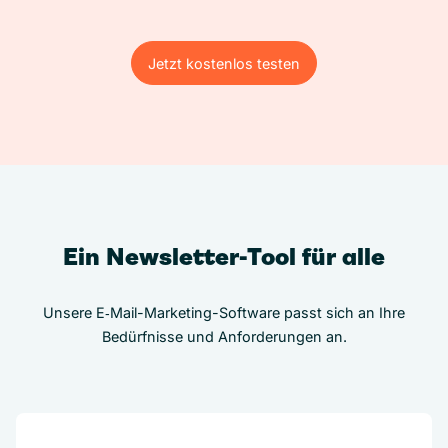
Jetzt kostenlos testen
Jetzt kostenlos testen
Ein Newsletter-Tool für alle
Unsere E‑Mail-Marketing-Software passt sich an Ihre
Bedürfnisse und Anforderungen an.