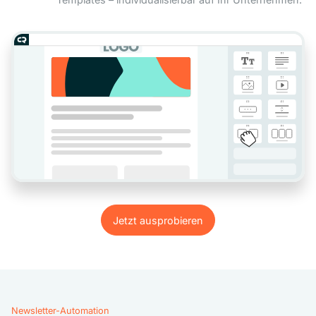
Jetzt ausprobieren
Jetzt ausprobieren
Newsletter-Automation