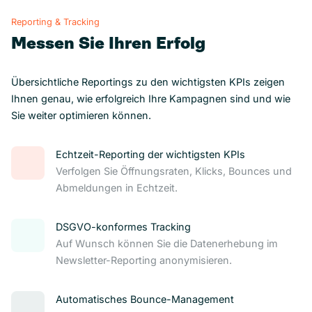
Reporting & Tracking
Messen Sie Ihren Erfolg
Übersichtliche Reportings zu den wichtigsten KPIs zeigen
Ihnen genau, wie erfolgreich Ihre Kampagnen sind und wie
Sie weiter optimieren können.
Echtzeit-Reporting der wichtigsten KPIs
Verfolgen Sie Öffnungsraten, Klicks, Bounces und
Abmeldungen in Echtzeit.
DSGVO-konformes Tracking
Auf Wunsch können Sie die Datenerhebung im
Newsletter-Reporting anonymisieren.
Automatisches Bounce-Management