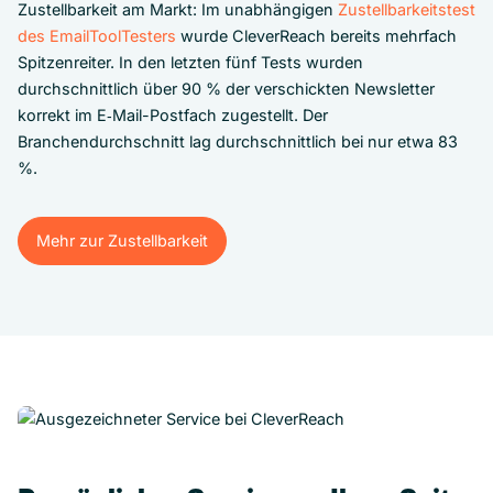
Zustellbarkeit am Markt: Im unabhängigen
Zustellbarkeitstest
des EmailToolTesters
wurde CleverReach bereits mehrfach
Spitzenreiter. In den letzten fünf Tests wurden
durchschnittlich über 90 % der verschickten Newsletter
korrekt im E‑Mail-Postfach zugestellt. Der
Branchendurchschnitt lag durchschnittlich bei nur etwa 83
%.
Mehr zur Zustellbarkeit
Mehr zur Zustellbarkeit