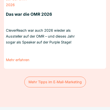
Das war die OMR 2026
CleverReach war auch 2026 wieder als
Aussteller auf der OMR – und dieses Jahr
sogar als Speaker auf der Purple Stage!
Mehr erfahren
Mehr Tipps im E‑Mail-Marketing
Mehr Tipps im E‑Mail-Marketing