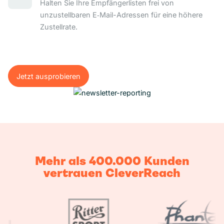
Halten Sie Ihre Empfängerlisten frei von
unzustellbaren E‑Mail-Adressen für eine höhere
Zustellrate.
Jetzt ausprobieren
Jetzt ausprobieren
Mehr als 400.000 Kunden
vertrauen CleverReach