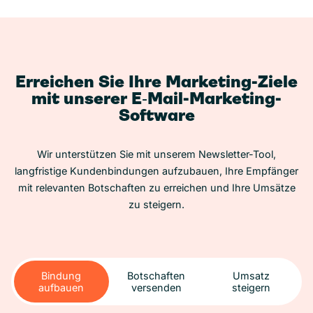
Erreichen Sie Ihre Marketing-Ziele
mit unserer E‑Mail-Marketing-
Software
Wir unterstützen Sie mit unserem Newsletter-Tool,
langfristige Kundenbindungen aufzubauen, Ihre Empfänger
mit relevanten Botschaften zu erreichen und Ihre Umsätze
zu steigern.
Bindung
Botschaften
Umsatz
aufbauen
versenden
steigern
Bindung
Botschaften
Umsatz
aufbauen
versenden
steigern