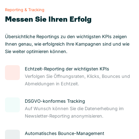
Reporting & Tracking
Messen Sie Ihren Erfolg
Übersichtliche Reportings zu den wichtigsten KPIs zeigen
Ihnen genau, wie erfolgreich Ihre Kampagnen sind und wie
Sie weiter optimieren können.
Echtzeit-Reporting der wichtigsten KPIs
Verfolgen Sie Öffnungsraten, Klicks, Bounces und
Abmeldungen in Echtzeit.
DSGVO-konformes Tracking
Auf Wunsch können Sie die Datenerhebung im
Newsletter-Reporting anonymisieren.
Automatisches Bounce-Management