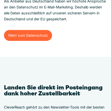
Als Anbieter aus Deutschland haben wir höchste Ansprüche
an den Datenschutz im E‑Mail-Marketing. Deshalb werden
alle Daten ausschließlich auf unseren sicheren Servern in
Deutschland und der EU gespeichert.
Mehr zum Datenschutz
Mehr zum Datenschutz
Landen Sie direkt im Posteingang
dank hoher Zustellbarkeit
CleverReach gehört zu den Newsletter-Tools mit der besten