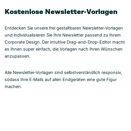
Kostenlose Newsletter-Vorlagen
Entdecken Sie unsere frei gestaltbaren Newsletter-Vorlagen
und individualisieren Sie Ihre Newsletter passend zu Ihrem
Corporate Design. Der intuitive Drag-and-Drop-Editor macht
es Ihnen super einfach, die Vorlagen nach Ihren Wünschen
anzupassen.
Alle Newsletter-Vorlagen sind selbstverständlich responsiv,
sodass Ihre E‑Mails auf allen Endgeräten eine gute Figur
machen.