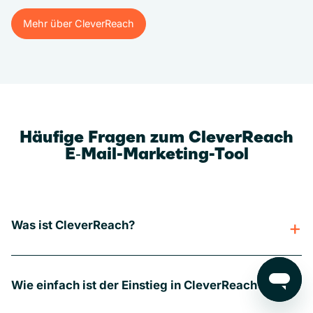
Mehr über CleverReach
Mehr über CleverReach
Häufige Fragen zum CleverReach
E‑Mail-Marketing-Tool
Was ist CleverReach?
Wie einfach ist der Einstieg in CleverReach?