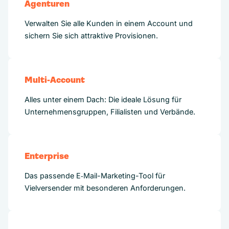
Agenturen
Verwalten Sie alle Kunden in einem Account und
sichern Sie sich attraktive Provisionen.
Multi-Account
Alles unter einem Dach: Die ideale Lösung für
Unternehmensgruppen, Filialisten und Verbände.
Enterprise
Das passende E‑Mail-Marketing-Tool für
Vielversender mit besonderen Anforderungen.