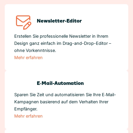
Newsletter-Editor
Erstellen Sie professionelle Newsletter in Ihrem
Design ganz einfach im Drag-and-Drop-Editor –
ohne Vorkenntnisse.
Mehr erfahren
E‑Mail-Automation
Sparen Sie Zeit und automatisieren Sie Ihre E‑Mail-
Kampagnen basierend auf dem Verhalten Ihrer
Empfänger.
Mehr erfahren