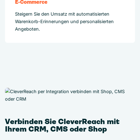
E-Commerce
Steigern Sie den Umsatz mit automatisierten
Warenkorb-Erinnerungen und personalisierten
Angeboten.
Verbinden Sie CleverReach mit
Ihrem CRM, CMS oder Shop