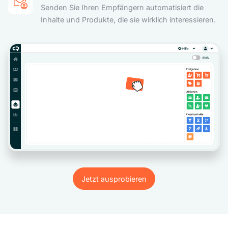
Senden Sie Ihren Empfängern automatisiert die
Inhalte und Produkte, die sie wirklich interessieren.
Jetzt ausprobieren
Jetzt ausprobieren