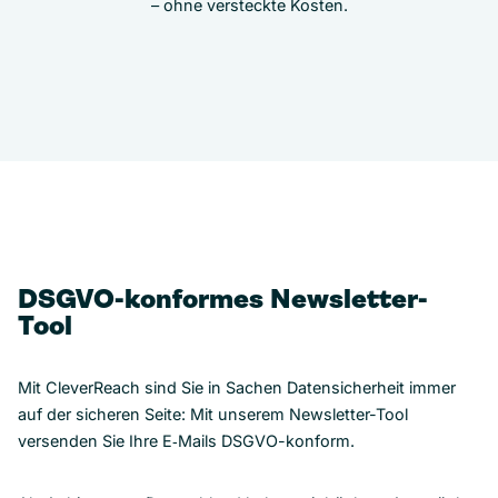
– ohne versteckte Kosten.
DSGVO-konformes Newsletter-
Tool
Mit CleverReach sind Sie in Sachen Datensicherheit immer
auf der sicheren Seite: Mit unserem Newsletter-Tool
versenden Sie Ihre E‑Mails DSGVO-konform.