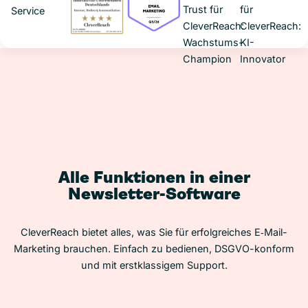
Alle Funktionen in einer
Newsletter-Software
CleverReach bietet alles, was Sie für erfolgreiches E‑Mail-
Marketing brauchen. Einfach zu bedienen, DSGVO-konform
und mit erstklassigem Support.