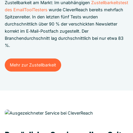
Zustellbarkeit am Markt: Im unabhängigen
Zustellbarkeitstest
des EmailToolTesters
wurde CleverReach bereits mehrfach
Spitzenreiter. In den letzten fünf Tests wurden
durchschnittlich über 90 % der verschickten Newsletter
korrekt im E‑Mail-Postfach zugestellt. Der
Branchendurchschnitt lag durchschnittlich bei nur etwa 83
%.
Mehr zur Zustellbarkeit
Mehr zur Zustellbarkeit