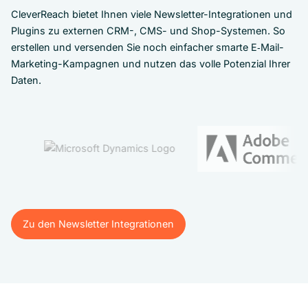
CleverReach bietet Ihnen viele Newsletter-Integrationen und
Plugins zu externen CRM-, CMS- und Shop-Systemen. So
erstellen und versenden Sie noch einfacher smarte E‑Mail-
Marketing-Kampagnen und nutzen das volle Potenzial Ihrer
Daten.
Zu den Newsletter Integrationen
Zu den Newsletter Integrationen