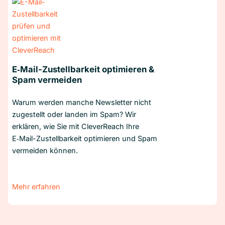
E‑Mail-Zustellbarkeit optimieren &
Spam vermeiden
Warum werden manche Newsletter nicht
zugestellt oder landen im Spam? Wir
erklären, wie Sie mit CleverReach Ihre
E‑Mail-Zustellbarkeit optimieren und Spam
vermeiden können.
Mehr erfahren