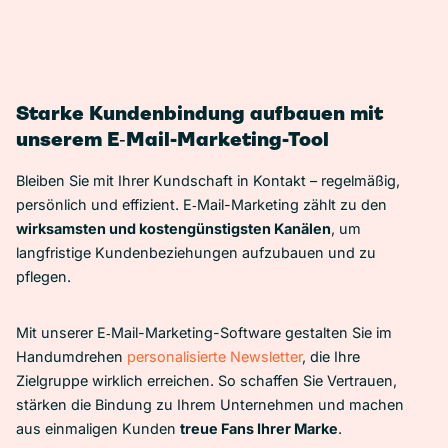
Starke Kundenbindung aufbauen mit
unserem E‑Mail-Marketing-Tool
Bleiben Sie mit Ihrer Kundschaft in Kontakt – regelmäßig,
persönlich und effizient. E‑Mail-Marketing zählt zu den
wirksamsten und kostengünstigsten Kanälen
, um
langfristige Kundenbeziehungen aufzubauen und zu
pflegen.
Mit unserer E‑Mail-Marketing-Software gestalten Sie im
Handumdrehen
personalisierte Newsletter
, die Ihre
Zielgruppe wirklich erreichen. So schaffen Sie Vertrauen,
stärken die Bindung zu Ihrem Unternehmen und machen
aus einmaligen Kunden
treue Fans Ihrer Marke
.