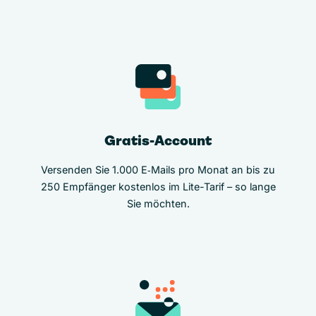
Gratis-Account
Versenden Sie 1.000 E‑Mails pro Monat an bis zu
250 Empfänger kostenlos im Lite-Tarif – so lange
Sie möchten.