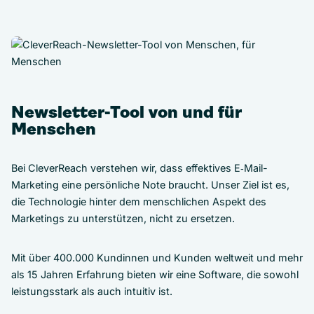
Newsletter-Tool von und für
Menschen
Bei CleverReach verstehen wir, dass effektives E‑Mail-
Marketing eine persönliche Note braucht. Unser Ziel ist es,
die Technologie hinter dem menschlichen Aspekt des
Marketings zu unterstützen, nicht zu ersetzen.
Mit über 400.000 Kundinnen und Kunden weltweit und mehr
als 15 Jahren Erfahrung bieten wir eine Software, die sowohl
leistungsstark als auch intuitiv ist.