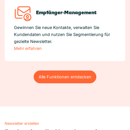
Empfänger-Management
Gewinnen Sie neue Kontakte, verwalten Sie
Kundendaten und nutzen Sie Segmentierung für
gezielte Newsletter.
Mehr erfahren
Alle Funktionen entdecken
Alle Funktionen entdecken
Newsletter erstellen