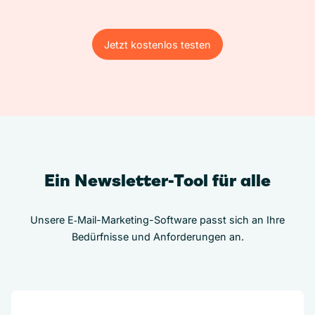
Jetzt kostenlos testen
Jetzt kostenlos testen
Ein Newsletter-Tool für alle
Unsere E‑Mail-Marketing-Software passt sich an Ihre
Bedürfnisse und Anforderungen an.