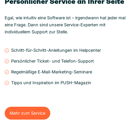
Persönlicher Service an Ihrer Seite
Egal, wie intuitiv eine Software ist – irgendwann hat jeder mal
eine Frage. Dann sind unsere Service-Experten mit
individuellem Support zur Stelle.
Schritt-für-Schritt-Anleitungen im Helpcenter
Persönlicher Ticket- und Telefon-Support
Regelmäßige E‑Mail-Marketing-Seminare
Tipps und Inspiration im PUSH-Magazin
Mehr zum Service
Mehr zum Service