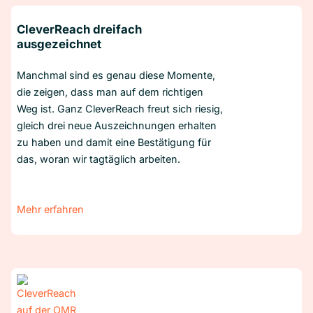
CleverReach dreifach
ausgezeichnet
Manchmal sind es genau diese Momente,
die zeigen, dass man auf dem richtigen
Weg ist. Ganz CleverReach freut sich riesig,
gleich drei neue Auszeichnungen erhalten
zu haben und damit eine Bestätigung für
das, woran wir tagtäglich arbeiten.
Mehr erfahren