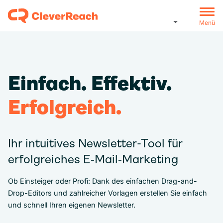
Menü
Einfach. Effektiv.
Erfolgreich.
Ihr intuitives Newsletter-Tool für
erfolgreiches E‑Mail‑Marketing
Ob Einsteiger oder Profi: Dank des einfachen Drag-and-
Drop-Editors und zahlreicher Vorlagen erstellen Sie einfach
und schnell Ihren eigenen Newsletter.