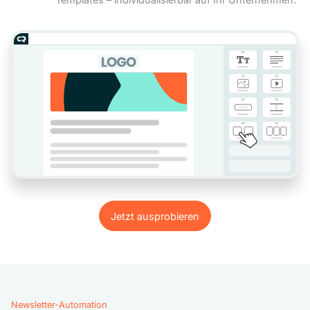
Jetzt ausprobieren
Jetzt ausprobieren
Newsletter-Automation