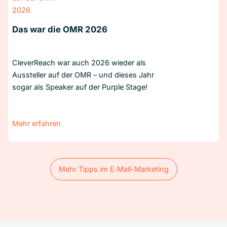
Das war die OMR 2026
CleverReach war auch 2026 wieder als
Aussteller auf der OMR – und dieses Jahr
sogar als Speaker auf der Purple Stage!
Mehr erfahren
Mehr Tipps im E‑Mail-Marketing
Mehr Tipps im E‑Mail-Marketing