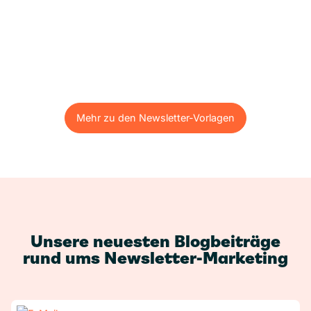
Mehr zu den Newsletter-Vorlagen
Mehr zu den Newsletter-Vorlagen
Unsere neuesten Blogbeiträge
rund ums Newsletter-Marketing