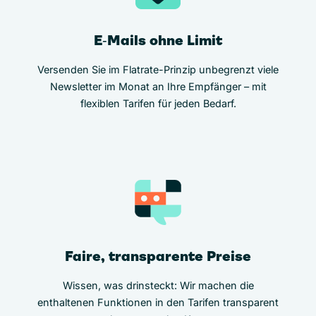
E‑Mails ohne Limit
Versenden Sie im Flatrate-Prinzip unbegrenzt viele
Newsletter im Monat an Ihre Empfänger – mit
flexiblen Tarifen für jeden Bedarf.
Faire, transparente Preise
Wissen, was drinsteckt: Wir machen die
enthaltenen Funktionen in den Tarifen transparent