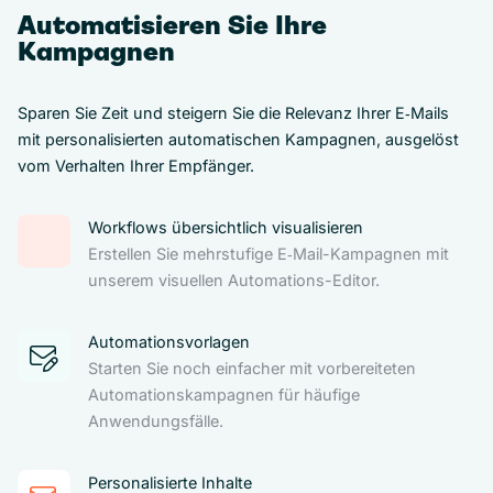
Automatisieren Sie Ihre
Kampagnen
Sparen Sie Zeit und steigern Sie die Relevanz Ihrer E‑Mails
mit personalisierten automatischen Kampagnen, ausgelöst
vom Verhalten Ihrer Empfänger.
Workflows übersichtlich visualisieren
Erstellen Sie mehrstufige E‑Mail-Kampagnen mit
unserem visuellen Automations-Editor.
Automationsvorlagen
Starten Sie noch einfacher mit vorbereiteten
Automationskampagnen für häufige
Anwendungsfälle.
Personalisierte Inhalte