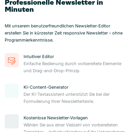
Professionelle Newsletter in
Minuten
Mit unserem benutzerfreundlichen Newsletter-Editor
erstellen Sie in kürzester Zeit responsive Newsletter – ohne
Programmierkenntnisse.
Intuitiver Editor
Einfache Bedienung durch vorbereitete Elemente
und Drag-and-Drop-Prinzip.
KI-Content-Generator
Der KI-Textassistent unterstützt Sie bei der
Formulierung Ihrer Newslettertexte.
Kostenlose Newsletter-Vorlagen
Wählen Sie aus einer Vielzahl von vorbereiteten
Templates – individualisierbar auf Ihr Unternehmen.