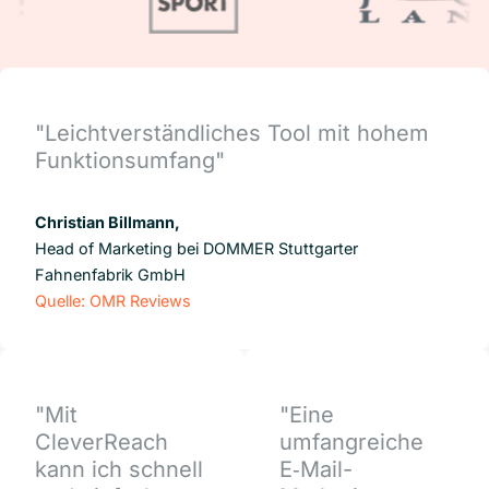
"Leichtverständliches Tool mit hohem
Funktionsumfang"
Christian Billmann,
Head of Marketing bei DOMMER Stuttgarter
Fahnenfabrik GmbH
Quelle: OMR Reviews
"Mit
"Eine
CleverReach
umfangreiche
kann ich schnell
E‑Mail-