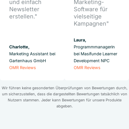
und einfach
Marketing-
Newsletter
Software für
erstellen."
vielseitige
Kampagnen"
Laura,
Charlotte,
Programmmanagerin
Marketing Assistant bei
bei Masifunde Learner
Gartenhaus GmbH
Development NPC
OMR Reviews
OMR Reviews
Wir führen keine gesonderten Überprüfungen von Bewertungen durch,
um sicherzustellen, dass die dargestellten Bewertungen tatsächlich von
Nutzern stammen. Jeder kann Bewertungen für unsere Produkte
abgeben.