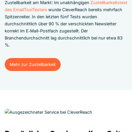
Zustellbarkeit am Markt: Im unabhängigen
Zustellbarkeitstest
des EmailToolTesters
wurde CleverReach bereits mehrfach
Spitzenreiter. In den letzten fünf Tests wurden
durchschnittlich über 90 % der verschickten Newsletter
korrekt im E‑Mail-Postfach zugestellt. Der
Branchendurchschnitt lag durchschnittlich bei nur etwa 83
%.
Mehr zur Zustellbarkeit
Mehr zur Zustellbarkeit