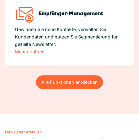
Empfänger-Management
Gewinnen Sie neue Kontakte, verwalten Sie
Kundendaten und nutzen Sie Segmentierung für
gezielte Newsletter.
Mehr erfahren
Alle Funktionen entdecken
Alle Funktionen entdecken
Newsletter erstellen