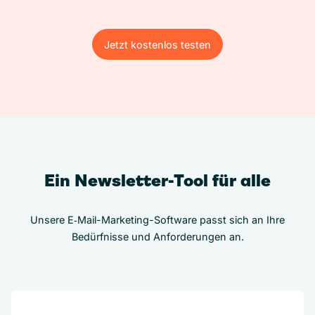
Jetzt kostenlos testen
Jetzt kostenlos testen
Ein Newsletter-Tool für alle
Unsere E‑Mail-Marketing-Software passt sich an Ihre
Bedürfnisse und Anforderungen an.