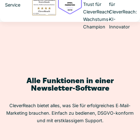
Alle Funktionen in einer
Newsletter-Software
CleverReach bietet alles, was Sie für erfolgreiches E‑Mail-
Marketing brauchen. Einfach zu bedienen, DSGVO-konform
und mit erstklassigem Support.