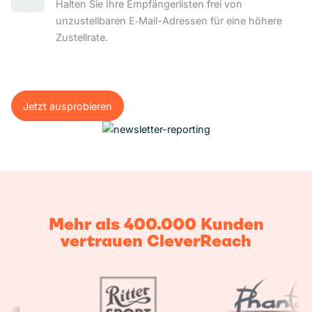
Halten Sie Ihre Empfängerlisten frei von
unzustellbaren E‑Mail-Adressen für eine höhere
Zustellrate.
Jetzt ausprobieren
Jetzt ausprobieren
Mehr als 400.000 Kunden
vertrauen CleverReach