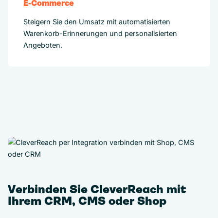
E-Commerce
Steigern Sie den Umsatz mit automatisierten
Warenkorb-Erinnerungen und personalisierten
Angeboten.
Verbinden Sie CleverReach mit
Ihrem CRM, CMS oder Shop