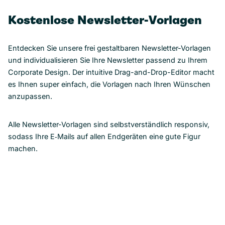
Kostenlose Newsletter-Vorlagen
Entdecken Sie unsere frei gestaltbaren Newsletter-Vorlagen
und individualisieren Sie Ihre Newsletter passend zu Ihrem
Corporate Design. Der intuitive Drag-and-Drop-Editor macht
es Ihnen super einfach, die Vorlagen nach Ihren Wünschen
anzupassen.
Alle Newsletter-Vorlagen sind selbstverständlich responsiv,
sodass Ihre E‑Mails auf allen Endgeräten eine gute Figur
machen.