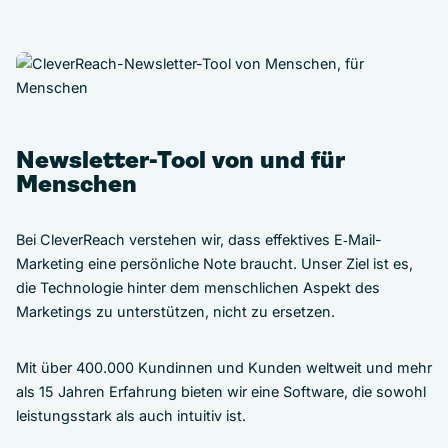
Newsletter-Tool von und für
Menschen
Bei CleverReach verstehen wir, dass effektives E‑Mail-
Marketing eine persönliche Note braucht. Unser Ziel ist es,
die Technologie hinter dem menschlichen Aspekt des
Marketings zu unterstützen, nicht zu ersetzen.
Mit über 400.000 Kundinnen und Kunden weltweit und mehr
als 15 Jahren Erfahrung bieten wir eine Software, die sowohl
leistungsstark als auch intuitiv ist.