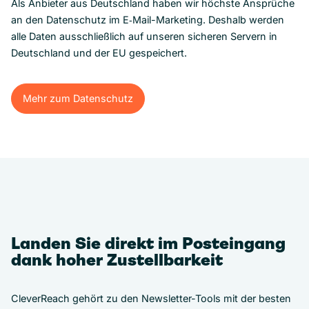
Als Anbieter aus Deutschland haben wir höchste Ansprüche
an den Datenschutz im E‑Mail-Marketing. Deshalb werden
alle Daten ausschließlich auf unseren sicheren Servern in
Deutschland und der EU gespeichert.
Mehr zum Datenschutz
Mehr zum Datenschutz
Landen Sie direkt im Posteingang
dank hoher Zustellbarkeit
CleverReach gehört zu den Newsletter-Tools mit der besten