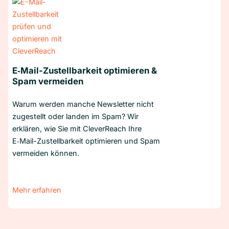
E‑Mail-Zustellbarkeit optimieren &
Spam vermeiden
Warum werden manche Newsletter nicht
zugestellt oder landen im Spam? Wir
erklären, wie Sie mit CleverReach Ihre
E‑Mail-Zustellbarkeit optimieren und Spam
vermeiden können.
Mehr erfahren