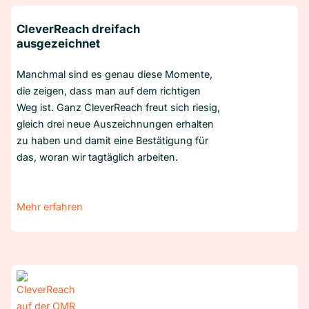
CleverReach dreifach
ausgezeichnet
Manchmal sind es genau diese Momente,
die zeigen, dass man auf dem richtigen
Weg ist. Ganz CleverReach freut sich riesig,
gleich drei neue Auszeichnungen erhalten
zu haben und damit eine Bestätigung für
das, woran wir tagtäglich arbeiten.
Mehr erfahren