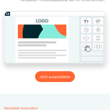
Jetzt ausprobieren
Jetzt ausprobieren
Newsletter-Automation