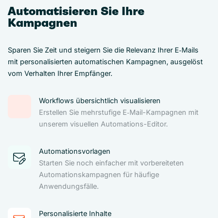
Automatisieren Sie Ihre
Kampagnen
Sparen Sie Zeit und steigern Sie die Relevanz Ihrer E‑Mails
mit personalisierten automatischen Kampagnen, ausgelöst
vom Verhalten Ihrer Empfänger.
Workflows übersichtlich visualisieren
Erstellen Sie mehrstufige E‑Mail-Kampagnen mit
unserem visuellen Automations-Editor.
Automationsvorlagen
Starten Sie noch einfacher mit vorbereiteten
Automationskampagnen für häufige
Anwendungsfälle.
Personalisierte Inhalte