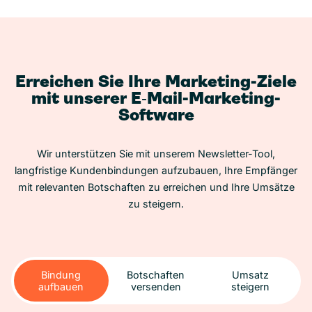
Erreichen Sie Ihre Marketing-Ziele
mit unserer E‑Mail-Marketing-
Software
Wir unterstützen Sie mit unserem Newsletter-Tool,
langfristige Kundenbindungen aufzubauen, Ihre Empfänger
mit relevanten Botschaften zu erreichen und Ihre Umsätze
zu steigern.
Bindung
Botschaften
Umsatz
aufbauen
versenden
steigern
Bindung
Botschaften
Umsatz
aufbauen
versenden
steigern