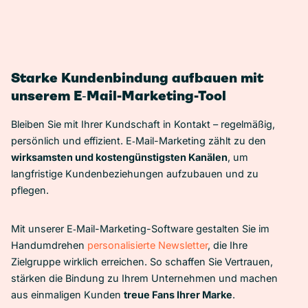
Starke Kundenbindung aufbauen mit
unserem E‑Mail-Marketing-Tool
Bleiben Sie mit Ihrer Kundschaft in Kontakt – regelmäßig,
persönlich und effizient. E‑Mail-Marketing zählt zu den
wirksamsten und kostengünstigsten Kanälen
, um
langfristige Kundenbeziehungen aufzubauen und zu
pflegen.
Mit unserer E‑Mail-Marketing-Software gestalten Sie im
Handumdrehen
personalisierte Newsletter
, die Ihre
Zielgruppe wirklich erreichen. So schaffen Sie Vertrauen,
stärken die Bindung zu Ihrem Unternehmen und machen
aus einmaligen Kunden
treue Fans Ihrer Marke
.