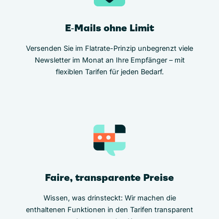
E‑Mails ohne Limit
Versenden Sie im Flatrate-Prinzip unbegrenzt viele
Newsletter im Monat an Ihre Empfänger – mit
flexiblen Tarifen für jeden Bedarf.
Faire, transparente Preise
Wissen, was drinsteckt: Wir machen die
enthaltenen Funktionen in den Tarifen transparent