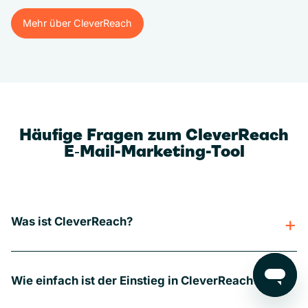
Mehr über CleverReach
Mehr über CleverReach
Häufige Fragen zum CleverReach
E‑Mail-Marketing-Tool
Was ist CleverReach?
Wie einfach ist der Einstieg in CleverReach?