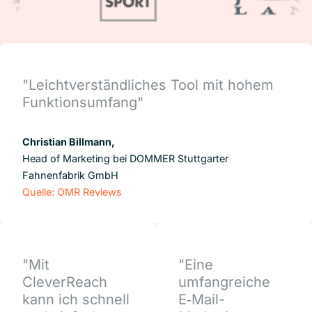
"Leichtverständliches Tool mit hohem
Funktionsumfang"
Christian Billmann,
Head of Marketing bei DOMMER Stuttgarter
Fahnenfabrik GmbH
Quelle: OMR Reviews
"Mit
"Eine
CleverReach
umfangreiche
kann ich schnell
E‑Mail-