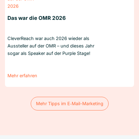
Das war die OMR 2026
CleverReach war auch 2026 wieder als
Aussteller auf der OMR – und dieses Jahr
sogar als Speaker auf der Purple Stage!
Mehr erfahren
Mehr Tipps im E‑Mail-Marketing
Mehr Tipps im E‑Mail-Marketing