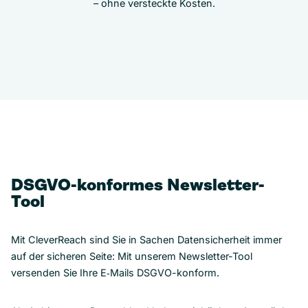
– ohne versteckte Kosten.
DSGVO-konformes Newsletter-
Tool
Mit CleverReach sind Sie in Sachen Datensicherheit immer
auf der sicheren Seite: Mit unserem Newsletter-Tool
versenden Sie Ihre E‑Mails DSGVO-konform.