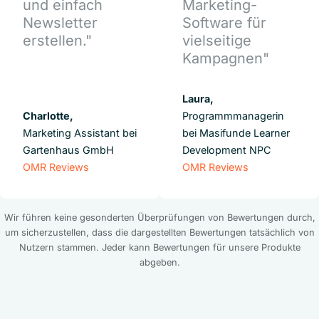
und einfach
Marketing-
Newsletter
Software für
erstellen."
vielseitige
Kampagnen"
Laura,
Charlotte,
Programmmanagerin
Marketing Assistant bei
bei Masifunde Learner
Gartenhaus GmbH
Development NPC
OMR Reviews
OMR Reviews
Wir führen keine gesonderten Überprüfungen von Bewertungen durch,
um sicherzustellen, dass die dargestellten Bewertungen tatsächlich von
Nutzern stammen. Jeder kann Bewertungen für unsere Produkte
abgeben.