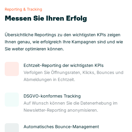
Reporting & Tracking
Messen Sie Ihren Erfolg
Übersichtliche Reportings zu den wichtigsten KPIs zeigen
Ihnen genau, wie erfolgreich Ihre Kampagnen sind und wie
Sie weiter optimieren können.
Echtzeit-Reporting der wichtigsten KPIs
Verfolgen Sie Öffnungsraten, Klicks, Bounces und
Abmeldungen in Echtzeit.
DSGVO-konformes Tracking
Auf Wunsch können Sie die Datenerhebung im
Newsletter-Reporting anonymisieren.
Automatisches Bounce-Management