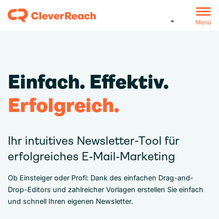
Menü
Einfach. Effektiv.
Erfolgreich.
Ihr intuitives Newsletter-Tool für
erfolgreiches E‑Mail‑Marketing
Ob Einsteiger oder Profi: Dank des einfachen Drag-and-
Drop-Editors und zahlreicher Vorlagen erstellen Sie einfach
und schnell Ihren eigenen Newsletter.