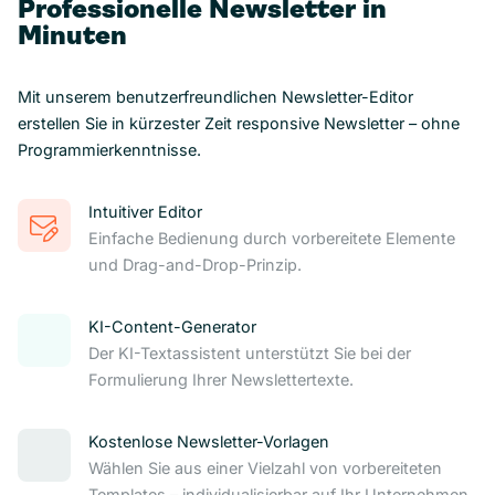
Professionelle Newsletter in
Minuten
Mit unserem benutzerfreundlichen Newsletter-Editor
erstellen Sie in kürzester Zeit responsive Newsletter – ohne
Programmierkenntnisse.
Intuitiver Editor
Einfache Bedienung durch vorbereitete Elemente
und Drag-and-Drop-Prinzip.
KI-Content-Generator
Der KI-Textassistent unterstützt Sie bei der
Formulierung Ihrer Newslettertexte.
Kostenlose Newsletter-Vorlagen
Wählen Sie aus einer Vielzahl von vorbereiteten
Templates – individualisierbar auf Ihr Unternehmen.