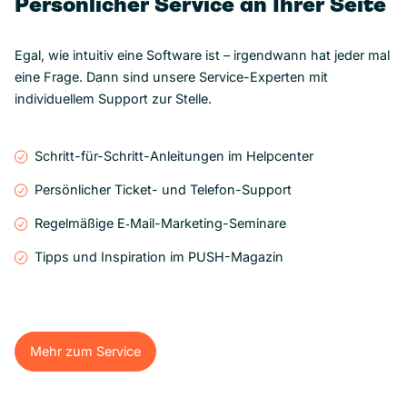
Persönlicher Service an Ihrer Seite
Egal, wie intuitiv eine Software ist – irgendwann hat jeder mal
eine Frage. Dann sind unsere Service-Experten mit
individuellem Support zur Stelle.
Schritt-für-Schritt-Anleitungen im Helpcenter
Persönlicher Ticket- und Telefon-Support
Regelmäßige E‑Mail-Marketing-Seminare
Tipps und Inspiration im PUSH-Magazin
Mehr zum Service
Mehr zum Service