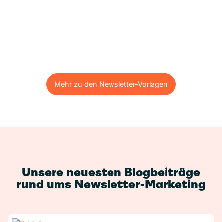
Mehr zu den Newsletter-Vorlagen
Mehr zu den Newsletter-Vorlagen
Unsere neuesten Blogbeiträge
rund ums Newsletter-Marketing