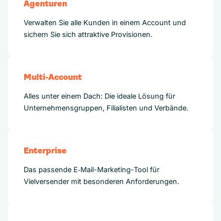
Agenturen
Verwalten Sie alle Kunden in einem Account und
sichern Sie sich attraktive Provisionen.
Multi-Account
Alles unter einem Dach: Die ideale Lösung für
Unternehmensgruppen, Filialisten und Verbände.
Enterprise
Das passende E‑Mail-Marketing-Tool für
Vielversender mit besonderen Anforderungen.