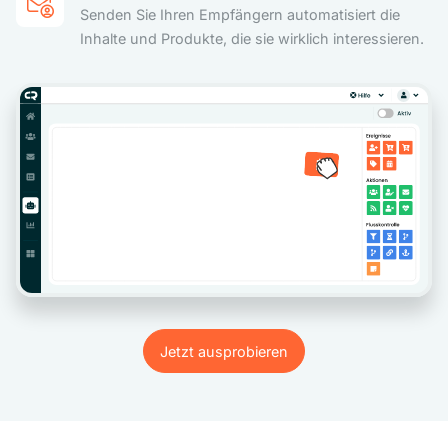
Senden Sie Ihren Empfängern automatisiert die
Inhalte und Produkte, die sie wirklich interessieren.
Jetzt ausprobieren
Jetzt ausprobieren