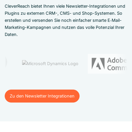
CleverReach bietet Ihnen viele Newsletter-Integrationen und
Plugins zu externen CRM-, CMS- und Shop-Systemen. So
erstellen und versenden Sie noch einfacher smarte E‑Mail-
Marketing-Kampagnen und nutzen das volle Potenzial Ihrer
Daten.
Zu den Newsletter Integrationen
Zu den Newsletter Integrationen