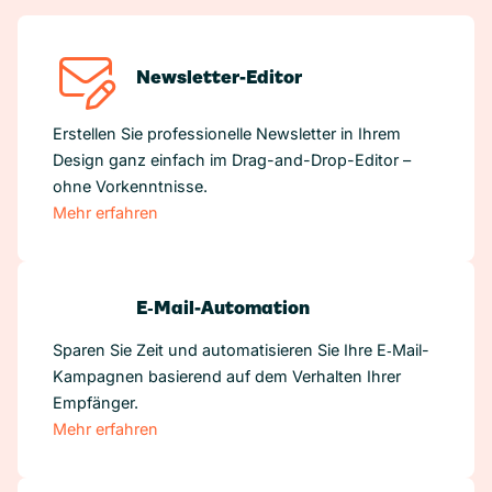
Newsletter-Editor
Erstellen Sie professionelle Newsletter in Ihrem
Design ganz einfach im Drag-and-Drop-Editor –
ohne Vorkenntnisse.
Mehr erfahren
E‑Mail-Automation
Sparen Sie Zeit und automatisieren Sie Ihre E‑Mail-
Kampagnen basierend auf dem Verhalten Ihrer
Empfänger.
Mehr erfahren