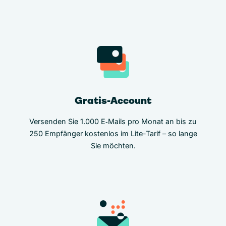
Gratis-Account
Versenden Sie 1.000 E‑Mails pro Monat an bis zu
250 Empfänger kostenlos im Lite-Tarif – so lange
Sie möchten.