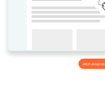
Jetzt ausprob
Jetzt ausprob