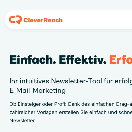
Einfach. Effektiv.
Erfo
Ihr intuitives Newsletter-Tool für erfo
E‑Mail‑Marketing
Ob Einsteiger oder Profi: Dank des einfachen Drag-
zahlreicher Vorlagen erstellen Sie einfach und schne
Newsletter.