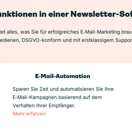
unktionen in einer Newsletter-S
et alles, was Sie für erfolgreiches E‑Mail-Marketing bra
edienen, DSGVO-konform und mit erstklassigem Suppor
E‑Mail-Automation
Sparen Sie Zeit und automatisieren Sie Ihre
E‑Mail-Kampagnen basierend auf dem
Verhalten Ihrer Empfänger.
Mehr erfahren