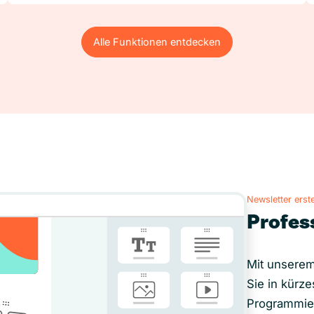
Alle Funktionen entdecken
Alle Funktionen entdecken
Newsletter erste
Profes
Mit unserem
Sie in kürze
Programmie