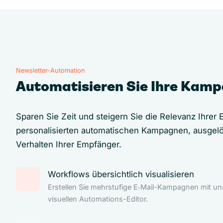
Newsletter-Automation
Automatisieren Sie Ihre Kam
Sparen Sie Zeit und steigern Sie die Relevanz Ihrer E
personalisierten automatischen Kampagnen, ausgel
Verhalten Ihrer Empfänger.
Workflows übersichtlich visualisieren
Erstellen Sie mehrstufige E‑Mail-Kampagnen mit u
visuellen Automations-Editor.