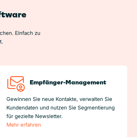
oftware
uchen. Einfach zu
t.
Empfänger-Management
Gewinnen Sie neue Kontakte, verwalten Sie
Kundendaten und nutzen Sie Segmentierung
für gezielte Newsletter.
Mehr erfahren