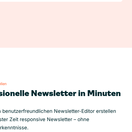
llen
sionelle Newsletter in Minuten
 benutzerfreundlichen Newsletter-Editor erstellen
ster Zeit responsive Newsletter – ohne
rkenntnisse.