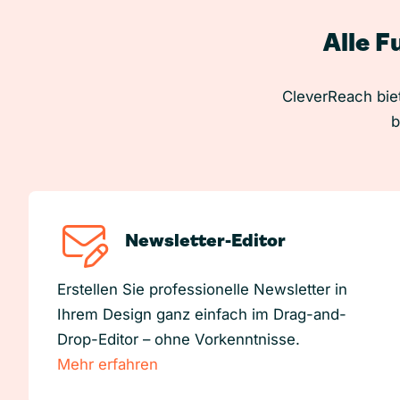
Alle F
CleverReach biet
b
Newsletter-Editor
Erstellen Sie professionelle Newsletter in
Ihrem Design ganz einfach im Drag-and-
Drop-Editor – ohne Vorkenntnisse.
Mehr erfahren