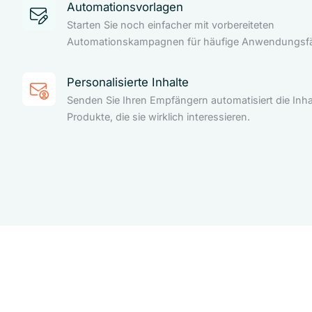
Automationsvorlagen
Starten Sie noch einfacher mit vorbereiteten
Automationskampagnen für häufige Anwendungsfäl
Personalisierte Inhalte
Senden Sie Ihren Empfängern automatisiert die Inha
Produkte, die sie wirklich interessieren.