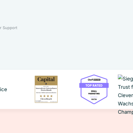
r Support