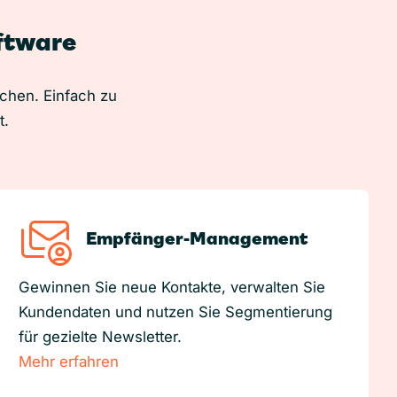
oftware
uchen. Einfach zu
t.
Empfänger-Management
Gewinnen Sie neue Kontakte, verwalten Sie
Kundendaten und nutzen Sie Segmentierung
für gezielte Newsletter.
Mehr erfahren