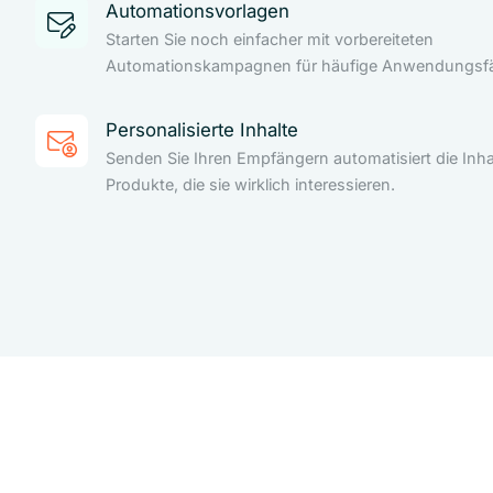
Automationsvorlagen
Starten Sie noch einfacher mit vorbereiteten
Automationskampagnen für häufige Anwendungsfäl
Personalisierte Inhalte
Senden Sie Ihren Empfängern automatisiert die Inha
Produkte, die sie wirklich interessieren.