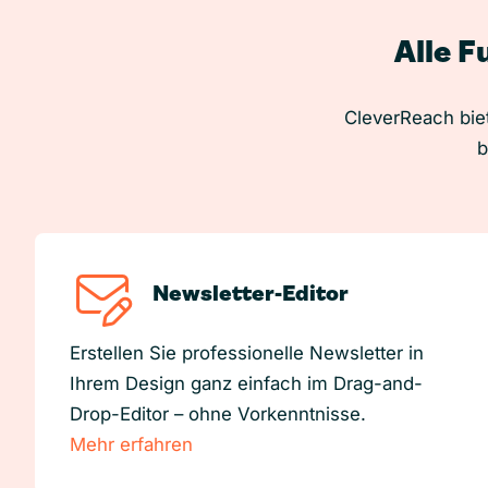
Alle F
CleverReach biet
b
Newsletter-Editor
Erstellen Sie professionelle Newsletter in
Ihrem Design ganz einfach im Drag-and-
Drop-Editor – ohne Vorkenntnisse.
Mehr erfahren