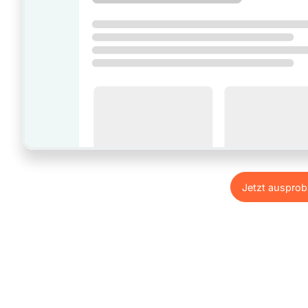
Jetzt ausprob
Jetzt ausprob