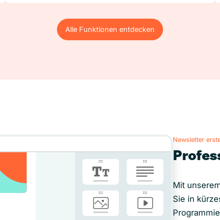
Alle Funktionen entdecken
Alle Funktionen entdecken
Newsletter erste
Profes
Mit unserem
Sie in kürze
Programmie