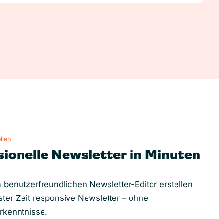
llen
sionelle Newsletter in Minuten
 benutzerfreundlichen Newsletter-Editor erstellen
ster Zeit responsive Newsletter – ohne
rkenntnisse.