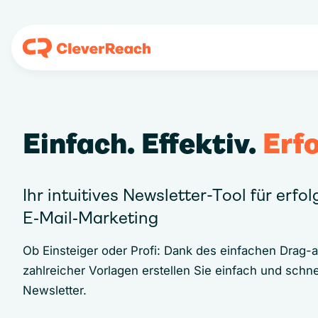
Einfach. Effektiv.
Erfo
Ihr intuitives Newsletter-Tool für erfo
E‑Mail‑Marketing
Ob Einsteiger oder Profi: Dank des einfachen Drag-
zahlreicher Vorlagen erstellen Sie einfach und schne
Newsletter.