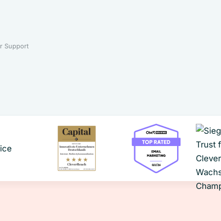
r Support