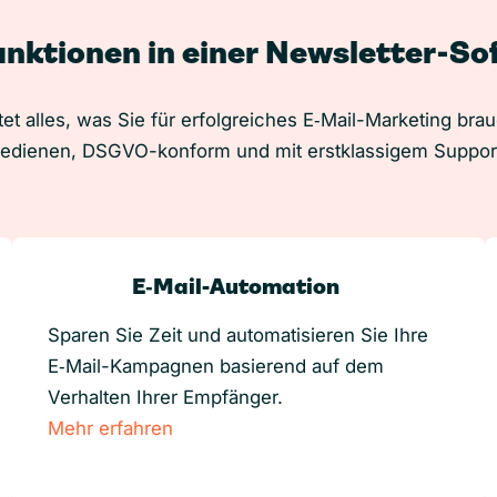
unktionen in einer Newsletter-S
et alles, was Sie für erfolgreiches E‑Mail-Marketing bra
edienen, DSGVO-konform und mit erstklassigem Suppor
E‑Mail-Automation
Sparen Sie Zeit und automatisieren Sie Ihre
E‑Mail-Kampagnen basierend auf dem
Verhalten Ihrer Empfänger.
Mehr erfahren