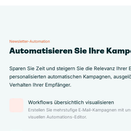
Newsletter-Automation
Automatisieren Sie Ihre Kam
Sparen Sie Zeit und steigern Sie die Relevanz Ihrer E
personalisierten automatischen Kampagnen, ausgel
Verhalten Ihrer Empfänger.
Workflows übersichtlich visualisieren
Erstellen Sie mehrstufige E‑Mail-Kampagnen mit u
visuellen Automations-Editor.