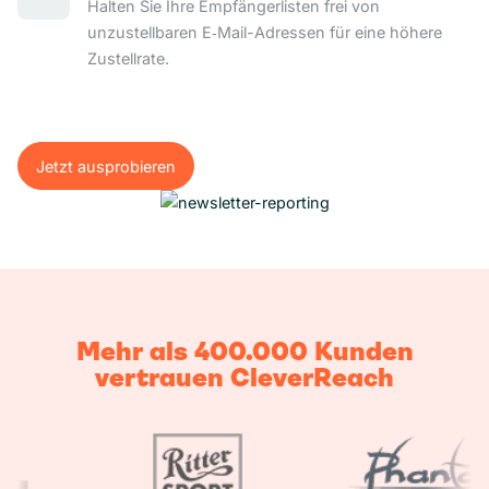
Halten Sie Ihre Empfängerlisten frei von
unzustellbaren E‑Mail-Adressen für eine höhere
Zustellrate.
Jetzt ausprobieren
Jetzt ausprobieren
Mehr als 400.000 Kunden
vertrauen CleverReach