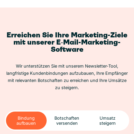
Erreichen Sie Ihre Marketing-Ziele
mit unserer E‑Mail-Marketing-
Software
Wir unterstützen Sie mit unserem Newsletter-Tool,
langfristige Kundenbindungen aufzubauen, Ihre Empfänger
mit relevanten Botschaften zu erreichen und Ihre Umsätze
zu steigern.
Bindung
Botschaften
Umsatz
aufbauen
versenden
steigern
Bindung
Botschaften
Umsatz
aufbauen
versenden
steigern