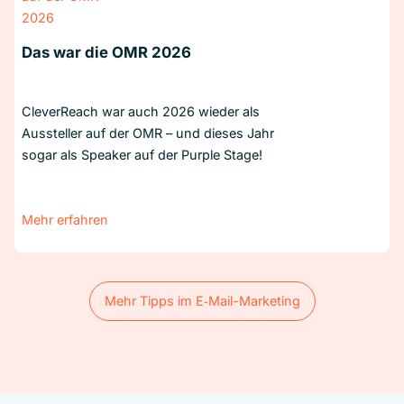
Das war die OMR 2026
CleverReach war auch 2026 wieder als
Aussteller auf der OMR – und dieses Jahr
sogar als Speaker auf der Purple Stage!
Mehr erfahren
Mehr Tipps im E‑Mail-Marketing
Mehr Tipps im E‑Mail-Marketing