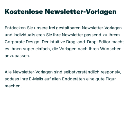
Kostenlose Newsletter-Vorlagen
Entdecken Sie unsere frei gestaltbaren Newsletter-Vorlagen
und individualisieren Sie Ihre Newsletter passend zu Ihrem
Corporate Design. Der intuitive Drag-and-Drop-Editor macht
es Ihnen super einfach, die Vorlagen nach Ihren Wünschen
anzupassen.
Alle Newsletter-Vorlagen sind selbstverständlich responsiv,
sodass Ihre E‑Mails auf allen Endgeräten eine gute Figur
machen.