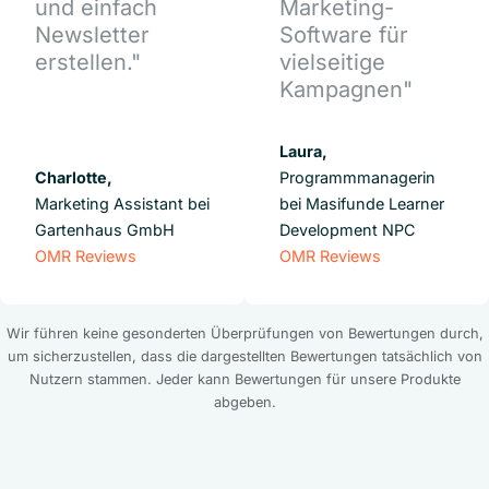
und einfach
Marketing-
Newsletter
Software für
erstellen."
vielseitige
Kampagnen"
Laura,
Charlotte,
Programmmanagerin
Marketing Assistant bei
bei Masifunde Learner
Gartenhaus GmbH
Development NPC
OMR Reviews
OMR Reviews
Wir führen keine gesonderten Überprüfungen von Bewertungen durch,
um sicherzustellen, dass die dargestellten Bewertungen tatsächlich von
Nutzern stammen. Jeder kann Bewertungen für unsere Produkte
abgeben.