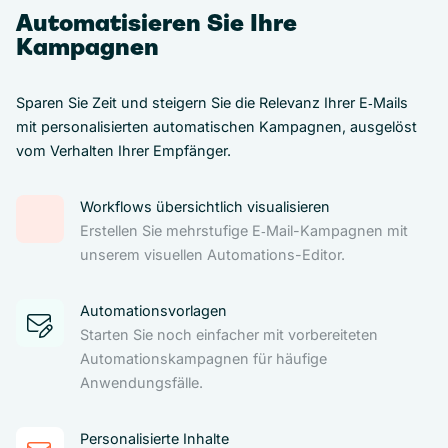
Automatisieren Sie Ihre
Kampagnen
Sparen Sie Zeit und steigern Sie die Relevanz Ihrer E‑Mails
mit personalisierten automatischen Kampagnen, ausgelöst
vom Verhalten Ihrer Empfänger.
Workflows übersichtlich visualisieren
Erstellen Sie mehrstufige E‑Mail-Kampagnen mit
unserem visuellen Automations-Editor.
Automationsvorlagen
Starten Sie noch einfacher mit vorbereiteten
Automationskampagnen für häufige
Anwendungsfälle.
Personalisierte Inhalte