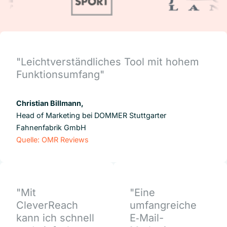
"Leichtverständliches Tool mit hohem
Funktionsumfang"
Christian Billmann,
Head of Marketing bei DOMMER Stuttgarter
Fahnenfabrik GmbH
Quelle: OMR Reviews
"Mit
"Eine
CleverReach
umfangreiche
kann ich schnell
E‑Mail-