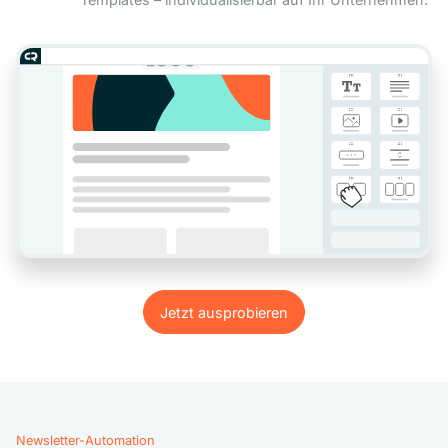
Jetzt ausprobieren
Jetzt ausprobieren
Newsletter-Automation