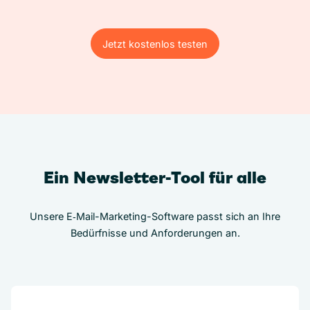
Jetzt kostenlos testen
Jetzt kostenlos testen
Ein Newsletter-Tool für alle
Unsere E‑Mail-Marketing-Software passt sich an Ihre
Bedürfnisse und Anforderungen an.