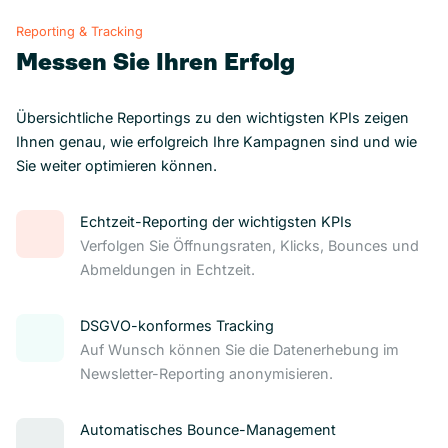
Reporting & Tracking
Messen Sie Ihren Erfolg
Übersichtliche Reportings zu den wichtigsten KPIs zeigen
Ihnen genau, wie erfolgreich Ihre Kampagnen sind und wie
Sie weiter optimieren können.
Echtzeit-Reporting der wichtigsten KPIs
Verfolgen Sie Öffnungsraten, Klicks, Bounces und
Abmeldungen in Echtzeit.
DSGVO-konformes Tracking
Auf Wunsch können Sie die Datenerhebung im
Newsletter-Reporting anonymisieren.
Automatisches Bounce-Management