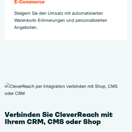
E-Commerce
Steigern Sie den Umsatz mit automatisierten
Warenkorb-Erinnerungen und personalisierten
Angeboten.
Verbinden Sie CleverReach mit
Ihrem CRM, CMS oder Shop