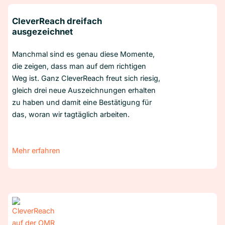
CleverReach dreifach
ausgezeichnet
Manchmal sind es genau diese Momente,
die zeigen, dass man auf dem richtigen
Weg ist. Ganz CleverReach freut sich riesig,
gleich drei neue Auszeichnungen erhalten
zu haben und damit eine Bestätigung für
das, woran wir tagtäglich arbeiten.
Mehr erfahren