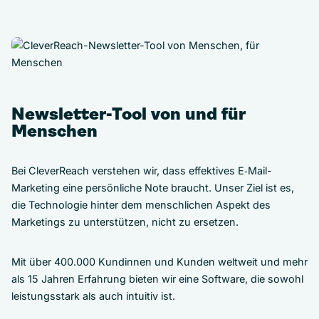
Newsletter-Tool von und für
Menschen
Bei CleverReach verstehen wir, dass effektives E‑Mail-
Marketing eine persönliche Note braucht. Unser Ziel ist es,
die Technologie hinter dem menschlichen Aspekt des
Marketings zu unterstützen, nicht zu ersetzen.
Mit über 400.000 Kundinnen und Kunden weltweit und mehr
als 15 Jahren Erfahrung bieten wir eine Software, die sowohl
leistungsstark als auch intuitiv ist.