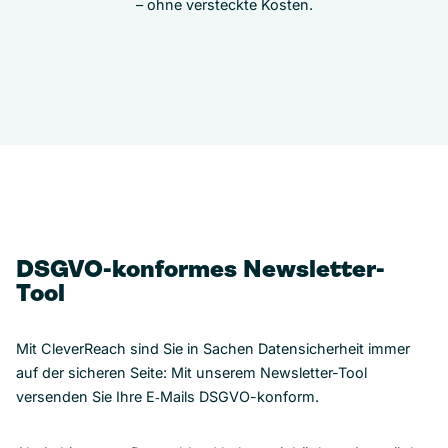
– ohne versteckte Kosten.
DSGVO-konformes Newsletter-
Tool
Mit CleverReach sind Sie in Sachen Datensicherheit immer
auf der sicheren Seite: Mit unserem Newsletter-Tool
versenden Sie Ihre E‑Mails DSGVO-konform.