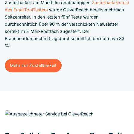
Zustellbarkeit am Markt: Im unabhängigen
Zustellbarkeitstest
des EmailToolTesters
wurde CleverReach bereits mehrfach
Spitzenreiter. In den letzten fünf Tests wurden
durchschnittlich über 90 % der verschickten Newsletter
korrekt im E‑Mail-Postfach zugestellt. Der
Branchendurchschnitt lag durchschnittlich bei nur etwa 83
%.
Mehr zur Zustellbarkeit
Mehr zur Zustellbarkeit