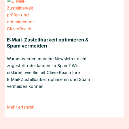
E‑Mail-Zustellbarkeit optimieren &
Spam vermeiden
Warum werden manche Newsletter nicht
zugestellt oder landen im Spam? Wir
erklären, wie Sie mit CleverReach Ihre
E‑Mail-Zustellbarkeit optimieren und Spam
vermeiden können.
Mehr erfahren