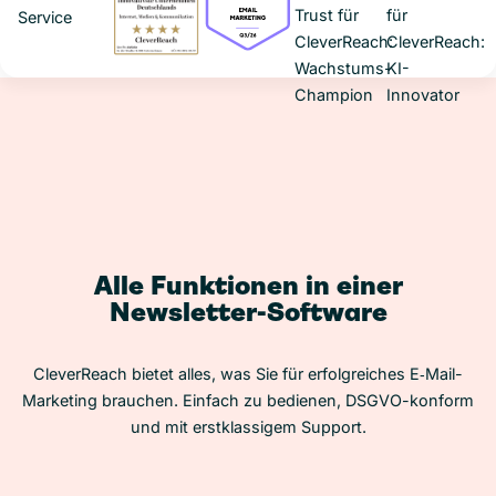
Alle Funktionen in einer
Newsletter-Software
CleverReach bietet alles, was Sie für erfolgreiches E‑Mail-
Marketing brauchen. Einfach zu bedienen, DSGVO-konform
und mit erstklassigem Support.