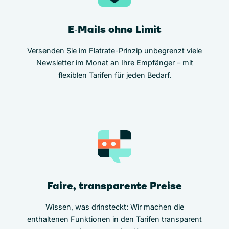
E‑Mails ohne Limit
Versenden Sie im Flatrate-Prinzip unbegrenzt viele
Newsletter im Monat an Ihre Empfänger – mit
flexiblen Tarifen für jeden Bedarf.
Faire, transparente Preise
Wissen, was drinsteckt: Wir machen die
enthaltenen Funktionen in den Tarifen transparent