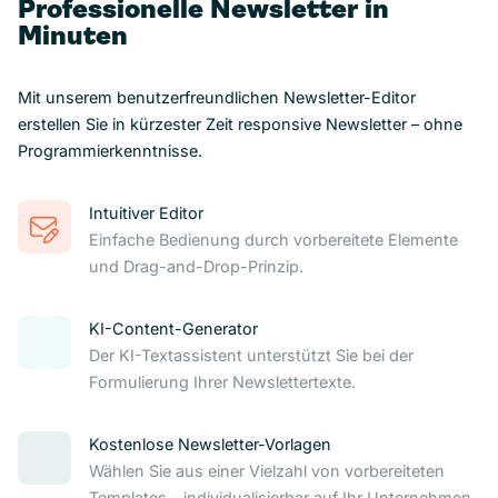
Professionelle Newsletter in
Minuten
Mit unserem benutzerfreundlichen Newsletter-Editor
erstellen Sie in kürzester Zeit responsive Newsletter – ohne
Programmierkenntnisse.
Intuitiver Editor
Einfache Bedienung durch vorbereitete Elemente
und Drag-and-Drop-Prinzip.
KI-Content-Generator
Der KI-Textassistent unterstützt Sie bei der
Formulierung Ihrer Newslettertexte.
Kostenlose Newsletter-Vorlagen
Wählen Sie aus einer Vielzahl von vorbereiteten
Templates – individualisierbar auf Ihr Unternehmen.