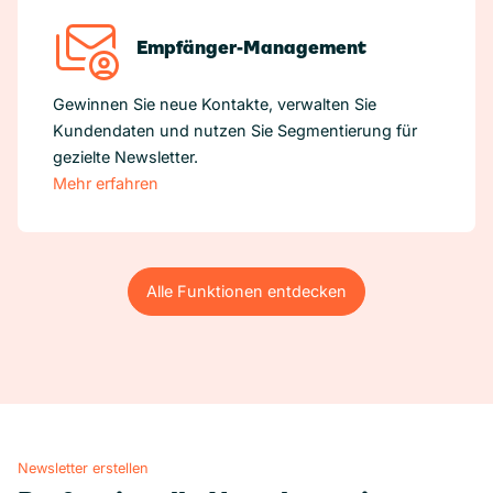
Empfänger-Management
Gewinnen Sie neue Kontakte, verwalten Sie
Kundendaten und nutzen Sie Segmentierung für
gezielte Newsletter.
Mehr erfahren
Alle Funktionen entdecken
Alle Funktionen entdecken
Newsletter erstellen