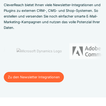
CleverReach bietet Ihnen viele Newsletter-Integrationen und
Plugins zu externen CRM-, CMS- und Shop-Systemen. So
erstellen und versenden Sie noch einfacher smarte E‑Mail-
Marketing-Kampagnen und nutzen das volle Potenzial Ihrer
Daten.
Zu den Newsletter Integrationen
Zu den Newsletter Integrationen