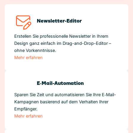
Newsletter-Editor
Erstellen Sie professionelle Newsletter in Ihrem
Design ganz einfach im Drag-and-Drop-Editor –
ohne Vorkenntnisse.
Mehr erfahren
E‑Mail-Automation
Sparen Sie Zeit und automatisieren Sie Ihre E‑Mail-
Kampagnen basierend auf dem Verhalten Ihrer
Empfänger.
Mehr erfahren