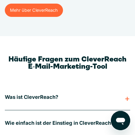
Mehr über CleverReach
Mehr über CleverReach
Häufige Fragen zum CleverReach
E‑Mail-Marketing-Tool
Was ist CleverReach?
Wie einfach ist der Einstieg in CleverReach?