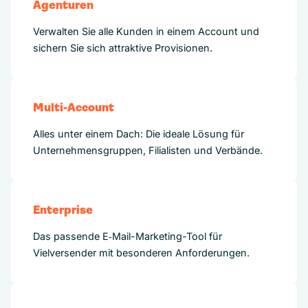
Agenturen
Verwalten Sie alle Kunden in einem Account und
sichern Sie sich attraktive Provisionen.
Multi-Account
Alles unter einem Dach: Die ideale Lösung für
Unternehmensgruppen, Filialisten und Verbände.
Enterprise
Das passende E‑Mail-Marketing-Tool für
Vielversender mit besonderen Anforderungen.