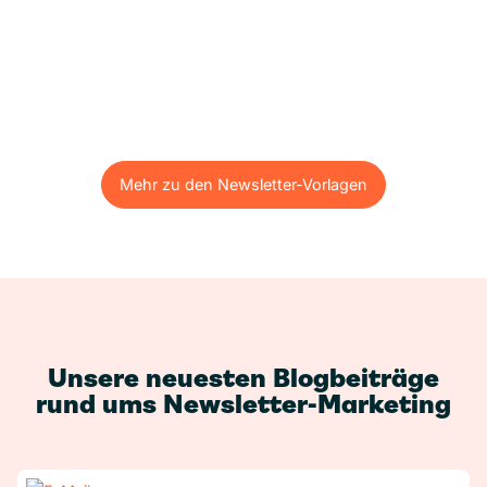
Mehr zu den Newsletter-Vorlagen
Mehr zu den Newsletter-Vorlagen
Unsere neuesten Blogbeiträge
rund ums Newsletter-Marketing