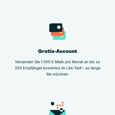
Gratis-Account
Versenden Sie 1.000 E‑Mails pro Monat an bis zu
250 Empfänger kostenlos im Lite-Tarif – so lange
Sie möchten.