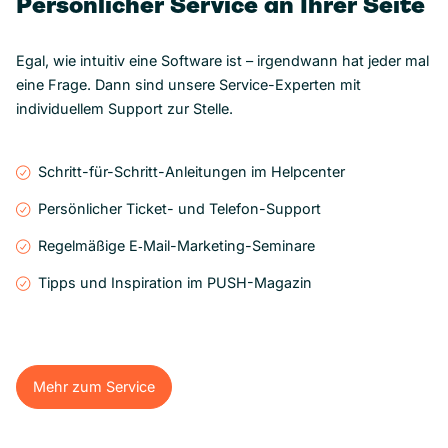
Persönlicher Service an Ihrer Seite
Egal, wie intuitiv eine Software ist – irgendwann hat jeder mal
eine Frage. Dann sind unsere Service-Experten mit
individuellem Support zur Stelle.
Schritt-für-Schritt-Anleitungen im Helpcenter
Persönlicher Ticket- und Telefon-Support
Regelmäßige E‑Mail-Marketing-Seminare
Tipps und Inspiration im PUSH-Magazin
Mehr zum Service
Mehr zum Service