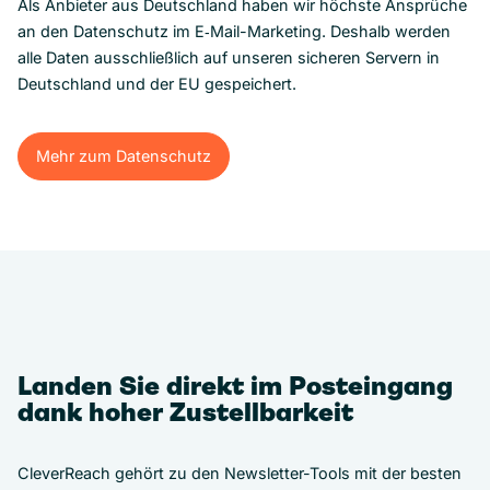
Als Anbieter aus Deutschland haben wir höchste Ansprüche
an den Datenschutz im E‑Mail-Marketing. Deshalb werden
alle Daten ausschließlich auf unseren sicheren Servern in
Deutschland und der EU gespeichert.
Mehr zum Datenschutz
Mehr zum Datenschutz
Landen Sie direkt im Posteingang
dank hoher Zustellbarkeit
CleverReach gehört zu den Newsletter-Tools mit der besten