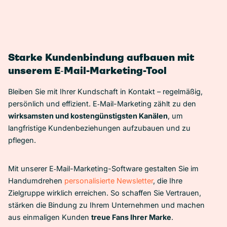
Starke Kundenbindung aufbauen mit
unserem E‑Mail-Marketing-Tool
Bleiben Sie mit Ihrer Kundschaft in Kontakt – regelmäßig,
persönlich und effizient. E‑Mail-Marketing zählt zu den
wirksamsten und kostengünstigsten Kanälen
, um
langfristige Kundenbeziehungen aufzubauen und zu
pflegen.
Mit unserer E‑Mail-Marketing-Software gestalten Sie im
Handumdrehen
personalisierte Newsletter
, die Ihre
Zielgruppe wirklich erreichen. So schaffen Sie Vertrauen,
stärken die Bindung zu Ihrem Unternehmen und machen
aus einmaligen Kunden
treue Fans Ihrer Marke
.