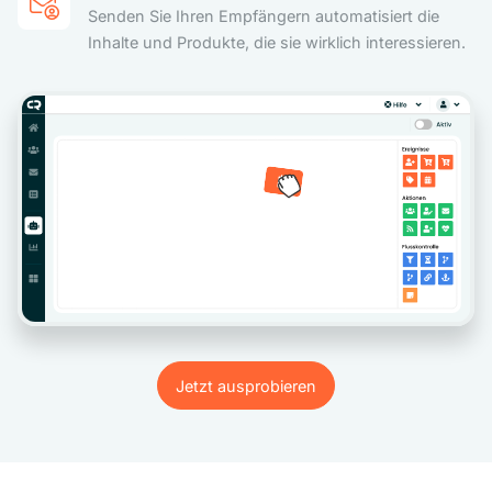
Senden Sie Ihren Empfängern automatisiert die
Inhalte und Produkte, die sie wirklich interessieren.
Jetzt ausprobieren
Jetzt ausprobieren