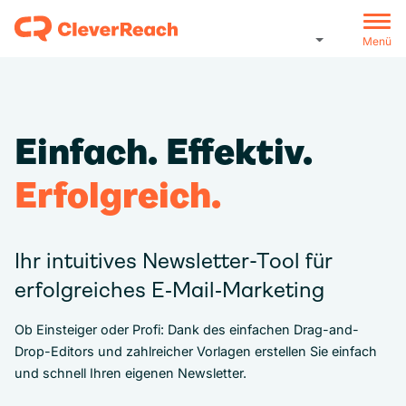
Menü
Einfach. Effektiv.
Erfolgreich.
Ihr intuitives Newsletter-Tool für
erfolgreiches E‑Mail‑Marketing
Ob Einsteiger oder Profi: Dank des einfachen Drag-and-
Drop-Editors und zahlreicher Vorlagen erstellen Sie einfach
und schnell Ihren eigenen Newsletter.