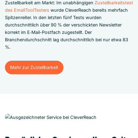
Zustellbarkeit am Markt: Im unabhängigen
Zustellbarkeitstest
des EmailToolTesters
wurde CleverReach bereits mehrfach
Spitzenreiter. In den letzten fünf Tests wurden
durchschnittlich über 90 % der verschickten Newsletter
korrekt im E‑Mail-Postfach zugestellt. Der
Branchendurchschnitt lag durchschnittlich bei nur etwa 83
%.
Mehr zur Zustellbarkeit
Mehr zur Zustellbarkeit