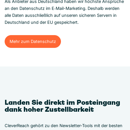
Als Anbieter aus Deutschland haben wir höchste Ansprüche
an den Datenschutz im E‑Mail-Marketing. Deshalb werden
alle Daten ausschließlich auf unseren sicheren Servern in
Deutschland und der EU gespeichert.
Mehr zum Datenschutz
Mehr zum Datenschutz
Landen Sie direkt im Posteingang
dank hoher Zustellbarkeit
CleverReach gehört zu den Newsletter-Tools mit der besten