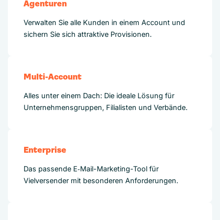
Agenturen
Verwalten Sie alle Kunden in einem Account und
sichern Sie sich attraktive Provisionen.
Multi-Account
Alles unter einem Dach: Die ideale Lösung für
Unternehmensgruppen, Filialisten und Verbände.
Enterprise
Das passende E‑Mail-Marketing-Tool für
Vielversender mit besonderen Anforderungen.