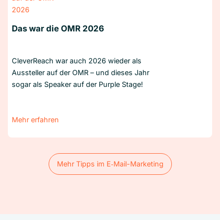
Das war die OMR 2026
CleverReach war auch 2026 wieder als
Aussteller auf der OMR – und dieses Jahr
sogar als Speaker auf der Purple Stage!
Mehr erfahren
Mehr Tipps im E‑Mail-Marketing
Mehr Tipps im E‑Mail-Marketing