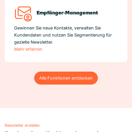
Empfänger-Management
Gewinnen Sie neue Kontakte, verwalten Sie
Kundendaten und nutzen Sie Segmentierung für
gezielte Newsletter.
Mehr erfahren
Alle Funktionen entdecken
Alle Funktionen entdecken
Newsletter erstellen