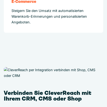
E-Commerce
Steigern Sie den Umsatz mit automatisierten
Warenkorb-Erinnerungen und personalisierten
Angeboten.
Verbinden Sie CleverReach mit
Ihrem CRM, CMS oder Shop