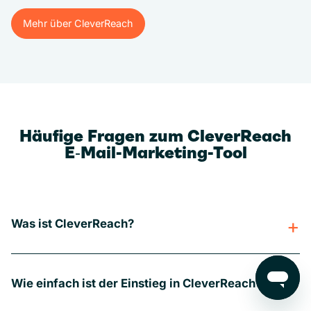
Mehr über CleverReach
Mehr über CleverReach
Häufige Fragen zum CleverReach
E‑Mail-Marketing-Tool
Was ist CleverReach?
Wie einfach ist der Einstieg in CleverReach?