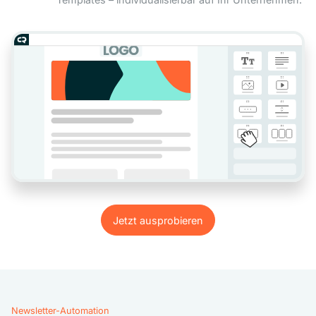
Jetzt ausprobieren
Jetzt ausprobieren
Newsletter-Automation