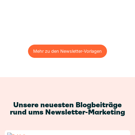
Mehr zu den Newsletter-Vorlagen
Mehr zu den Newsletter-Vorlagen
Unsere neuesten Blogbeiträge
rund ums Newsletter-Marketing