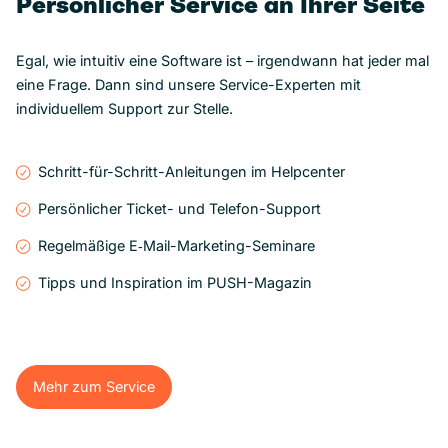
Persönlicher Service an Ihrer Seite
Egal, wie intuitiv eine Software ist – irgendwann hat jeder mal
eine Frage. Dann sind unsere Service-Experten mit
individuellem Support zur Stelle.
Schritt-für-Schritt-Anleitungen im Helpcenter
Persönlicher Ticket- und Telefon-Support
Regelmäßige E‑Mail-Marketing-Seminare
Tipps und Inspiration im PUSH-Magazin
Mehr zum Service
Mehr zum Service