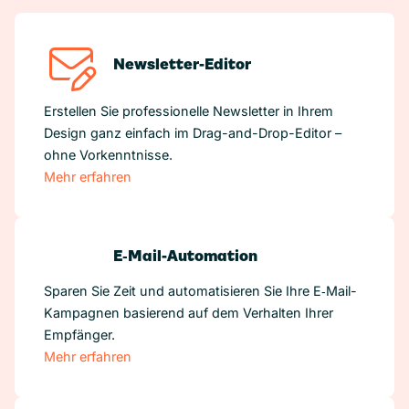
Newsletter-Editor
Erstellen Sie professionelle Newsletter in Ihrem
Design ganz einfach im Drag-and-Drop-Editor –
ohne Vorkenntnisse.
Mehr erfahren
E‑Mail-Automation
Sparen Sie Zeit und automatisieren Sie Ihre E‑Mail-
Kampagnen basierend auf dem Verhalten Ihrer
Empfänger.
Mehr erfahren