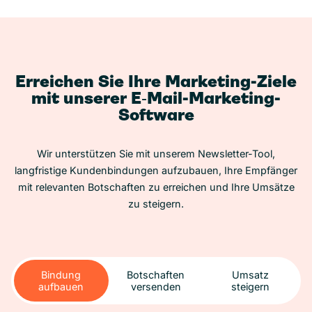
Erreichen Sie Ihre Marketing-Ziele
mit unserer E‑Mail-Marketing-
Software
Wir unterstützen Sie mit unserem Newsletter-Tool,
langfristige Kundenbindungen aufzubauen, Ihre Empfänger
mit relevanten Botschaften zu erreichen und Ihre Umsätze
zu steigern.
Bindung
Botschaften
Umsatz
aufbauen
versenden
steigern
Bindung
Botschaften
Umsatz
aufbauen
versenden
steigern