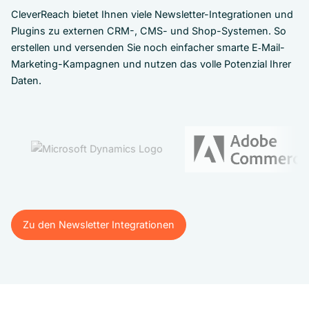
CleverReach bietet Ihnen viele Newsletter-Integrationen und
Plugins zu externen CRM-, CMS- und Shop-Systemen. So
erstellen und versenden Sie noch einfacher smarte E‑Mail-
Marketing-Kampagnen und nutzen das volle Potenzial Ihrer
Daten.
Zu den Newsletter Integrationen
Zu den Newsletter Integrationen