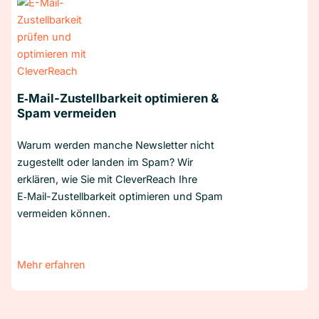
E‑Mail-Zustellbarkeit optimieren &
Spam vermeiden
Warum werden manche Newsletter nicht
zugestellt oder landen im Spam? Wir
erklären, wie Sie mit CleverReach Ihre
E‑Mail-Zustellbarkeit optimieren und Spam
vermeiden können.
Mehr erfahren