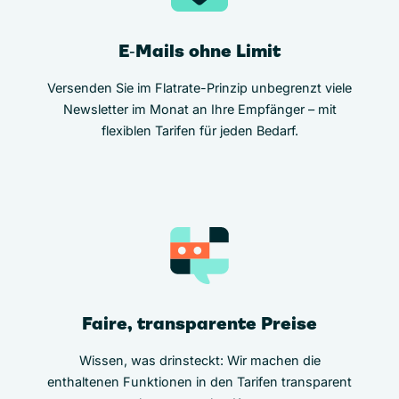
E‑Mails ohne Limit
Versenden Sie im Flatrate-Prinzip unbegrenzt viele
Newsletter im Monat an Ihre Empfänger – mit
flexiblen Tarifen für jeden Bedarf.
Faire, transparente Preise
Wissen, was drinsteckt: Wir machen die
enthaltenen Funktionen in den Tarifen transparent