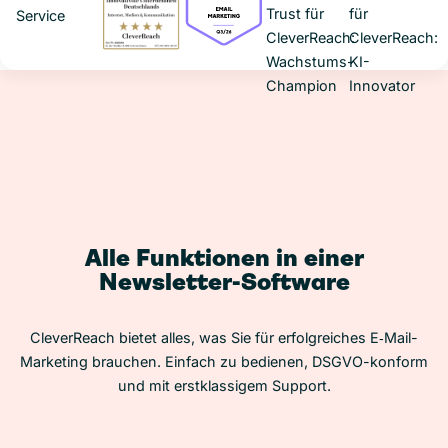
Alle Funktionen in einer
Newsletter-Software
CleverReach bietet alles, was Sie für erfolgreiches E‑Mail-
Marketing brauchen. Einfach zu bedienen, DSGVO-konform
und mit erstklassigem Support.