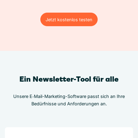
Jetzt kostenlos testen
Jetzt kostenlos testen
Ein Newsletter-Tool für alle
Unsere E‑Mail-Marketing-Software passt sich an Ihre
Bedürfnisse und Anforderungen an.