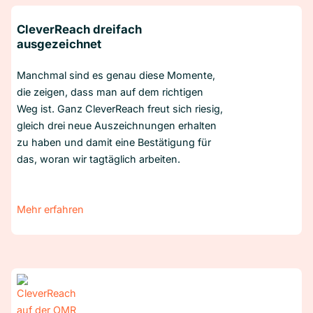
CleverReach dreifach
ausgezeichnet
Manchmal sind es genau diese Momente,
die zeigen, dass man auf dem richtigen
Weg ist. Ganz CleverReach freut sich riesig,
gleich drei neue Auszeichnungen erhalten
zu haben und damit eine Bestätigung für
das, woran wir tagtäglich arbeiten.
Mehr erfahren