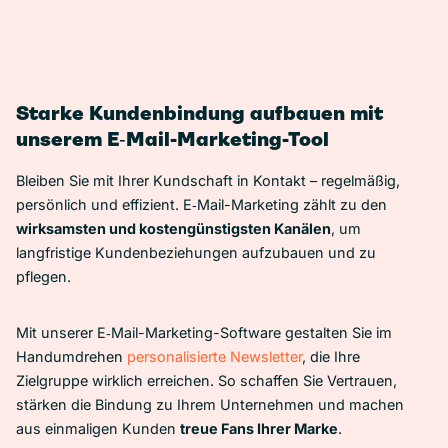
Starke Kundenbindung aufbauen mit
unserem E‑Mail-Marketing-Tool
Bleiben Sie mit Ihrer Kundschaft in Kontakt – regelmäßig,
persönlich und effizient. E‑Mail-Marketing zählt zu den
wirksamsten und kostengünstigsten Kanälen
, um
langfristige Kundenbeziehungen aufzubauen und zu
pflegen.
Mit unserer E‑Mail-Marketing-Software gestalten Sie im
Handumdrehen
personalisierte Newsletter
, die Ihre
Zielgruppe wirklich erreichen. So schaffen Sie Vertrauen,
stärken die Bindung zu Ihrem Unternehmen und machen
aus einmaligen Kunden
treue Fans Ihrer Marke
.