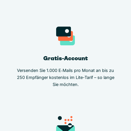
Gratis-Account
Versenden Sie 1.000 E‑Mails pro Monat an bis zu
250 Empfänger kostenlos im Lite-Tarif – so lange
Sie möchten.