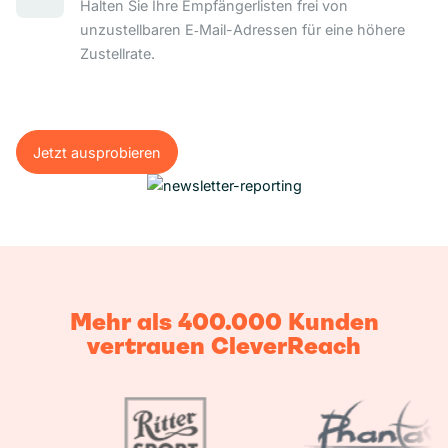
Halten Sie Ihre Empfängerlisten frei von
unzustellbaren E‑Mail-Adressen für eine höhere
Zustellrate.
Jetzt ausprobieren
Jetzt ausprobieren
Mehr als 400.000 Kunden
vertrauen CleverReach