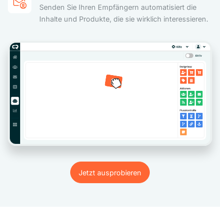
Senden Sie Ihren Empfängern automatisiert die
Inhalte und Produkte, die sie wirklich interessieren.
Jetzt ausprobieren
Jetzt ausprobieren