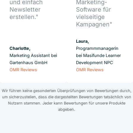
und einfach
Marketing-
Newsletter
Software für
erstellen."
vielseitige
Kampagnen"
Laura,
Charlotte,
Programmmanagerin
Marketing Assistant bei
bei Masifunde Learner
Gartenhaus GmbH
Development NPC
OMR Reviews
OMR Reviews
Wir führen keine gesonderten Überprüfungen von Bewertungen durch,
um sicherzustellen, dass die dargestellten Bewertungen tatsächlich von
Nutzern stammen. Jeder kann Bewertungen für unsere Produkte
abgeben.