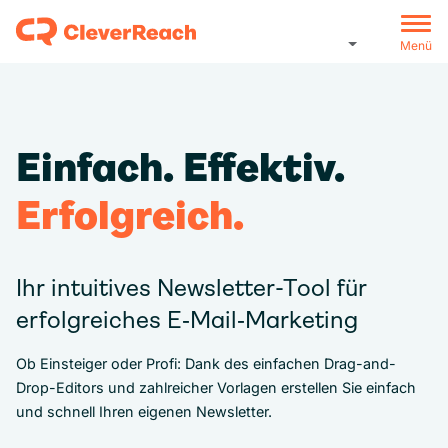
Menü
Einfach. Effektiv.
Erfolgreich.
Ihr intuitives Newsletter-Tool für
erfolgreiches E‑Mail‑Marketing
Ob Einsteiger oder Profi: Dank des einfachen Drag-and-
Drop-Editors und zahlreicher Vorlagen erstellen Sie einfach
und schnell Ihren eigenen Newsletter.