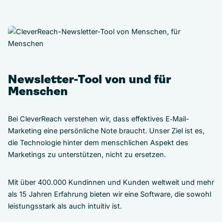
Newsletter-Tool von und für
Menschen
Bei CleverReach verstehen wir, dass effektives E‑Mail-
Marketing eine persönliche Note braucht. Unser Ziel ist es,
die Technologie hinter dem menschlichen Aspekt des
Marketings zu unterstützen, nicht zu ersetzen.
Mit über 400.000 Kundinnen und Kunden weltweit und mehr
als 15 Jahren Erfahrung bieten wir eine Software, die sowohl
leistungsstark als auch intuitiv ist.