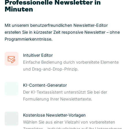
Professionelle Newsletter in
Minuten
Mit unserem benutzerfreundlichen Newsletter-Editor
erstellen Sie in kürzester Zeit responsive Newsletter – ohne
Programmierkenntnisse.
Intuitiver Editor
Einfache Bedienung durch vorbereitete Elemente
und Drag-and-Drop-Prinzip.
KI-Content-Generator
Der KI-Textassistent unterstützt Sie bei der
Formulierung Ihrer Newslettertexte.
Kostenlose Newsletter-Vorlagen
Wählen Sie aus einer Vielzahl von vorbereiteten
Templates – individualisierbar auf Ihr Unternehmen.