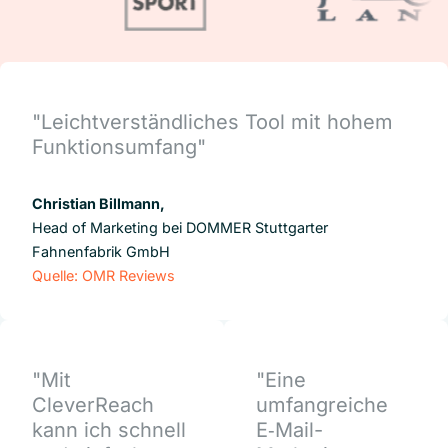
"Leichtverständliches Tool mit hohem
Funktionsumfang"
Christian Billmann,
Head of Marketing bei DOMMER Stuttgarter
Fahnenfabrik GmbH
Quelle: OMR Reviews
"Mit
"Eine
CleverReach
umfangreiche
kann ich schnell
E‑Mail-