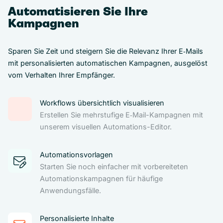
Automatisieren Sie Ihre
Kampagnen
Sparen Sie Zeit und steigern Sie die Relevanz Ihrer E‑Mails
mit personalisierten automatischen Kampagnen, ausgelöst
vom Verhalten Ihrer Empfänger.
Workflows übersichtlich visualisieren
Erstellen Sie mehrstufige E‑Mail-Kampagnen mit
unserem visuellen Automations-Editor.
Automationsvorlagen
Starten Sie noch einfacher mit vorbereiteten
Automationskampagnen für häufige
Anwendungsfälle.
Personalisierte Inhalte