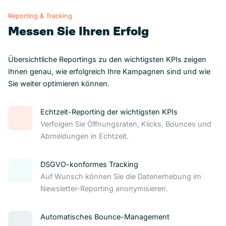
Reporting & Tracking
Messen Sie Ihren Erfolg
Übersichtliche Reportings zu den wichtigsten KPIs zeigen
Ihnen genau, wie erfolgreich Ihre Kampagnen sind und wie
Sie weiter optimieren können.
Echtzeit-Reporting der wichtigsten KPIs
Verfolgen Sie Öffnungsraten, Klicks, Bounces und
Abmeldungen in Echtzeit.
DSGVO-konformes Tracking
Auf Wunsch können Sie die Datenerhebung im
Newsletter-Reporting anonymisieren.
Automatisches Bounce-Management