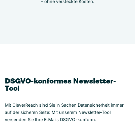
– ohne versteckte Kosten.
DSGVO-konformes Newsletter-
Tool
Mit CleverReach sind Sie in Sachen Datensicherheit immer
auf der sicheren Seite: Mit unserem Newsletter-Tool
versenden Sie Ihre E‑Mails DSGVO-konform.