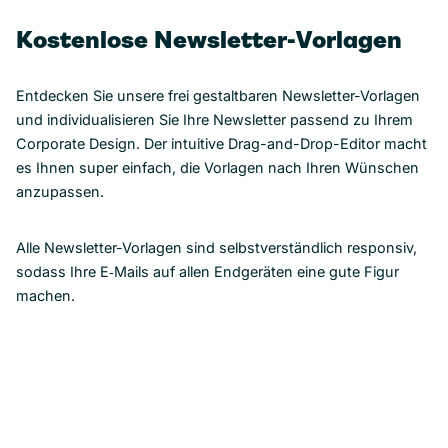
Kostenlose Newsletter-Vorlagen
Entdecken Sie unsere frei gestaltbaren Newsletter-Vorlagen
und individualisieren Sie Ihre Newsletter passend zu Ihrem
Corporate Design. Der intuitive Drag-and-Drop-Editor macht
es Ihnen super einfach, die Vorlagen nach Ihren Wünschen
anzupassen.
Alle Newsletter-Vorlagen sind selbstverständlich responsiv,
sodass Ihre E‑Mails auf allen Endgeräten eine gute Figur
machen.