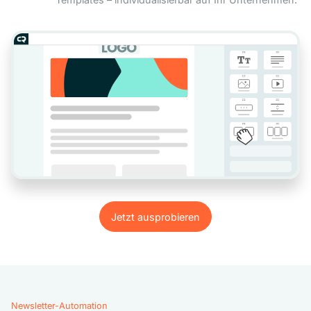
Jetzt ausprobieren
Jetzt ausprobieren
Newsletter-Automation