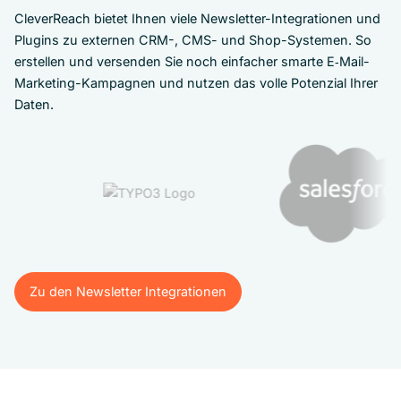
CleverReach bietet Ihnen viele Newsletter-Integrationen und
Plugins zu externen CRM-, CMS- und Shop-Systemen. So
erstellen und versenden Sie noch einfacher smarte E‑Mail-
Marketing-Kampagnen und nutzen das volle Potenzial Ihrer
Daten.
Zu den Newsletter Integrationen
Zu den Newsletter Integrationen