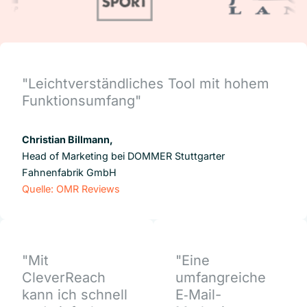
"Leichtverständliches Tool mit hohem
Funktionsumfang"
Christian Billmann,
Head of Marketing bei DOMMER Stuttgarter
Fahnenfabrik GmbH
Quelle: OMR Reviews
"Mit
"Eine
CleverReach
umfangreiche
kann ich schnell
E‑Mail-