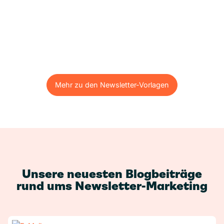
Mehr zu den Newsletter-Vorlagen
Mehr zu den Newsletter-Vorlagen
Unsere neuesten Blogbeiträge
rund ums Newsletter-Marketing