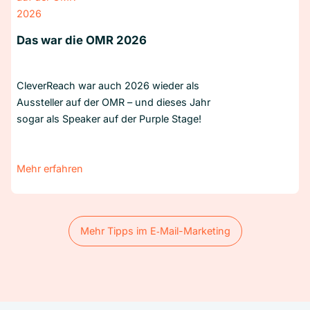
Das war die OMR 2026
CleverReach war auch 2026 wieder als
Aussteller auf der OMR – und dieses Jahr
sogar als Speaker auf der Purple Stage!
Mehr erfahren
Mehr Tipps im E‑Mail-Marketing
Mehr Tipps im E‑Mail-Marketing