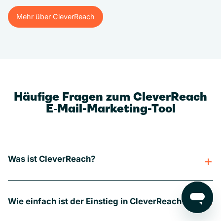
Mehr über CleverReach
Mehr über CleverReach
Häufige Fragen zum CleverReach
E‑Mail-Marketing-Tool
Was ist CleverReach?
Wie einfach ist der Einstieg in CleverReach?