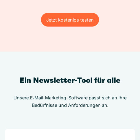
Jetzt kostenlos testen
Jetzt kostenlos testen
Ein Newsletter-Tool für alle
Unsere E‑Mail-Marketing-Software passt sich an Ihre
Bedürfnisse und Anforderungen an.