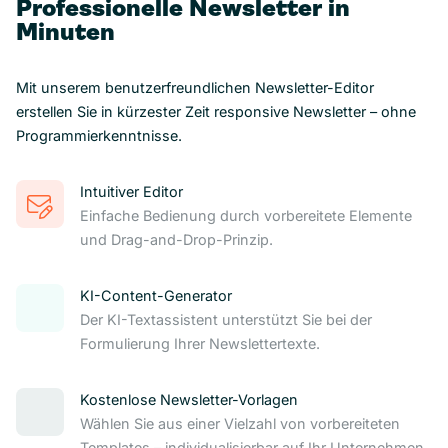
Professionelle Newsletter in
Minuten
Mit unserem benutzerfreundlichen Newsletter-Editor
erstellen Sie in kürzester Zeit responsive Newsletter – ohne
Programmierkenntnisse.
Intuitiver Editor
Einfache Bedienung durch vorbereitete Elemente
und Drag-and-Drop-Prinzip.
KI-Content-Generator
Der KI-Textassistent unterstützt Sie bei der
Formulierung Ihrer Newslettertexte.
Kostenlose Newsletter-Vorlagen
Wählen Sie aus einer Vielzahl von vorbereiteten
Templates – individualisierbar auf Ihr Unternehmen.