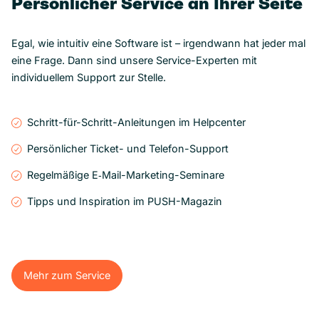
Persönlicher Service an Ihrer Seite
Egal, wie intuitiv eine Software ist – irgendwann hat jeder mal
eine Frage. Dann sind unsere Service-Experten mit
individuellem Support zur Stelle.
Schritt-für-Schritt-Anleitungen im Helpcenter
Persönlicher Ticket- und Telefon-Support
Regelmäßige E‑Mail-Marketing-Seminare
Tipps und Inspiration im PUSH-Magazin
Mehr zum Service
Mehr zum Service