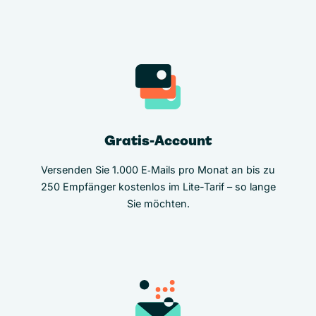
Gratis-Account
Versenden Sie 1.000 E‑Mails pro Monat an bis zu
250 Empfänger kostenlos im Lite-Tarif – so lange
Sie möchten.