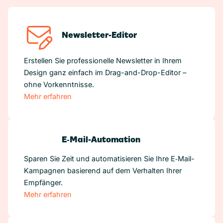
Newsletter-Editor
Erstellen Sie professionelle Newsletter in Ihrem
Design ganz einfach im Drag-and-Drop-Editor –
ohne Vorkenntnisse.
Mehr erfahren
E‑Mail-Automation
Sparen Sie Zeit und automatisieren Sie Ihre E‑Mail-
Kampagnen basierend auf dem Verhalten Ihrer
Empfänger.
Mehr erfahren