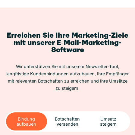
Erreichen Sie Ihre Marketing-Ziele
mit unserer E‑Mail-Marketing-
Software
Wir unterstützen Sie mit unserem Newsletter-Tool,
langfristige Kundenbindungen aufzubauen, Ihre Empfänger
mit relevanten Botschaften zu erreichen und Ihre Umsätze
zu steigern.
Bindung
Botschaften
Umsatz
aufbauen
versenden
steigern
Bindung
Botschaften
Umsatz
aufbauen
versenden
steigern