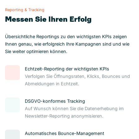
Reporting & Tracking
Messen Sie Ihren Erfolg
Übersichtliche Reportings zu den wichtigsten KPIs zeigen
Ihnen genau, wie erfolgreich Ihre Kampagnen sind und wie
Sie weiter optimieren können.
Echtzeit-Reporting der wichtigsten KPIs
Verfolgen Sie Öffnungsraten, Klicks, Bounces und
Abmeldungen in Echtzeit.
DSGVO-konformes Tracking
Auf Wunsch können Sie die Datenerhebung im
Newsletter-Reporting anonymisieren.
Automatisches Bounce-Management