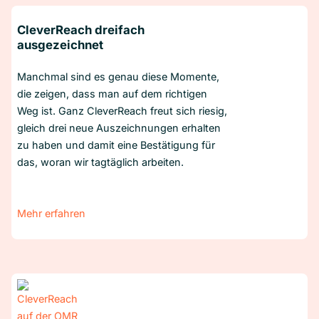
CleverReach dreifach
ausgezeichnet
Manchmal sind es genau diese Momente,
die zeigen, dass man auf dem richtigen
Weg ist. Ganz CleverReach freut sich riesig,
gleich drei neue Auszeichnungen erhalten
zu haben und damit eine Bestätigung für
das, woran wir tagtäglich arbeiten.
Mehr erfahren