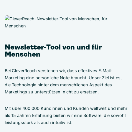
Newsletter-Tool von und für
Menschen
Bei CleverReach verstehen wir, dass effektives E‑Mail-
Marketing eine persönliche Note braucht. Unser Ziel ist es,
die Technologie hinter dem menschlichen Aspekt des
Marketings zu unterstützen, nicht zu ersetzen.
Mit über 400.000 Kundinnen und Kunden weltweit und mehr
als 15 Jahren Erfahrung bieten wir eine Software, die sowohl
leistungsstark als auch intuitiv ist.