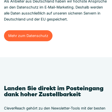
Als Anbieter aus Deutschland haben wir höchste Ansprüche
an den Datenschutz im E‑Mail-Marketing. Deshalb werden
alle Daten ausschließlich auf unseren sicheren Servern in
Deutschland und der EU gespeichert.
Mehr zum Datenschutz
Mehr zum Datenschutz
Landen Sie direkt im Posteingang
dank hoher Zustellbarkeit
CleverReach gehört zu den Newsletter-Tools mit der besten