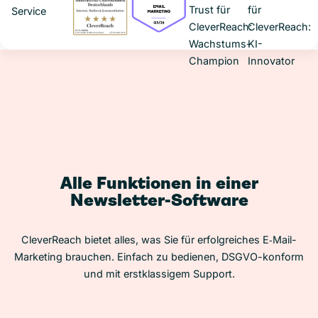
Alle Funktionen in einer
Newsletter-Software
CleverReach bietet alles, was Sie für erfolgreiches E‑Mail-
Marketing brauchen. Einfach zu bedienen, DSGVO-konform
und mit erstklassigem Support.