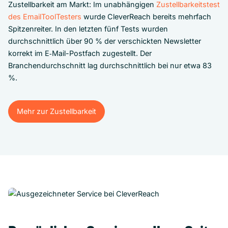
Zustellbarkeit am Markt: Im unabhängigen
Zustellbarkeitstest
des EmailToolTesters
wurde CleverReach bereits mehrfach
Spitzenreiter. In den letzten fünf Tests wurden
durchschnittlich über 90 % der verschickten Newsletter
korrekt im E‑Mail-Postfach zugestellt. Der
Branchendurchschnitt lag durchschnittlich bei nur etwa 83
%.
Mehr zur Zustellbarkeit
Mehr zur Zustellbarkeit