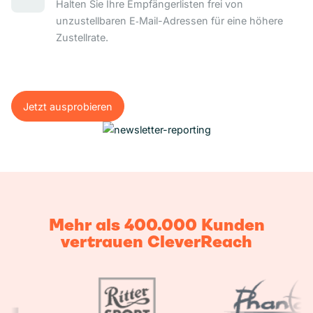
Halten Sie Ihre Empfängerlisten frei von
unzustellbaren E‑Mail-Adressen für eine höhere
Zustellrate.
Jetzt ausprobieren
Jetzt ausprobieren
Mehr als 400.000 Kunden
vertrauen CleverReach