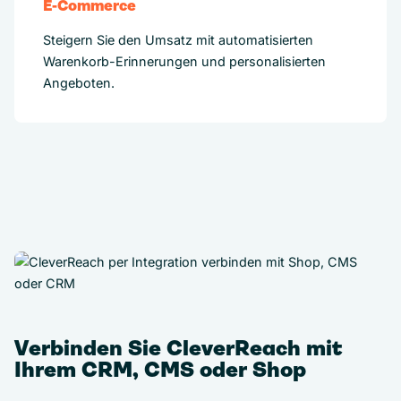
E-Commerce
Steigern Sie den Umsatz mit automatisierten
Warenkorb-Erinnerungen und personalisierten
Angeboten.
Verbinden Sie CleverReach mit
Ihrem CRM, CMS oder Shop