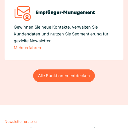
Empfänger-Management
Gewinnen Sie neue Kontakte, verwalten Sie
Kundendaten und nutzen Sie Segmentierung für
gezielte Newsletter.
Mehr erfahren
Alle Funktionen entdecken
Alle Funktionen entdecken
Newsletter erstellen