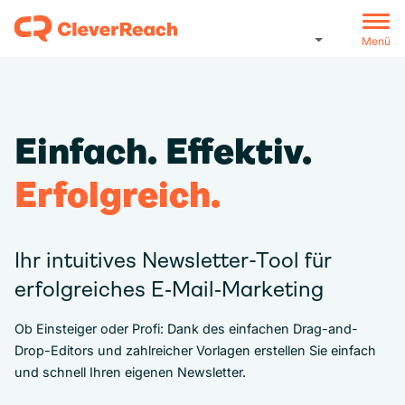
Menü
Einfach. Effektiv.
Erfolgreich.
Ihr intuitives Newsletter-Tool für
erfolgreiches E‑Mail‑Marketing
Ob Einsteiger oder Profi: Dank des einfachen Drag-and-
Drop-Editors und zahlreicher Vorlagen erstellen Sie einfach
und schnell Ihren eigenen Newsletter.