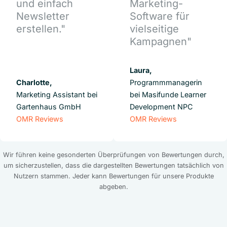
und einfach
Marketing-
Newsletter
Software für
erstellen."
vielseitige
Kampagnen"
Laura,
Charlotte,
Programmmanagerin
Marketing Assistant bei
bei Masifunde Learner
Gartenhaus GmbH
Development NPC
OMR Reviews
OMR Reviews
Wir führen keine gesonderten Überprüfungen von Bewertungen durch,
um sicherzustellen, dass die dargestellten Bewertungen tatsächlich von
Nutzern stammen. Jeder kann Bewertungen für unsere Produkte
abgeben.