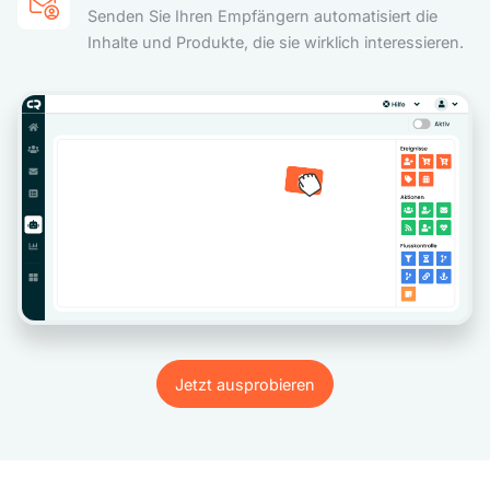
Senden Sie Ihren Empfängern automatisiert die
Inhalte und Produkte, die sie wirklich interessieren.
Jetzt ausprobieren
Jetzt ausprobieren