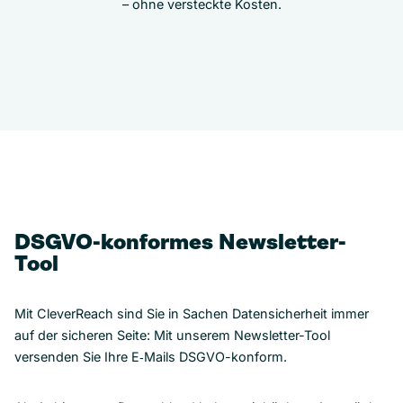
– ohne versteckte Kosten.
DSGVO-konformes Newsletter-
Tool
Mit CleverReach sind Sie in Sachen Datensicherheit immer
auf der sicheren Seite: Mit unserem Newsletter-Tool
versenden Sie Ihre E‑Mails DSGVO-konform.