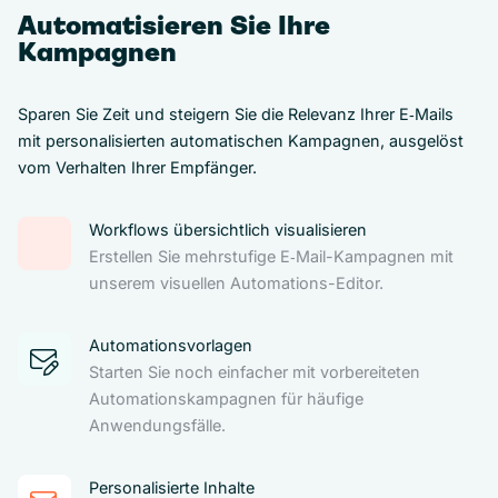
Automatisieren Sie Ihre
Kampagnen
Sparen Sie Zeit und steigern Sie die Relevanz Ihrer E‑Mails
mit personalisierten automatischen Kampagnen, ausgelöst
vom Verhalten Ihrer Empfänger.
Workflows übersichtlich visualisieren
Erstellen Sie mehrstufige E‑Mail-Kampagnen mit
unserem visuellen Automations-Editor.
Automationsvorlagen
Starten Sie noch einfacher mit vorbereiteten
Automationskampagnen für häufige
Anwendungsfälle.
Personalisierte Inhalte