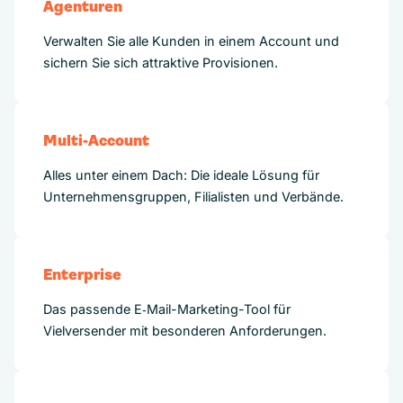
Agenturen
Verwalten Sie alle Kunden in einem Account und
sichern Sie sich attraktive Provisionen.
Multi-Account
Alles unter einem Dach: Die ideale Lösung für
Unternehmensgruppen, Filialisten und Verbände.
Enterprise
Das passende E‑Mail-Marketing-Tool für
Vielversender mit besonderen Anforderungen.