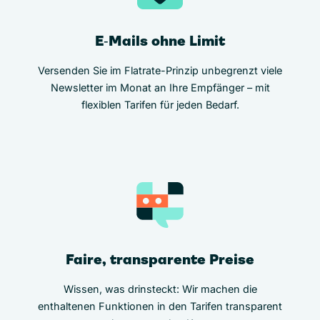
E‑Mails ohne Limit
Versenden Sie im Flatrate-Prinzip unbegrenzt viele
Newsletter im Monat an Ihre Empfänger – mit
flexiblen Tarifen für jeden Bedarf.
Faire, transparente Preise
Wissen, was drinsteckt: Wir machen die
enthaltenen Funktionen in den Tarifen transparent