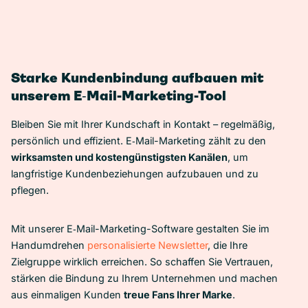
Starke Kundenbindung aufbauen mit
unserem E‑Mail-Marketing-Tool
Bleiben Sie mit Ihrer Kundschaft in Kontakt – regelmäßig,
persönlich und effizient. E‑Mail-Marketing zählt zu den
wirksamsten und kostengünstigsten Kanälen
, um
langfristige Kundenbeziehungen aufzubauen und zu
pflegen.
Mit unserer E‑Mail-Marketing-Software gestalten Sie im
Handumdrehen
personalisierte Newsletter
, die Ihre
Zielgruppe wirklich erreichen. So schaffen Sie Vertrauen,
stärken die Bindung zu Ihrem Unternehmen und machen
aus einmaligen Kunden
treue Fans Ihrer Marke
.