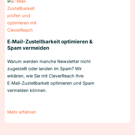
E‑Mail-Zustellbarkeit optimieren &
Spam vermeiden
Warum werden manche Newsletter nicht
zugestellt oder landen im Spam? Wir
erklären, wie Sie mit CleverReach Ihre
E‑Mail-Zustellbarkeit optimieren und Spam
vermeiden können.
Mehr erfahren