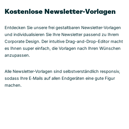
Kostenlose Newsletter-Vorlagen
Entdecken Sie unsere frei gestaltbaren Newsletter-Vorlagen
und individualisieren Sie Ihre Newsletter passend zu Ihrem
Corporate Design. Der intuitive Drag-and-Drop-Editor macht
es Ihnen super einfach, die Vorlagen nach Ihren Wünschen
anzupassen.
Alle Newsletter-Vorlagen sind selbstverständlich responsiv,
sodass Ihre E‑Mails auf allen Endgeräten eine gute Figur
machen.