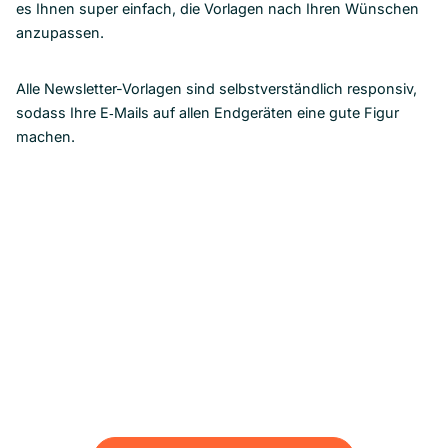
es Ihnen super einfach, die Vorlagen nach Ihren Wünschen
anzupassen.
Alle Newsletter-Vorlagen sind selbstverständlich responsiv,
sodass Ihre E‑Mails auf allen Endgeräten eine gute Figur
machen.