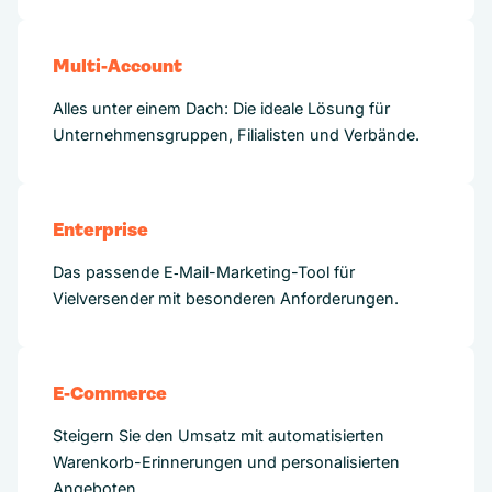
Multi-Account
Alles unter einem Dach: Die ideale Lösung für
Unternehmensgruppen, Filialisten und Verbände.
Enterprise
Das passende E‑Mail-Marketing-Tool für
Vielversender mit besonderen Anforderungen.
E-Commerce
Steigern Sie den Umsatz mit automatisierten
Warenkorb-Erinnerungen und personalisierten
Angeboten.