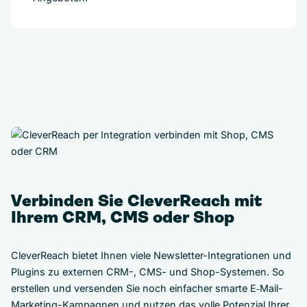
Verbinden Sie CleverReach mit
Ihrem CRM, CMS oder Shop
CleverReach bietet Ihnen viele Newsletter-Integrationen und
Plugins zu externen CRM-, CMS- und Shop-Systemen. So
erstellen und versenden Sie noch einfacher smarte E‑Mail-
Marketing-Kampagnen und nutzen das volle Potenzial Ihrer