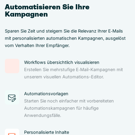
Automatisieren Sie Ihre
Kampagnen
Sparen Sie Zeit und steigern Sie die Relevanz Ihrer E‑Mails
mit personalisierten automatischen Kampagnen, ausgelöst
vom Verhalten Ihrer Empfänger.
Workflows übersichtlich visualisieren
Erstellen Sie mehrstufige E‑Mail-Kampagnen mit
unserem visuellen Automations-Editor.
Automationsvorlagen
Starten Sie noch einfacher mit vorbereiteten
Automationskampagnen für häufige
Anwendungsfälle.
Personalisierte Inhalte