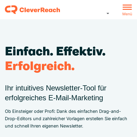
Menü
Einfach. Effektiv.
Erfolgreich.
Ihr intuitives Newsletter-Tool für
erfolgreiches E‑Mail‑Marketing
Ob Einsteiger oder Profi: Dank des einfachen Drag-and-
Drop-Editors und zahlreicher Vorlagen erstellen Sie einfach
und schnell Ihren eigenen Newsletter.