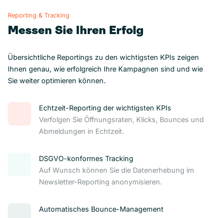
Reporting & Tracking
Messen Sie Ihren Erfolg
Übersichtliche Reportings zu den wichtigsten KPIs zeigen
Ihnen genau, wie erfolgreich Ihre Kampagnen sind und wie
Sie weiter optimieren können.
Echtzeit-Reporting der wichtigsten KPIs
Verfolgen Sie Öffnungsraten, Klicks, Bounces und
Abmeldungen in Echtzeit.
DSGVO-konformes Tracking
Auf Wunsch können Sie die Datenerhebung im
Newsletter-Reporting anonymisieren.
Automatisches Bounce-Management