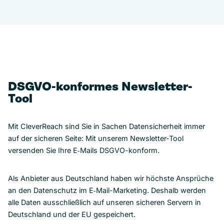
DSGVO-konformes Newsletter-
Tool
Mit CleverReach sind Sie in Sachen Datensicherheit immer
auf der sicheren Seite: Mit unserem Newsletter-Tool
versenden Sie Ihre E‑Mails DSGVO-konform.
Als Anbieter aus Deutschland haben wir höchste Ansprüche
an den Datenschutz im E‑Mail-Marketing. Deshalb werden
alle Daten ausschließlich auf unseren sicheren Servern in
Deutschland und der EU gespeichert.