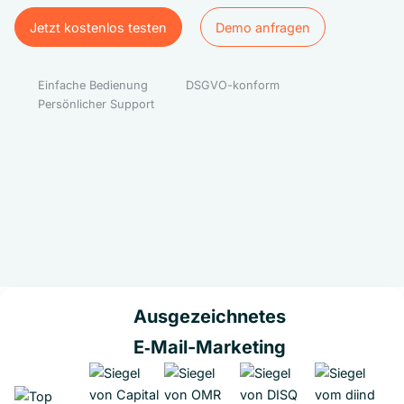
Jetzt kostenlos testen
Demo anfragen
Jetzt kostenlos testen
Demo anfragen
Einfache Bedienung
DSGVO-konform
Persönlicher Support
Ausgezeichnetes
E‑Mail-Marketing