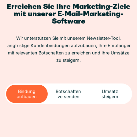
Erreichen Sie Ihre Marketing-Ziele
mit unserer E‑Mail-Marketing-
Software
Wir unterstützen Sie mit unserem Newsletter-Tool,
langfristige Kundenbindungen aufzubauen, Ihre Empfänger
mit relevanten Botschaften zu erreichen und Ihre Umsätze
zu steigern.
Bindung
Botschaften
Umsatz
aufbauen
versenden
steigern
Bindung
Botschaften
Umsatz
aufbauen
versenden
steigern