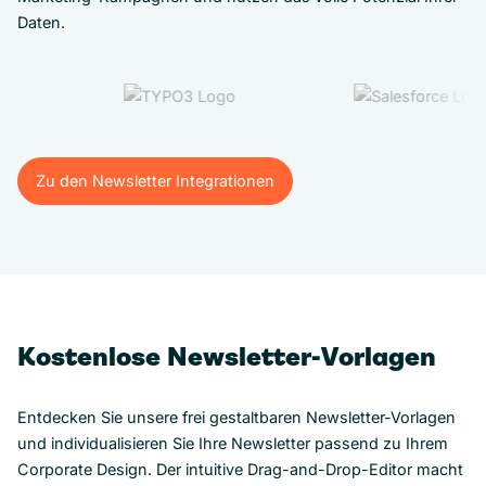
Daten.
Zu den Newsletter Integrationen
Zu den Newsletter Integrationen
Kostenlose Newsletter-Vorlagen
Entdecken Sie unsere frei gestaltbaren Newsletter-Vorlagen
und individualisieren Sie Ihre Newsletter passend zu Ihrem
Corporate Design. Der intuitive Drag-and-Drop-Editor macht