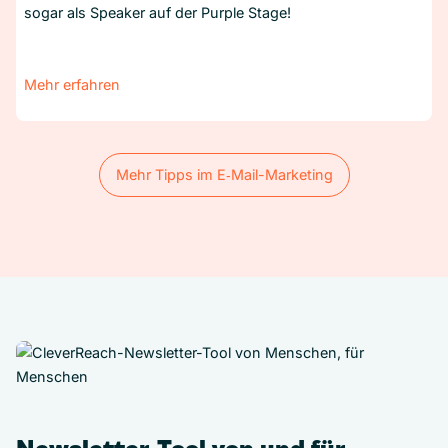
sogar als Speaker auf der Purple Stage!
Mehr erfahren
Mehr Tipps im E‑Mail-Marketing
Mehr Tipps im E‑Mail-Marketing