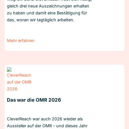
gleich drei neue Auszeichnungen erhalten
zu haben und damit eine Bestätigung für
das, woran wir tagtäglich arbeiten.
Mehr erfahren
Das war die OMR 2026
CleverReach war auch 2026 wieder als
Aussteller auf der OMR – und dieses Jahr