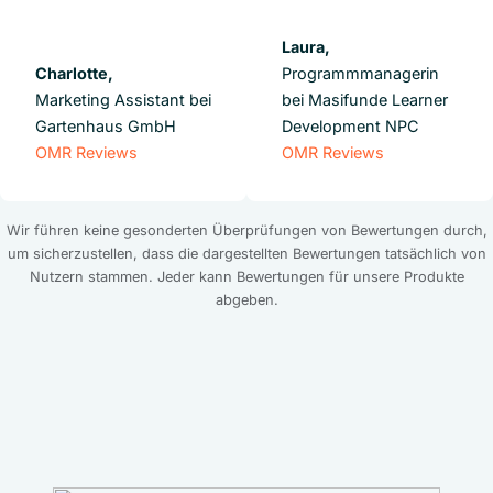
Laura,
Charlotte,
Programmmanagerin
Marketing Assistant bei
bei Masifunde Learner
Gartenhaus GmbH
Development NPC
OMR Reviews
OMR Reviews
Wir führen keine gesonderten Überprüfungen von Bewertungen durch,
um sicherzustellen, dass die dargestellten Bewertungen tatsächlich von
Nutzern stammen. Jeder kann Bewertungen für unsere Produkte
abgeben.