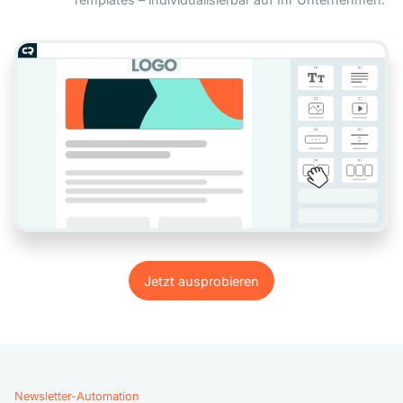
Jetzt ausprobieren
Jetzt ausprobieren
Newsletter-Automation