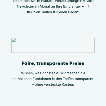
Versenden Sie im Flatrate-Prinzip unbegrenzt viele
Newsletter im Monat an Ihre Empfänger – mit
flexiblen Tarifen für jeden Bedarf.
Faire, transparente Preise
Wissen, was drinsteckt: Wir machen die
enthaltenen Funktionen in den Tarifen transparent
– ohne versteckte Kosten.