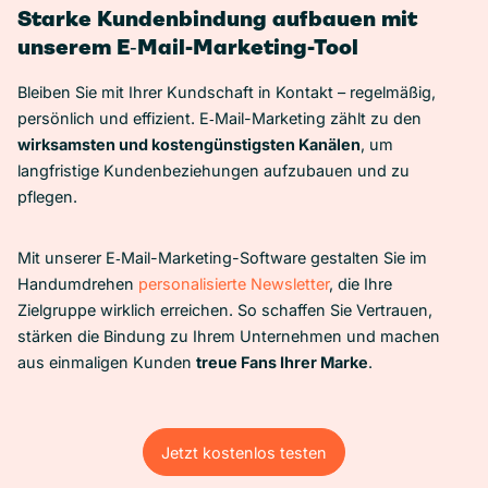
Starke Kundenbindung aufbauen mit
unserem E‑Mail-Marketing-Tool
Bleiben Sie mit Ihrer Kundschaft in Kontakt – regelmäßig,
persönlich und effizient. E‑Mail-Marketing zählt zu den
wirksamsten und kostengünstigsten Kanälen
, um
langfristige Kundenbeziehungen aufzubauen und zu
pflegen.
Mit unserer E‑Mail-Marketing-Software gestalten Sie im
Handumdrehen
personalisierte Newsletter
, die Ihre
Zielgruppe wirklich erreichen. So schaffen Sie Vertrauen,
stärken die Bindung zu Ihrem Unternehmen und machen
aus einmaligen Kunden
treue Fans Ihrer Marke
.
Jetzt kostenlos testen
Jetzt kostenlos testen