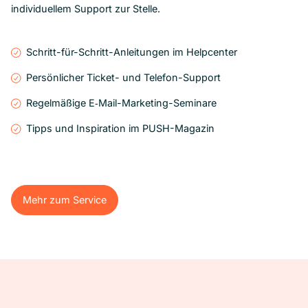
individuellem Support zur Stelle.
Schritt-für-Schritt-Anleitungen im Helpcenter
Persönlicher Ticket- und Telefon-Support
Regelmäßige E‑Mail-Marketing-Seminare
Tipps und Inspiration im PUSH-Magazin
Mehr zum Service
Mehr zum Service