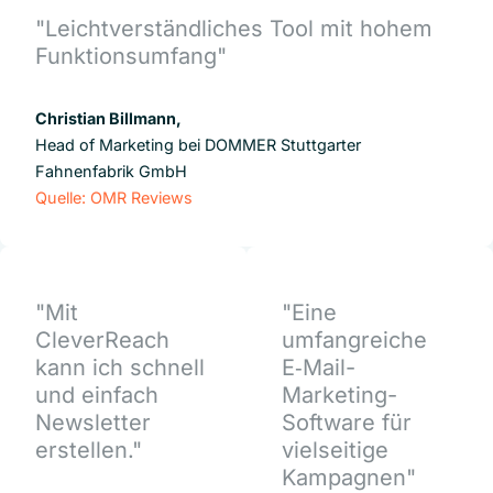
"Leichtverständliches Tool mit hohem
Funktionsumfang"
Christian Billmann,
Head of Marketing bei DOMMER Stuttgarter
Fahnenfabrik GmbH
Quelle: OMR Reviews
"Mit
"Eine
CleverReach
umfangreiche
kann ich schnell
E‑Mail-
und einfach
Marketing-
Newsletter
Software für
erstellen."
vielseitige
Kampagnen"