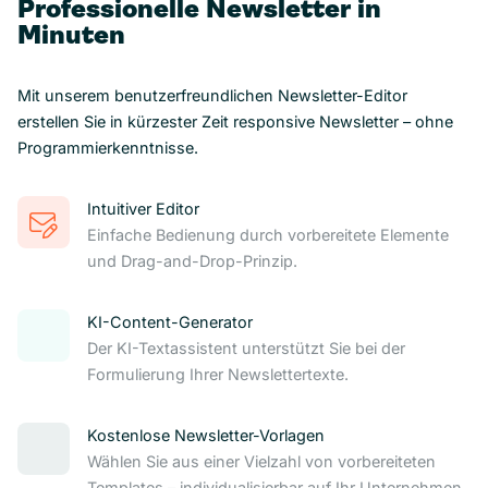
Professionelle Newsletter in
Minuten
Mit unserem benutzerfreundlichen Newsletter-Editor
erstellen Sie in kürzester Zeit responsive Newsletter – ohne
Programmierkenntnisse.
Intuitiver Editor
Einfache Bedienung durch vorbereitete Elemente
und Drag-and-Drop-Prinzip.
KI-Content-Generator
Der KI-Textassistent unterstützt Sie bei der
Formulierung Ihrer Newslettertexte.
Kostenlose Newsletter-Vorlagen
Wählen Sie aus einer Vielzahl von vorbereiteten
Templates – individualisierbar auf Ihr Unternehmen.