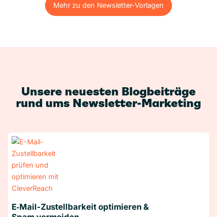
Mehr zu den Newsletter-Vorlagen
Mehr zu den Newsletter-Vorlagen
Unsere neuesten Blogbeiträge
rund ums Newsletter-Marketing
E‑Mail-Zustellbarkeit optimieren &