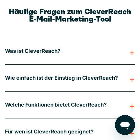
Häufige Fragen zum CleverReach
E‑Mail-Marketing-Tool
Was ist CleverReach?
Wie einfach ist der Einstieg in CleverReach?
Welche Funktionen bietet CleverReach?
Für wen ist CleverReach geeignet?