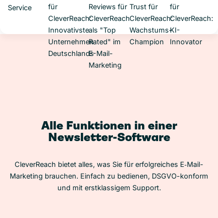
Alle Funktionen in einer
Newsletter-Software
CleverReach bietet alles, was Sie für erfolgreiches E‑Mail-
Marketing brauchen. Einfach zu bedienen, DSGVO-konform
und mit erstklassigem Support.