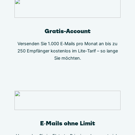
Gratis-Account
Versenden Sie 1.000 E‑Mails pro Monat an bis zu
250 Empfänger kostenlos im Lite-Tarif – so lange
Sie möchten.
E‑Mails ohne Limit