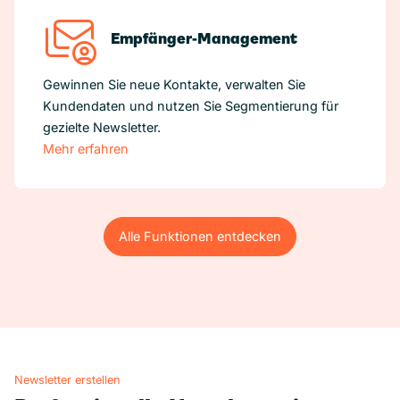
Empfänger-Management
Gewinnen Sie neue Kontakte, verwalten Sie
Kundendaten und nutzen Sie Segmentierung für
gezielte Newsletter.
Mehr erfahren
Alle Funktionen entdecken
Alle Funktionen entdecken
Newsletter erstellen