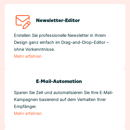
Newsletter-Editor
Erstellen Sie professionelle Newsletter in Ihrem
Design ganz einfach im Drag-and-Drop-Editor –
ohne Vorkenntnisse.
Mehr erfahren
E‑Mail-Automation
Sparen Sie Zeit und automatisieren Sie Ihre E‑Mail-
Kampagnen basierend auf dem Verhalten Ihrer
Empfänger.
Mehr erfahren