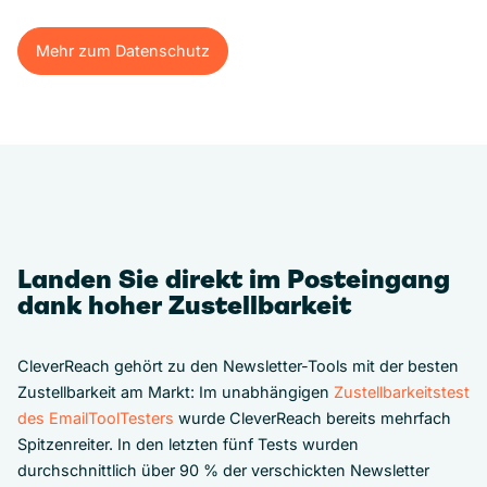
Mehr zum Datenschutz
Mehr zum Datenschutz
Landen Sie direkt im Posteingang
dank hoher Zustellbarkeit
CleverReach gehört zu den Newsletter-Tools mit der besten
Zustellbarkeit am Markt: Im unabhängigen
Zustellbarkeitstest
des EmailToolTesters
wurde CleverReach bereits mehrfach
Spitzenreiter. In den letzten fünf Tests wurden
durchschnittlich über 90 % der verschickten Newsletter