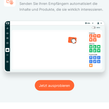
Senden Sie Ihren Empfängern automatisiert die
Inhalte und Produkte, die sie wirklich interessieren.
Jetzt ausprobieren
Jetzt ausprobieren