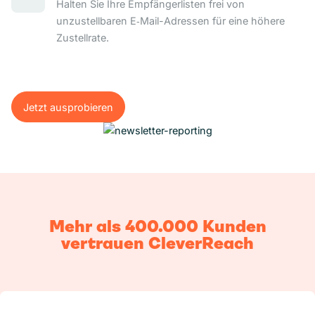
Halten Sie Ihre Empfängerlisten frei von
unzustellbaren E‑Mail-Adressen für eine höhere
Zustellrate.
Jetzt ausprobieren
Jetzt ausprobieren
Mehr als 400.000 Kunden
vertrauen CleverReach