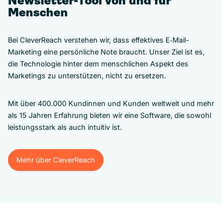
Newsletter-Tool von und für
Menschen
Bei CleverReach verstehen wir, dass effektives E‑Mail-
Marketing eine persönliche Note braucht. Unser Ziel ist es,
die Technologie hinter dem menschlichen Aspekt des
Marketings zu unterstützen, nicht zu ersetzen.
Mit über 400.000 Kundinnen und Kunden weltweit und mehr
als 15 Jahren Erfahrung bieten wir eine Software, die sowohl
leistungsstark als auch intuitiv ist.
Mehr über CleverReach
Mehr über CleverReach