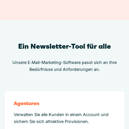
Ein Newsletter-Tool für alle
Unsere E‑Mail-Marketing-Software passt sich an Ihre
Bedürfnisse und Anforderungen an.
Agenturen
Verwalten Sie alle Kunden in einem Account und
sichern Sie sich attraktive Provisionen.