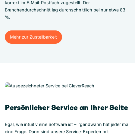
korrekt im E‑Mail-Postfach zugestellt. Der
Branchendurchschnitt lag durchschnittlich bei nur etwa 83
%.
Mehr zur Zustellbarkeit
Mehr zur Zustellbarkeit
Persönlicher Service an Ihrer Seite
Egal, wie intuitiv eine Software ist – irgendwann hat jeder mal
eine Frage. Dann sind unsere Service-Experten mit