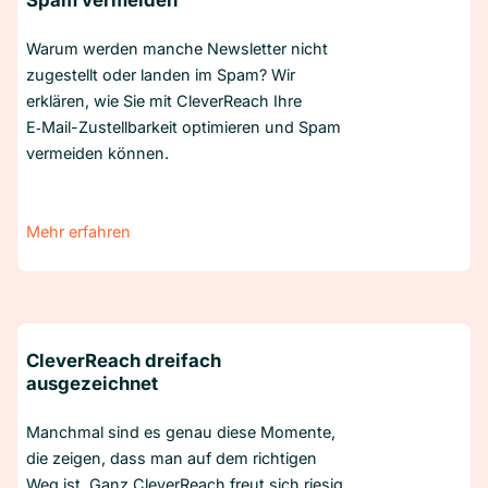
Spam vermeiden
Warum werden manche Newsletter nicht
zugestellt oder landen im Spam? Wir
erklären, wie Sie mit CleverReach Ihre
E‑Mail-Zustellbarkeit optimieren und Spam
vermeiden können.
Mehr erfahren
CleverReach dreifach
ausgezeichnet
Manchmal sind es genau diese Momente,
die zeigen, dass man auf dem richtigen
Weg ist. Ganz CleverReach freut sich riesig,