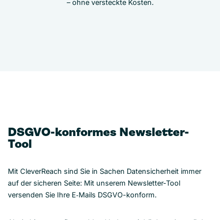
– ohne versteckte Kosten.
DSGVO-konformes Newsletter-
Tool
Mit CleverReach sind Sie in Sachen Datensicherheit immer
auf der sicheren Seite: Mit unserem Newsletter-Tool
versenden Sie Ihre E‑Mails DSGVO-konform.