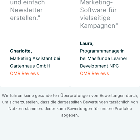
und einfach
Marketing-
Newsletter
Software für
erstellen."
vielseitige
Kampagnen"
Laura,
Charlotte,
Programmmanagerin
Marketing Assistant bei
bei Masifunde Learner
Gartenhaus GmbH
Development NPC
OMR Reviews
OMR Reviews
Wir führen keine gesonderten Überprüfungen von Bewertungen durch,
um sicherzustellen, dass die dargestellten Bewertungen tatsächlich von
Nutzern stammen. Jeder kann Bewertungen für unsere Produkte
abgeben.