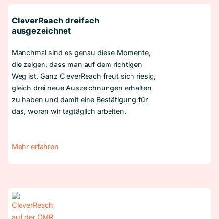
CleverReach dreifach
ausgezeichnet
Manchmal sind es genau diese Momente,
die zeigen, dass man auf dem richtigen
Weg ist. Ganz CleverReach freut sich riesig,
gleich drei neue Auszeichnungen erhalten
zu haben und damit eine Bestätigung für
das, woran wir tagtäglich arbeiten.
Mehr erfahren