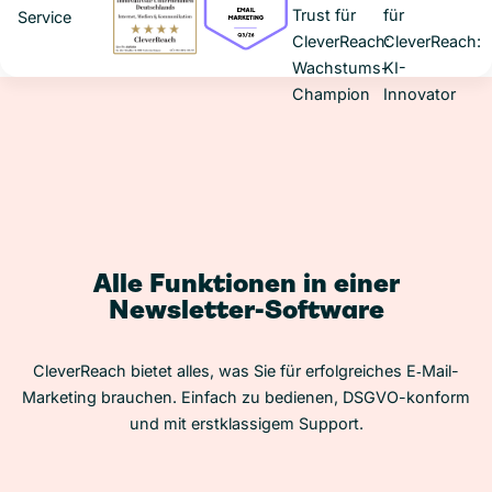
Alle Funktionen in einer
Newsletter-Software
CleverReach bietet alles, was Sie für erfolgreiches E‑Mail-
Marketing brauchen. Einfach zu bedienen, DSGVO-konform
und mit erstklassigem Support.