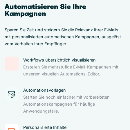
Automatisieren Sie Ihre
Kampagnen
Sparen Sie Zeit und steigern Sie die Relevanz Ihrer E‑Mails
mit personalisierten automatischen Kampagnen, ausgelöst
vom Verhalten Ihrer Empfänger.
Workflows übersichtlich visualisieren
Erstellen Sie mehrstufige E‑Mail-Kampagnen mit
unserem visuellen Automations-Editor.
Automationsvorlagen
Starten Sie noch einfacher mit vorbereiteten
Automationskampagnen für häufige
Anwendungsfälle.
Personalisierte Inhalte