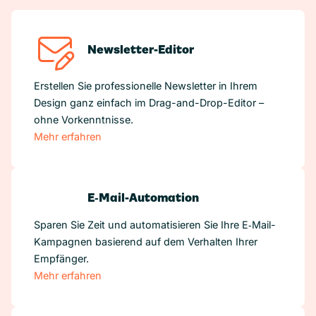
Newsletter-Editor
Erstellen Sie professionelle Newsletter in Ihrem
Design ganz einfach im Drag-and-Drop-Editor –
ohne Vorkenntnisse.
Mehr erfahren
E‑Mail-Automation
Sparen Sie Zeit und automatisieren Sie Ihre E‑Mail-
Kampagnen basierend auf dem Verhalten Ihrer
Empfänger.
Mehr erfahren