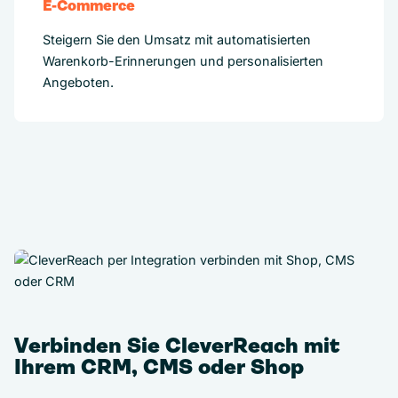
E-Commerce
Steigern Sie den Umsatz mit automatisierten
Warenkorb-Erinnerungen und personalisierten
Angeboten.
Verbinden Sie CleverReach mit
Ihrem CRM, CMS oder Shop