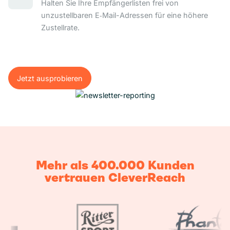
Halten Sie Ihre Empfängerlisten frei von
unzustellbaren E‑Mail-Adressen für eine höhere
Zustellrate.
Jetzt ausprobieren
Jetzt ausprobieren
Mehr als 400.000 Kunden
vertrauen CleverReach