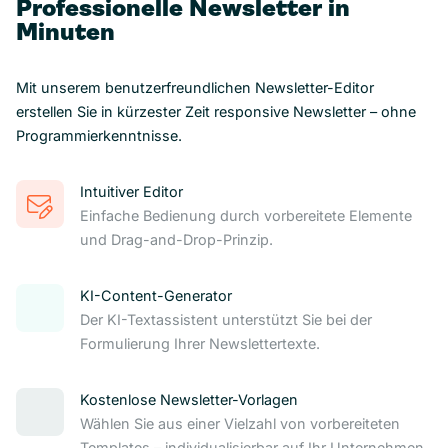
Professionelle Newsletter in
Minuten
Mit unserem benutzerfreundlichen Newsletter-Editor
erstellen Sie in kürzester Zeit responsive Newsletter – ohne
Programmierkenntnisse.
Intuitiver Editor
Einfache Bedienung durch vorbereitete Elemente
und Drag-and-Drop-Prinzip.
KI-Content-Generator
Der KI-Textassistent unterstützt Sie bei der
Formulierung Ihrer Newslettertexte.
Kostenlose Newsletter-Vorlagen
Wählen Sie aus einer Vielzahl von vorbereiteten
Templates – individualisierbar auf Ihr Unternehmen.