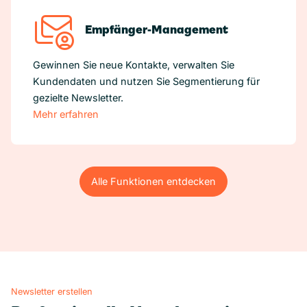
Empfänger-Management
Gewinnen Sie neue Kontakte, verwalten Sie
Kundendaten und nutzen Sie Segmentierung für
gezielte Newsletter.
Mehr erfahren
Alle Funktionen entdecken
Alle Funktionen entdecken
Newsletter erstellen