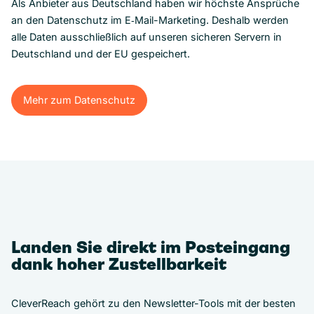
Als Anbieter aus Deutschland haben wir höchste Ansprüche
an den Datenschutz im E‑Mail-Marketing. Deshalb werden
alle Daten ausschließlich auf unseren sicheren Servern in
Deutschland und der EU gespeichert.
Mehr zum Datenschutz
Mehr zum Datenschutz
Landen Sie direkt im Posteingang
dank hoher Zustellbarkeit
CleverReach gehört zu den Newsletter-Tools mit der besten